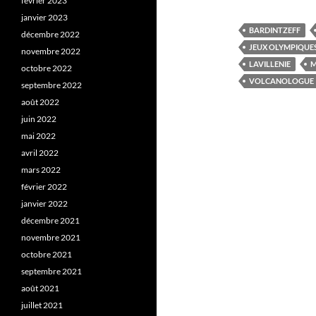
février 2023
janvier 2023
BARDINTZEFF
décembre 2022
JEUX OLYMPIQUES
novembre 2022
LAVILLENIE
M
octobre 2022
VOLCANOLOGUE
septembre 2022
août 2022
juin 2022
mai 2022
avril 2022
mars 2022
février 2022
janvier 2022
décembre 2021
novembre 2021
octobre 2021
septembre 2021
août 2021
juillet 2021