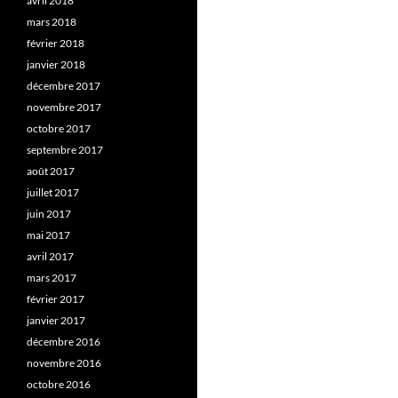
avril 2018
mars 2018
février 2018
janvier 2018
décembre 2017
novembre 2017
octobre 2017
septembre 2017
août 2017
juillet 2017
juin 2017
mai 2017
avril 2017
mars 2017
février 2017
janvier 2017
décembre 2016
novembre 2016
octobre 2016