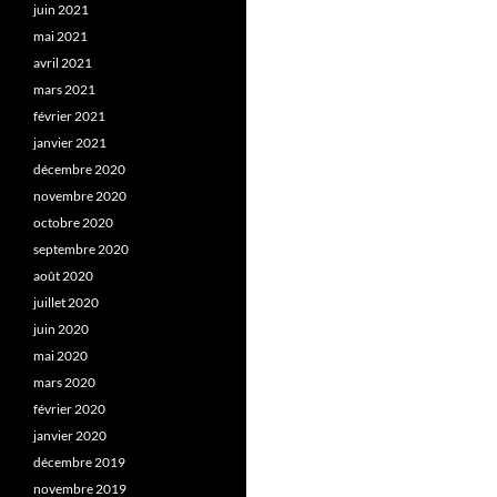
juin 2021
mai 2021
avril 2021
mars 2021
février 2021
janvier 2021
décembre 2020
novembre 2020
octobre 2020
septembre 2020
août 2020
juillet 2020
juin 2020
mai 2020
mars 2020
février 2020
janvier 2020
décembre 2019
novembre 2019