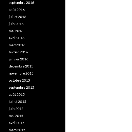
septembre 2016
août 2016
juillet 2016
juin 2016
mai 2016
avril 2016
mars 2016
février 2016
janvier 2016
décembre 2015
novembre 2015
octobre 2015
septembre 2015
août 2015
juillet 2015
juin 2015
mai 2015
avril 2015
mars 2015