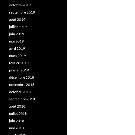
octobre 2019
septembre 2019
août 2019
juillet 2019
juin 2019
mai 2019
avril 2019
mars 2019
février 2019
janvier 2019
décembre 2018
novembre 2018
octobre 2018
septembre 2018
août 2018
juillet 2018
juin 2018
mai 2018