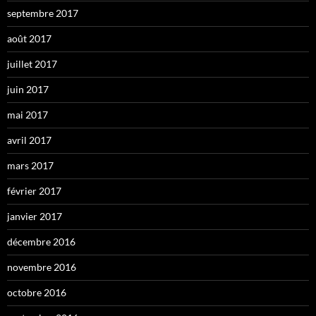
septembre 2017
août 2017
juillet 2017
juin 2017
mai 2017
avril 2017
mars 2017
février 2017
janvier 2017
décembre 2016
novembre 2016
octobre 2016