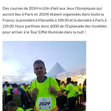
Des courses de 2024 m (clin d’œil aux Jeux Olympiques qui
auront lieu à Paris en 2024) étaient organisées dans toute la
France, la première à Marseille à 10h30 et la dernière à Paris à
22h30. Nous partîmes donc 6000 de l’Esplanade des Invalides
pour arriver à la Tour Eiffel illuminée dans la nuit !