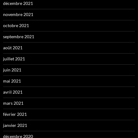
décembre 2021
novembre 2021
octobre 2021
septembre 2021
août 2021
juillet 2021
juin 2021
mai 2021
avril 2021
mars 2021
février 2021
janvier 2021
décembre 2020