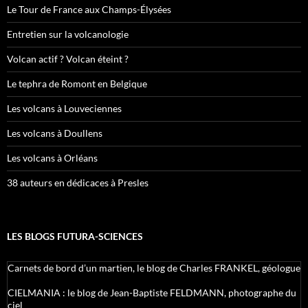
Le Tour de France aux Champs-Élysées
Entretien sur la volcanologie
Volcan actif ? Volcan éteint ?
Le tephra de Romont en Belgique
Les volcans à Louveciennes
Les volcans à Doullens
Les volcans à Orléans
38 auteurs en dédicaces à Presles
LES BLOGS FUTURA-SCIENCES
Carnets de bord d’un martien, le blog de Charles FRANKEL, géologue
CIELMANIA : le blog de Jean-Baptiste FELDMANN, photographe du
ciel