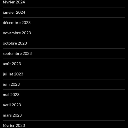
février 2024
janvier 2024
décembre 2023
novembre 2023
octobre 2023
septembre 2023
août 2023
juillet 2023
juin 2023
mai 2023
avril 2023
mars 2023
février 2023