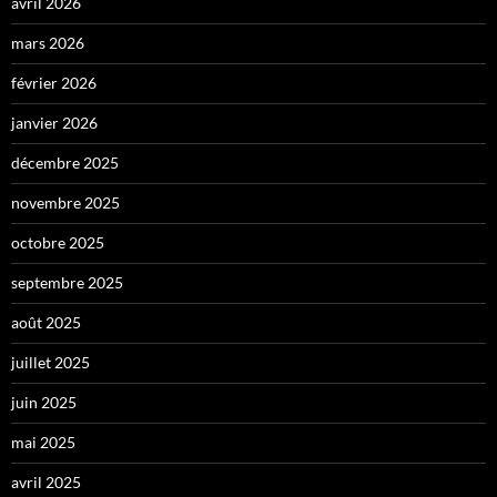
avril 2026
mars 2026
février 2026
janvier 2026
décembre 2025
novembre 2025
octobre 2025
septembre 2025
août 2025
juillet 2025
juin 2025
mai 2025
avril 2025