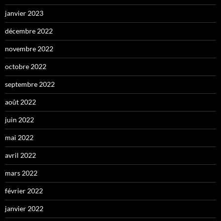
janvier 2023
décembre 2022
novembre 2022
octobre 2022
septembre 2022
août 2022
juin 2022
mai 2022
avril 2022
mars 2022
février 2022
janvier 2022