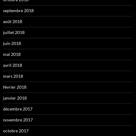
septembre 2018
août 2018
juillet 2018
juin 2018
mai 2018
avril 2018
mars 2018
février 2018
janvier 2018
décembre 2017
novembre 2017
octobre 2017