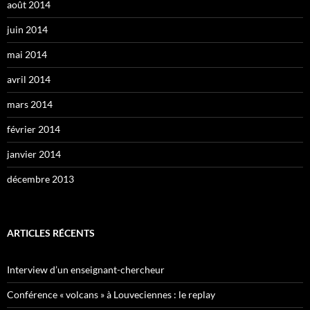
août 2014
juin 2014
mai 2014
avril 2014
mars 2014
février 2014
janvier 2014
décembre 2013
ARTICLES RÉCENTS
Interview d’un enseignant-chercheur
Conférence « volcans » à Louveciennes : le replay