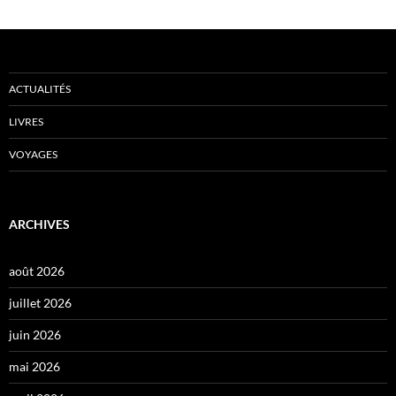
ACTUALITÉS
LIVRES
VOYAGES
ARCHIVES
août 2026
juillet 2026
juin 2026
mai 2026