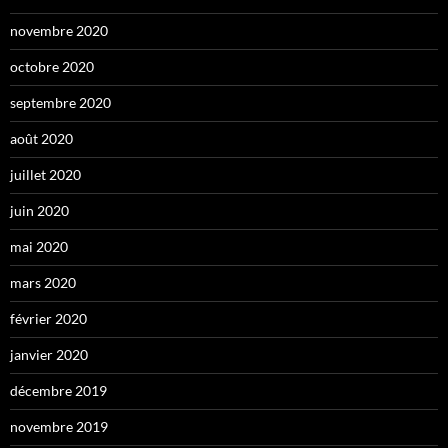
novembre 2020
octobre 2020
septembre 2020
août 2020
juillet 2020
juin 2020
mai 2020
mars 2020
février 2020
janvier 2020
décembre 2019
novembre 2019