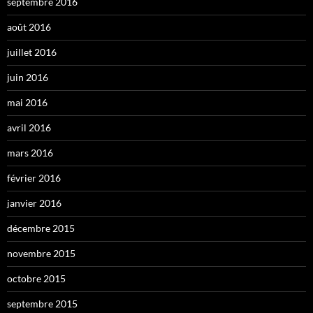
septembre 2016
août 2016
juillet 2016
juin 2016
mai 2016
avril 2016
mars 2016
février 2016
janvier 2016
décembre 2015
novembre 2015
octobre 2015
septembre 2015