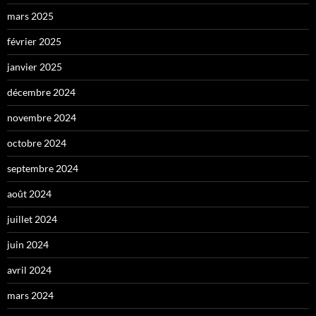
mars 2025
février 2025
janvier 2025
décembre 2024
novembre 2024
octobre 2024
septembre 2024
août 2024
juillet 2024
juin 2024
avril 2024
mars 2024