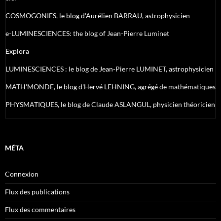
COSMOGONIES, le blog d'Aurélien BARRAU, astrophysicien
e-LUMINESCIENCES: the blog of Jean-Pierre Luminet
Explora
LUMINESCIENCES : le blog de Jean-Pierre LUMINET, astrophysicien
MATH'MONDE, le blog d'Hervé LEHNING, agrégé de mathématiques
PHYSMATIQUES, le blog de Claude ASLANGUL, physicien théoricien
MÉTA
Connexion
Flux des publications
Flux des commentaires