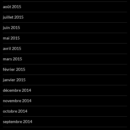
août 2015
juillet 2015
juin 2015
mai 2015
avril 2015
mars 2015
février 2015
janvier 2015
décembre 2014
novembre 2014
octobre 2014
septembre 2014