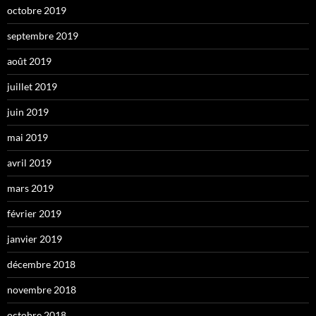
octobre 2019
septembre 2019
août 2019
juillet 2019
juin 2019
mai 2019
avril 2019
mars 2019
février 2019
janvier 2019
décembre 2018
novembre 2018
octobre 2018