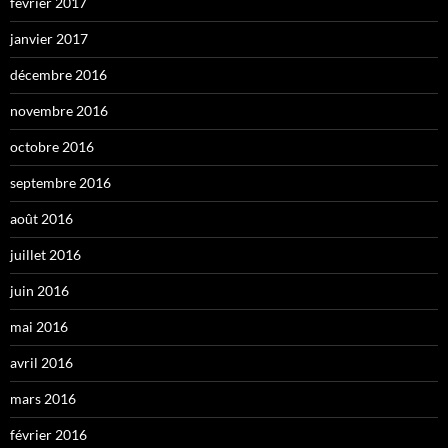
février 2017
janvier 2017
décembre 2016
novembre 2016
octobre 2016
septembre 2016
août 2016
juillet 2016
juin 2016
mai 2016
avril 2016
mars 2016
février 2016