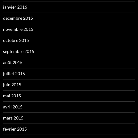
janvier 2016
décembre 2015
novembre 2015
octobre 2015
septembre 2015
août 2015
juillet 2015
juin 2015
mai 2015
avril 2015
mars 2015
février 2015