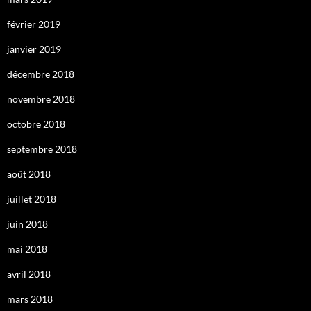
février 2019
janvier 2019
décembre 2018
novembre 2018
octobre 2018
septembre 2018
août 2018
juillet 2018
juin 2018
mai 2018
avril 2018
mars 2018