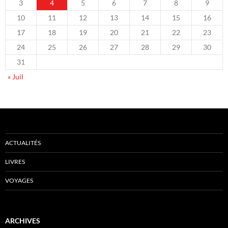
3
4
5
6
7
8
9
10
11
12
13
14
15
16
17
18
19
20
21
22
23
24
25
26
27
28
29
30
31
« Juil
ACTUALITÉS
LIVRES
VOYAGES
ARCHIVES