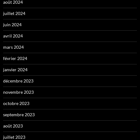
août 2024
juillet 2024
juin 2024
avril 2024
mars 2024
février 2024
janvier 2024
décembre 2023
novembre 2023
octobre 2023
septembre 2023
août 2023
juillet 2023