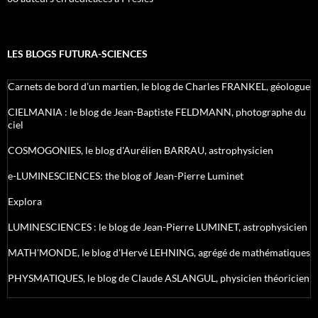
LES BLOGS FUTURA-SCIENCES
Carnets de bord d’un martien, le blog de Charles FRANKEL, géologue
CIELMANIA : le blog de Jean-Baptiste FELDMANN, photographe du
ciel
COSMOGONIES, le blog d'Aurélien BARRAU, astrophysicien
e-LUMINESCIENCES: the blog of Jean-Pierre Luminet
Explora
LUMINESCIENCES : le blog de Jean-Pierre LUMINET, astrophysicien
MATH'MONDE, le blog d'Hervé LEHNING, agrégé de mathématiques
PHYSMATIQUES, le blog de Claude ASLANGUL, physicien théoricien