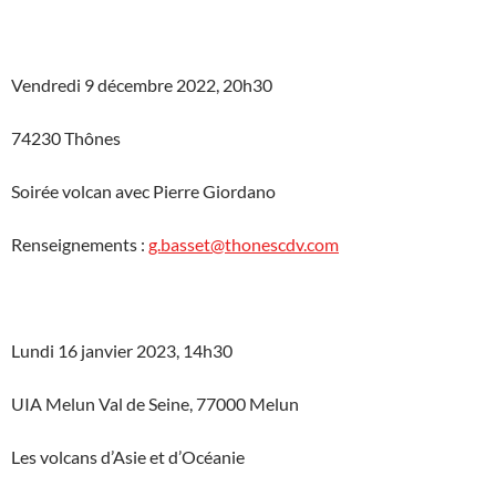
Vendredi 9 décembre 2022, 20h30
74230 Thônes
Soirée volcan avec Pierre Giordano
Renseignements :
g.basset@thonescdv.com
Lundi 16 janvier 2023, 14h30
UIA Melun Val de Seine, 77000 Melun
Les volcans d’Asie et d’Océanie