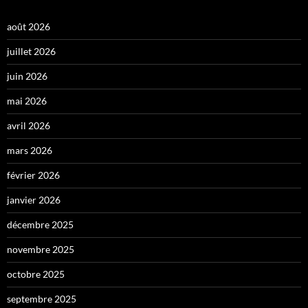
août 2026
juillet 2026
juin 2026
mai 2026
avril 2026
mars 2026
février 2026
janvier 2026
décembre 2025
novembre 2025
octobre 2025
septembre 2025