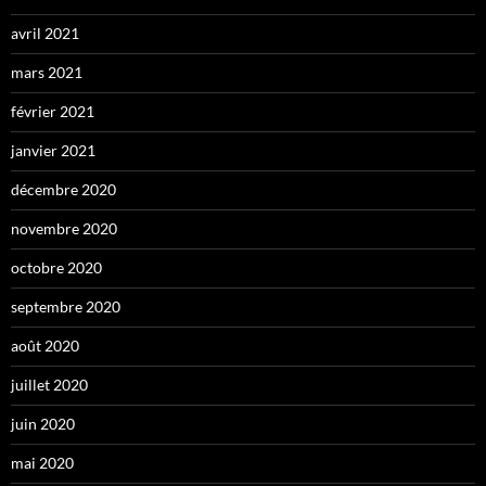
avril 2021
mars 2021
février 2021
janvier 2021
décembre 2020
novembre 2020
octobre 2020
septembre 2020
août 2020
juillet 2020
juin 2020
mai 2020