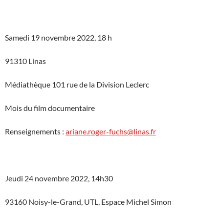
Samedi 19 novembre 2022, 18 h
91310 Linas
Médiathèque 101 rue de la Division Leclerc
Mois du film documentaire
Renseignements :
ariane.roger-fuchs@linas.fr
Jeudi 24 novembre 2022, 14h30
93160 Noisy-le-Grand, UTL, Espace Michel Simon