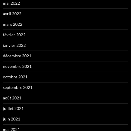
mai 2022
avril 2022
mars 2022
février 2022
janvier 2022
décembre 2021
novembre 2021
octobre 2021
septembre 2021
août 2021
juillet 2021
juin 2021
mai 2021