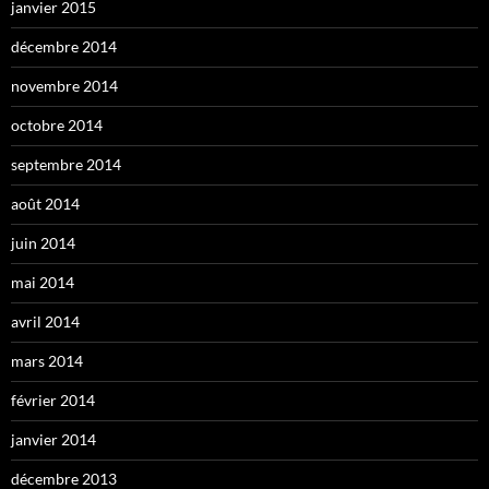
janvier 2015
décembre 2014
novembre 2014
octobre 2014
septembre 2014
août 2014
juin 2014
mai 2014
avril 2014
mars 2014
février 2014
janvier 2014
décembre 2013