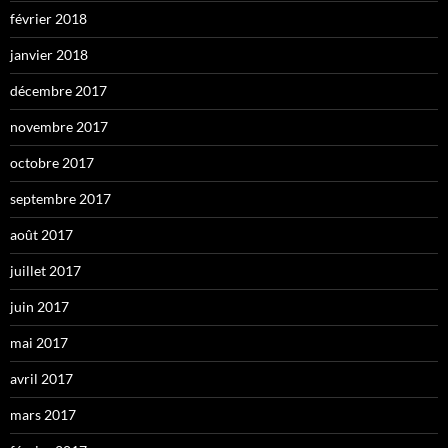
février 2018
janvier 2018
décembre 2017
novembre 2017
octobre 2017
septembre 2017
août 2017
juillet 2017
juin 2017
mai 2017
avril 2017
mars 2017