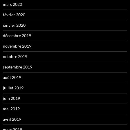
mars 2020
février 2020
janvier 2020
décembre 2019
novembre 2019
octobre 2019
septembre 2019
août 2019
juillet 2019
juin 2019
mai 2019
avril 2019
mars 2019