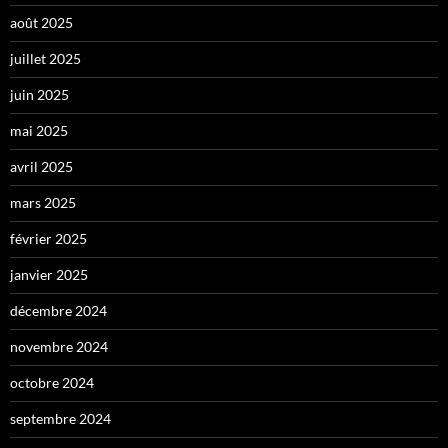
août 2025
juillet 2025
juin 2025
mai 2025
avril 2025
mars 2025
février 2025
janvier 2025
décembre 2024
novembre 2024
octobre 2024
septembre 2024