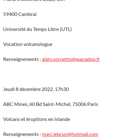
59400 Cambrai
Université du Temps Libre (UTL)
Vocation volcanologue
Renseignements :
alain.sornette@wanadoo.fr
Jeudi 8 décembre 2022, 17h30
ABC Mines, 60 Bd Saint-Michel, 75006 Paris
Volcans et éruptions en Islande
Renseignements :
marc.lebrun@hotmail.com