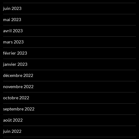
juin 2023
mai 2023
avril 2023
mars 2023
février 2023
janvier 2023
décembre 2022
novembre 2022
octobre 2022
septembre 2022
août 2022
juin 2022