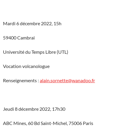
Mardi 6 décembre 2022, 15h
59400 Cambrai
Université du Temps Libre (UTL)
Vocation volcanologue
Renseignements :
alain.sornette@wanadoo.fr
Jeudi 8 décembre 2022, 17h30
ABC Mines, 60 Bd Saint-Michel, 75006 Paris