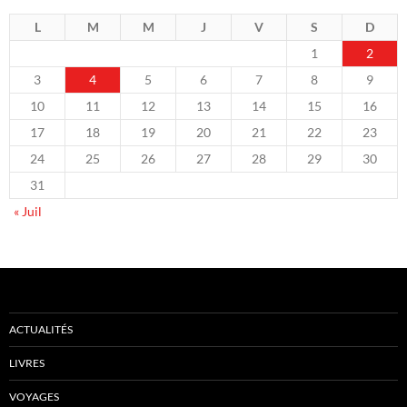
L
M
M
J
V
S
D
1
2
3
4
5
6
7
8
9
10
11
12
13
14
15
16
17
18
19
20
21
22
23
24
25
26
27
28
29
30
31
« Juil
ACTUALITÉS
LIVRES
VOYAGES