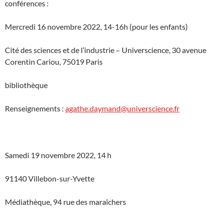
conférences :
Mercredi 16 novembre 2022, 14-16h (pour les enfants)
Cité des sciences et de l’industrie – Universcience, 30 avenue
Corentin Cariou, 75019 Paris
bibliothèque
Renseignements :
agathe.daymand@universcience.fr
Samedi 19 novembre 2022, 14 h
91140 Villebon-sur-Yvette
Médiathèque, 94 rue des maraîchers