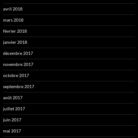
avril 2018
mars 2018
février 2018
janvier 2018
décembre 2017
novembre 2017
octobre 2017
septembre 2017
août 2017
juillet 2017
juin 2017
mai 2017