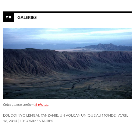
GALERIES
Cette galerie contient
6 photos
.
L’OL DOINYO LENGAI, TANZANIE, UN VOLCAN UNIQUE AU MONDE
AVRIL
16, 2014
10 COMMENTAIRES