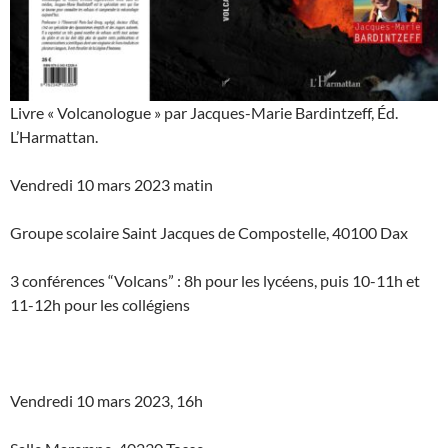
Livre « Volcanologue » par Jacques-Marie Bardintzeff, Éd.
L’Harmattan.
Vendredi 10 mars 2023 matin
Groupe scolaire Saint Jacques de Compostelle, 40100 Dax
3 conférences “Volcans” : 8h pour les lycéens, puis 10-11h et
11-12h pour les collégiens
Vendredi 10 mars 2023, 16h