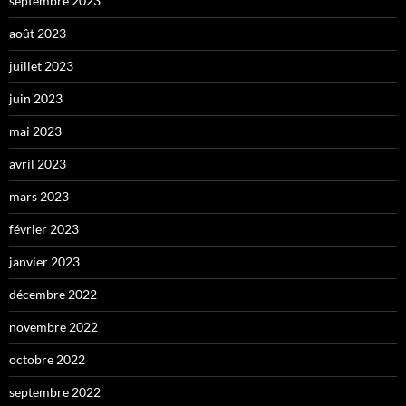
septembre 2023
août 2023
juillet 2023
juin 2023
mai 2023
avril 2023
mars 2023
février 2023
janvier 2023
décembre 2022
novembre 2022
octobre 2022
septembre 2022