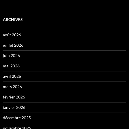
ARCHIVES
août 2026
juillet 2026
juin 2026
mai 2026
avril 2026
mars 2026
février 2026
janvier 2026
décembre 2025
novembre 2025