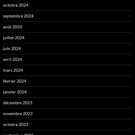
octobre 2024
septembre 2024
août 2024
juillet 2024
juin 2024
avril 2024
mars 2024
février 2024
janvier 2024
décembre 2023
novembre 2023
octobre 2023