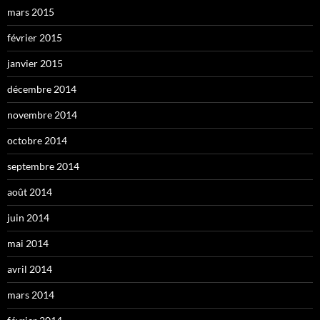
mars 2015
février 2015
janvier 2015
décembre 2014
novembre 2014
octobre 2014
septembre 2014
août 2014
juin 2014
mai 2014
avril 2014
mars 2014