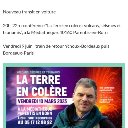
Nouveau transit en voiture
20h-22h : conférence “La Terre en colère : volcans, séismes et
tsunamis”, à la Médiathèque, 40160 Parentis-en-Born
Vendredi 9 juin : train de retour Ychoux-Bordeaux puis
Bordeaux-Paris