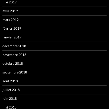
mai 2019
avril 2019
mars 2019
février 2019
janvier 2019
décembre 2018
novembre 2018
octobre 2018
septembre 2018
août 2018
juillet 2018
juin 2018
mai 2018