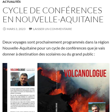
ACTUALITÉS
CYCLE DE CONFÉRENCES
EN NOUVELLE-AQUITAINE
MARS 3, 2023
LAISSER UN COMMENTAIRE
Deux voyages sont prochainement programmés dans la région
Nouvelle-Aquitaine pour un cycle de conférences que je vais
donner à destination des scolaires ou du grand public :