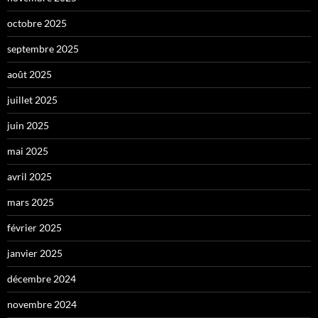
octobre 2025
septembre 2025
août 2025
juillet 2025
juin 2025
mai 2025
avril 2025
mars 2025
février 2025
janvier 2025
décembre 2024
novembre 2024