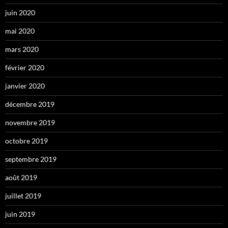
juin 2020
mai 2020
mars 2020
février 2020
janvier 2020
décembre 2019
novembre 2019
octobre 2019
septembre 2019
août 2019
juillet 2019
juin 2019