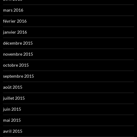
mars 2016
février 2016
janvier 2016
décembre 2015
novembre 2015
octobre 2015
septembre 2015
août 2015
juillet 2015
juin 2015
mai 2015
avril 2015