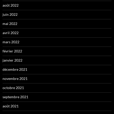
août 2022
juin 2022
mai 2022
avril 2022
mars 2022
février 2022
janvier 2022
décembre 2021
novembre 2021
octobre 2021
septembre 2021
août 2021