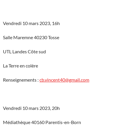
Vendredi 10 mars 2023, 16h
Salle Maremne 40230 Tosse
UTL Landes Côte sud
La Terre en colère
Renseignements :
cb.vincent40@gmail.com
Vendredi 10 mars 2023, 20h
Médiathèque 40160 Parentis-en-Born