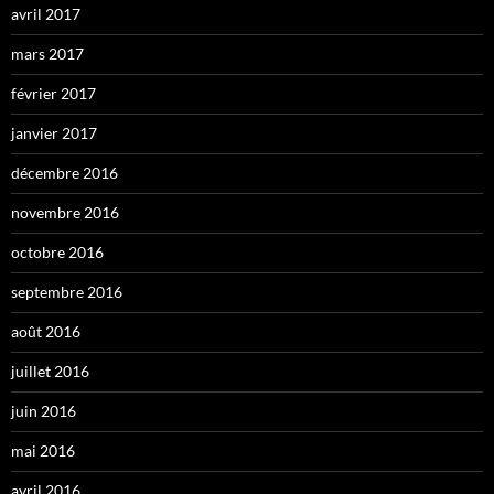
avril 2017
mars 2017
février 2017
janvier 2017
décembre 2016
novembre 2016
octobre 2016
septembre 2016
août 2016
juillet 2016
juin 2016
mai 2016
avril 2016