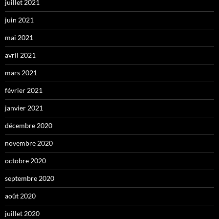
juillet 2021
juin 2021
mai 2021
avril 2021
mars 2021
février 2021
janvier 2021
décembre 2020
novembre 2020
octobre 2020
septembre 2020
août 2020
juillet 2020