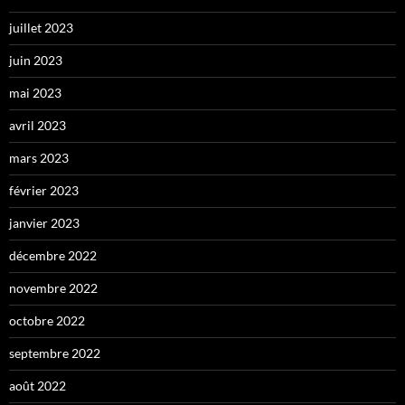
juillet 2023
juin 2023
mai 2023
avril 2023
mars 2023
février 2023
janvier 2023
décembre 2022
novembre 2022
octobre 2022
septembre 2022
août 2022