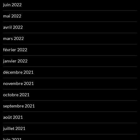
juin 2022
mai 2022
avril 2022
mars 2022
février 2022
janvier 2022
décembre 2021
novembre 2021
octobre 2021
septembre 2021
août 2021
juillet 2021
juin 2021