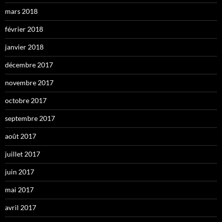
mars 2018
février 2018
janvier 2018
décembre 2017
novembre 2017
octobre 2017
septembre 2017
août 2017
juillet 2017
juin 2017
mai 2017
avril 2017