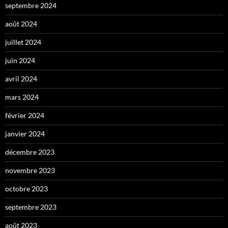
septembre 2024
août 2024
juillet 2024
juin 2024
avril 2024
mars 2024
février 2024
janvier 2024
décembre 2023
novembre 2023
octobre 2023
septembre 2023
août 2023