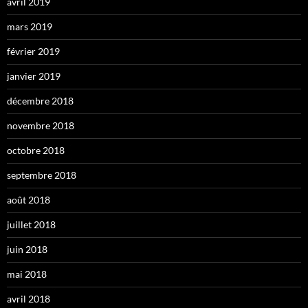
avril 2019
mars 2019
février 2019
janvier 2019
décembre 2018
novembre 2018
octobre 2018
septembre 2018
août 2018
juillet 2018
juin 2018
mai 2018
avril 2018