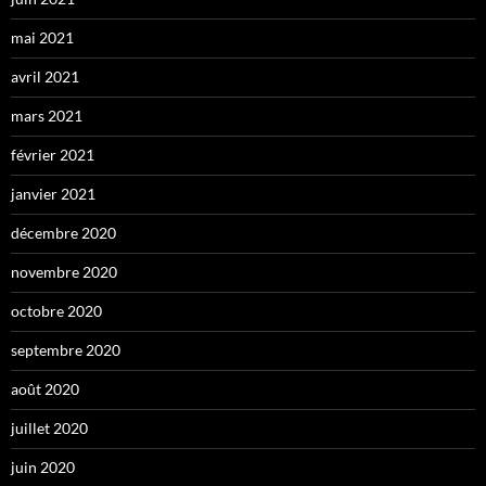
mai 2021
avril 2021
mars 2021
février 2021
janvier 2021
décembre 2020
novembre 2020
octobre 2020
septembre 2020
août 2020
juillet 2020
juin 2020