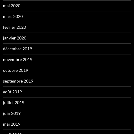
mai 2020
mars 2020
février 2020
janvier 2020
décembre 2019
novembre 2019
octobre 2019
septembre 2019
août 2019
juillet 2019
juin 2019
mai 2019