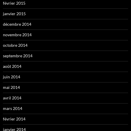
février 2015
janvier 2015
décembre 2014
novembre 2014
octobre 2014
septembre 2014
août 2014
juin 2014
mai 2014
avril 2014
mars 2014
février 2014
janvier 2014