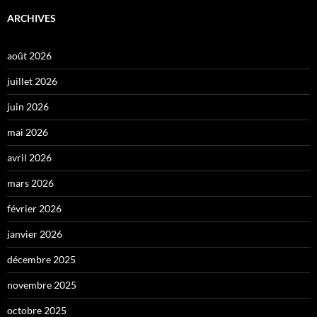
ARCHIVES
août 2026
juillet 2026
juin 2026
mai 2026
avril 2026
mars 2026
février 2026
janvier 2026
décembre 2025
novembre 2025
octobre 2025