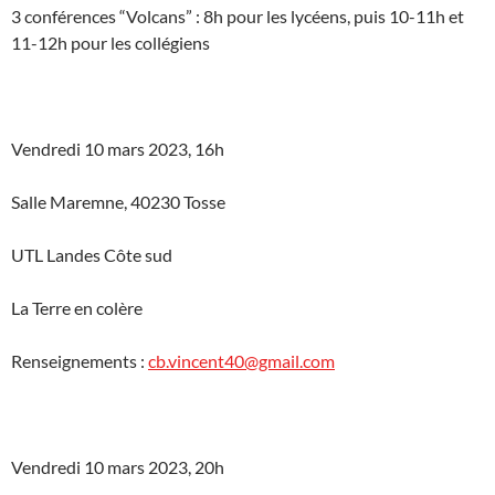
3 conférences “Volcans” : 8h pour les lycéens, puis 10-11h et
11-12h pour les collégiens
Vendredi 10 mars 2023, 16h
Salle Maremne, 40230 Tosse
UTL Landes Côte sud
La Terre en colère
Renseignements :
cb.vincent40@gmail.com
Vendredi 10 mars 2023, 20h