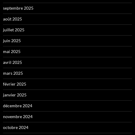
septembre 2025
août 2025
juillet 2025
juin 2025
mai 2025
avril 2025
mars 2025
février 2025
janvier 2025
décembre 2024
novembre 2024
octobre 2024