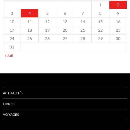
1
2
3
4
5
6
7
8
9
10
11
12
13
14
15
16
17
18
19
20
21
22
23
24
25
26
27
28
29
30
31
« Juil
ACTUALITÉS
LIVRES
VOYAGES