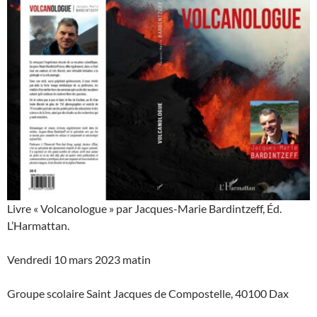
Livre « Volcanologue » par Jacques-Marie Bardintzeff, Éd.
L’Harmattan.
Vendredi 10 mars 2023 matin
Groupe scolaire Saint Jacques de Compostelle, 40100 Dax