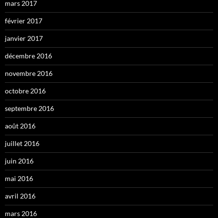
mars 2017
février 2017
janvier 2017
décembre 2016
novembre 2016
octobre 2016
septembre 2016
août 2016
juillet 2016
juin 2016
mai 2016
avril 2016
mars 2016