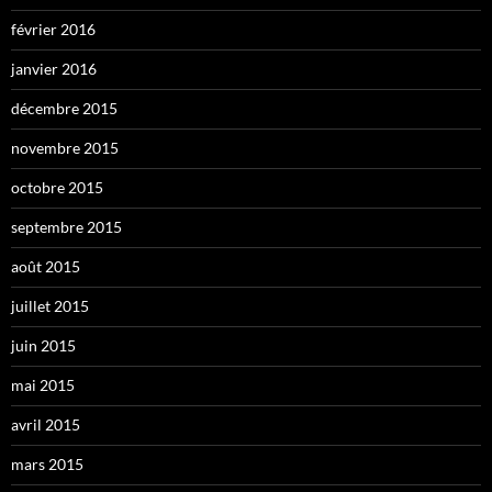
février 2016
janvier 2016
décembre 2015
novembre 2015
octobre 2015
septembre 2015
août 2015
juillet 2015
juin 2015
mai 2015
avril 2015
mars 2015