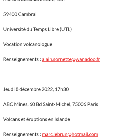
59400 Cambrai
Université du Temps Libre (UTL)
Vocation volcanologue
Renseignements :
alain.sornette@wanadoo.fr
Jeudi 8 décembre 2022, 17h30
ABC Mines, 60 Bd Saint-Michel, 75006 Paris
Volcans et éruptions en Islande
Renseignements :
marc.lebrun@hotmail.com