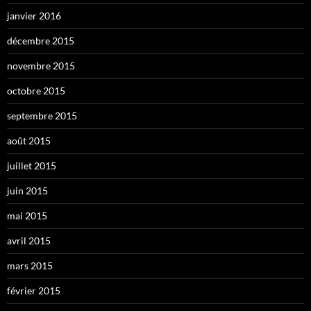
janvier 2016
décembre 2015
novembre 2015
octobre 2015
septembre 2015
août 2015
juillet 2015
juin 2015
mai 2015
avril 2015
mars 2015
février 2015