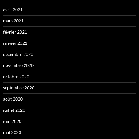
avril 2021
mars 2021
février 2021
janvier 2021
décembre 2020
novembre 2020
octobre 2020
septembre 2020
août 2020
juillet 2020
juin 2020
mai 2020