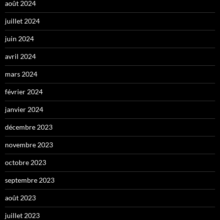
août 2024
juillet 2024
juin 2024
avril 2024
mars 2024
février 2024
janvier 2024
décembre 2023
novembre 2023
octobre 2023
septembre 2023
août 2023
juillet 2023