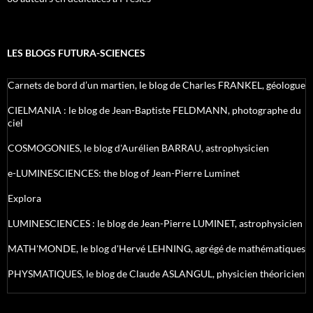
LES BLOGS FUTURA-SCIENCES
Carnets de bord d’un martien, le blog de Charles FRANKEL, géologue
CIELMANIA : le blog de Jean-Baptiste FELDMANN, photographe du
ciel
COSMOGONIES, le blog d'Aurélien BARRAU, astrophysicien
e-LUMINESCIENCES: the blog of Jean-Pierre Luminet
Explora
LUMINESCIENCES : le blog de Jean-Pierre LUMINET, astrophysicien
MATH'MONDE, le blog d'Hervé LEHNING, agrégé de mathématiques
PHYSMATIQUES, le blog de Claude ASLANGUL, physicien théoricien