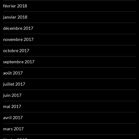
février 2018
janvier 2018
décembre 2017
novembre 2017
octobre 2017
septembre 2017
août 2017
juillet 2017
juin 2017
mai 2017
avril 2017
mars 2017