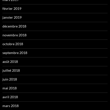
février 2019
janvier 2019
décembre 2018
novembre 2018
octobre 2018
septembre 2018
août 2018
juillet 2018
juin 2018
mai 2018
avril 2018
mars 2018