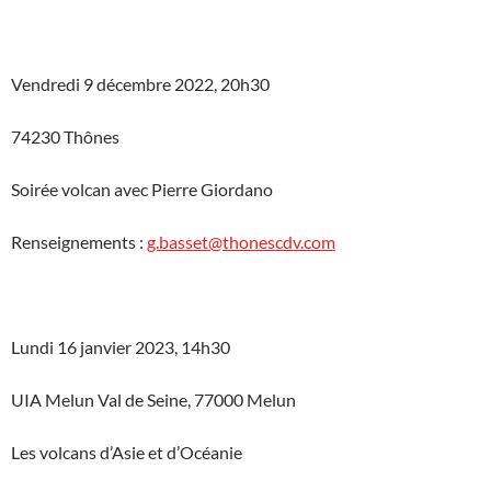
Vendredi 9 décembre 2022, 20h30
74230 Thônes
Soirée volcan avec Pierre Giordano
Renseignements :
g.basset@thonescdv.com
Lundi 16 janvier 2023, 14h30
UIA Melun Val de Seine, 77000 Melun
Les volcans d’Asie et d’Océanie