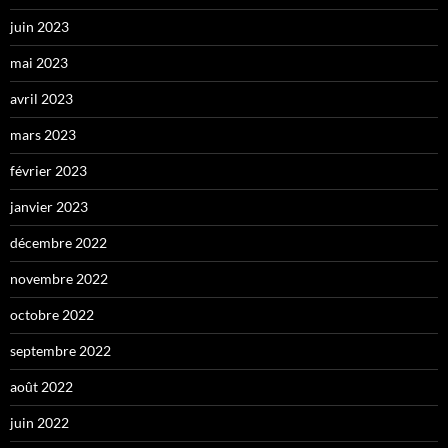
juin 2023
mai 2023
avril 2023
mars 2023
février 2023
janvier 2023
décembre 2022
novembre 2022
octobre 2022
septembre 2022
août 2022
juin 2022