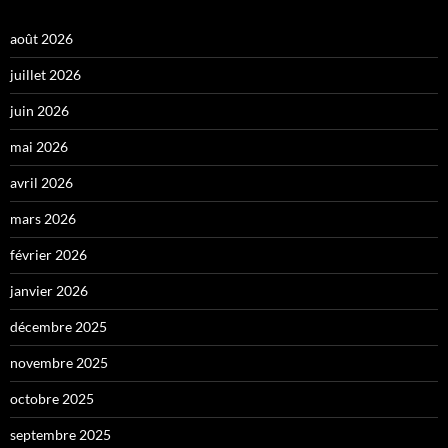
août 2026
juillet 2026
juin 2026
mai 2026
avril 2026
mars 2026
février 2026
janvier 2026
décembre 2025
novembre 2025
octobre 2025
septembre 2025