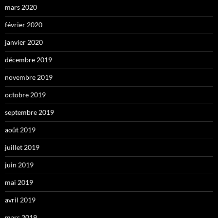
mars 2020
février 2020
janvier 2020
décembre 2019
novembre 2019
octobre 2019
septembre 2019
août 2019
juillet 2019
juin 2019
mai 2019
avril 2019
mars 2019