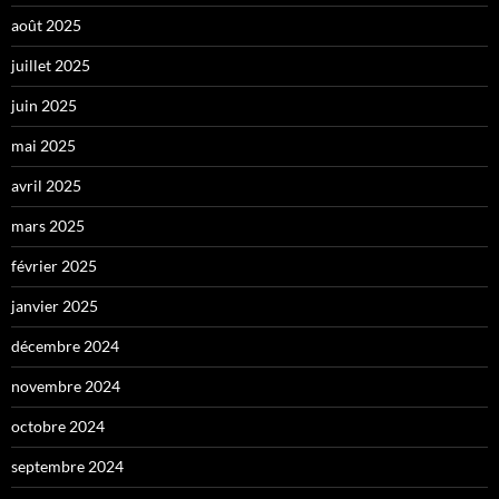
août 2025
juillet 2025
juin 2025
mai 2025
avril 2025
mars 2025
février 2025
janvier 2025
décembre 2024
novembre 2024
octobre 2024
septembre 2024