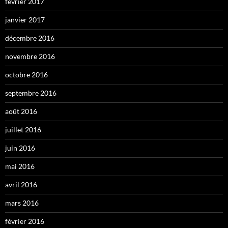
février 2017
janvier 2017
décembre 2016
novembre 2016
octobre 2016
septembre 2016
août 2016
juillet 2016
juin 2016
mai 2016
avril 2016
mars 2016
février 2016