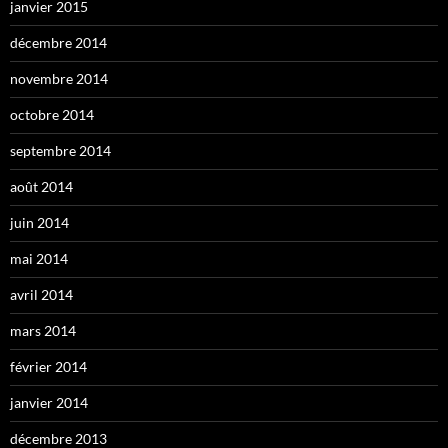
janvier 2015
décembre 2014
novembre 2014
octobre 2014
septembre 2014
août 2014
juin 2014
mai 2014
avril 2014
mars 2014
février 2014
janvier 2014
décembre 2013