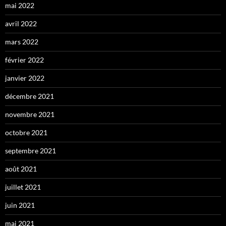
mai 2022
avril 2022
mars 2022
février 2022
janvier 2022
décembre 2021
novembre 2021
octobre 2021
septembre 2021
août 2021
juillet 2021
juin 2021
mai 2021