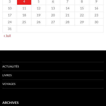
3
4
5
6
7
8
9
10
11
12
13
14
15
16
17
18
19
20
21
22
23
24
25
26
27
28
29
30
31
« Juil
ACTUALITÉS
LIVRES
VOYAGES
ARCHIVES