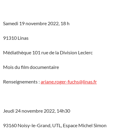
Samedi 19 novembre 2022, 18 h
91310 Linas
Médiathèque 101 rue de la Division Leclerc
Mois du film documentaire
Renseignements :
ariane.roger-fuchs@linas.fr
Jeudi 24 novembre 2022, 14h30
93160 Noisy-le-Grand, UTL, Espace Michel Simon