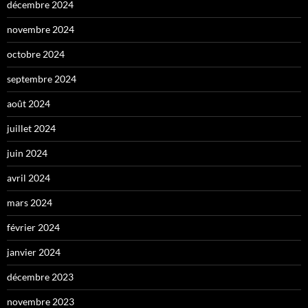
décembre 2024
novembre 2024
octobre 2024
septembre 2024
août 2024
juillet 2024
juin 2024
avril 2024
mars 2024
février 2024
janvier 2024
décembre 2023
novembre 2023