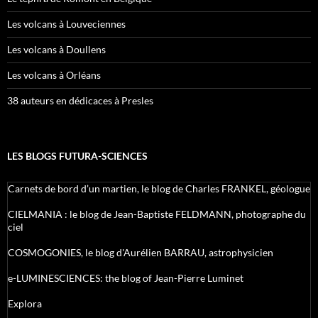
Les volcans à Louveciennes
Les volcans à Doullens
Les volcans à Orléans
38 auteurs en dédicaces à Presles
LES BLOGS FUTURA-SCIENCES
Carnets de bord d’un martien, le blog de Charles FRANKEL, géologue
CIELMANIA : le blog de Jean-Baptiste FELDMANN, photographe du
ciel
COSMOGONIES, le blog d'Aurélien BARRAU, astrophysicien
e-LUMINESCIENCES: the blog of Jean-Pierre Luminet
Explora