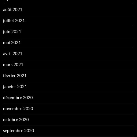
août 2021
juillet 2021
juin 2021
mai 2021
avril 2021
mars 2021
février 2021
janvier 2021
décembre 2020
novembre 2020
octobre 2020
septembre 2020