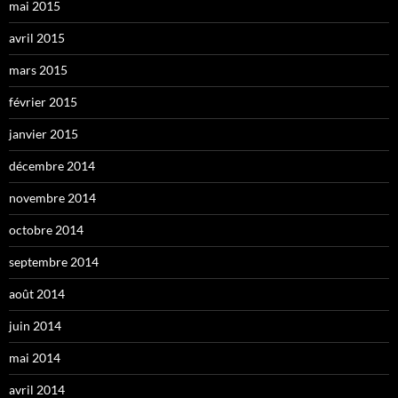
mai 2015
avril 2015
mars 2015
février 2015
janvier 2015
décembre 2014
novembre 2014
octobre 2014
septembre 2014
août 2014
juin 2014
mai 2014
avril 2014