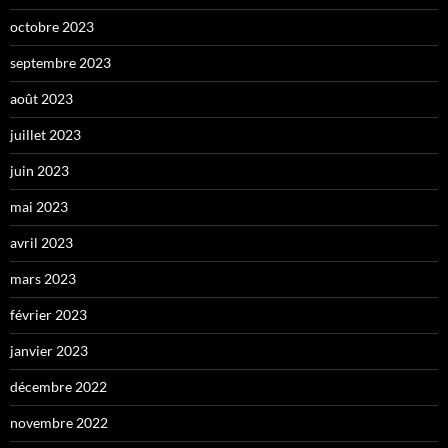
octobre 2023
septembre 2023
août 2023
juillet 2023
juin 2023
mai 2023
avril 2023
mars 2023
février 2023
janvier 2023
décembre 2022
novembre 2022