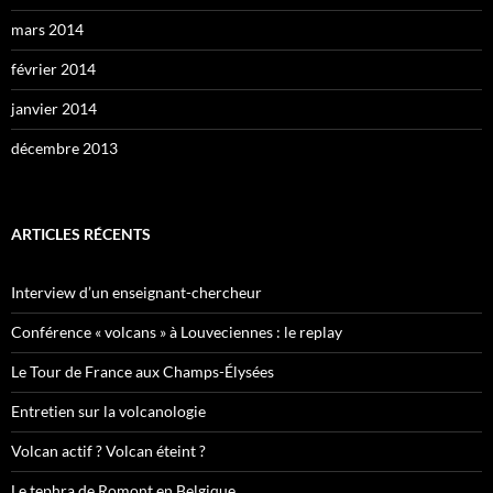
mars 2014
février 2014
janvier 2014
décembre 2013
ARTICLES RÉCENTS
Interview d’un enseignant-chercheur
Conférence « volcans » à Louveciennes : le replay
Le Tour de France aux Champs-Élysées
Entretien sur la volcanologie
Volcan actif ? Volcan éteint ?
Le tephra de Romont en Belgique