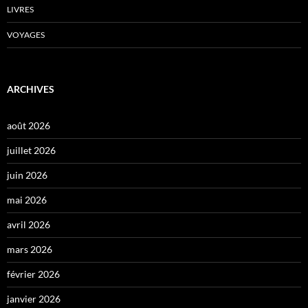
LIVRES
VOYAGES
ARCHIVES
août 2026
juillet 2026
juin 2026
mai 2026
avril 2026
mars 2026
février 2026
janvier 2026