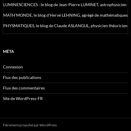
LUMINESCIENCES : le blog de Jean-Pierre LUMINET, astrophysicien
MATH'MONDE, le blog d'Hervé LEHNING, agrégé de mathématiques
PHYSMATIQUES, le blog de Claude ASLANGUL, physicien théoricien
MÉTA
Connexion
Flux des publications
Flux des commentaires
Site de WordPress-FR
Fièrement propulsé par WordPress