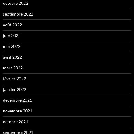
octobre 2022
septembre 2022
août 2022
juin 2022
mai 2022
avril 2022
mars 2022
février 2022
janvier 2022
décembre 2021
novembre 2021
octobre 2021
septembre 2021