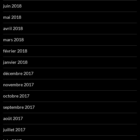
juin 2018
mai 2018
avril 2018
mars 2018
février 2018
janvier 2018
décembre 2017
novembre 2017
octobre 2017
septembre 2017
août 2017
juillet 2017