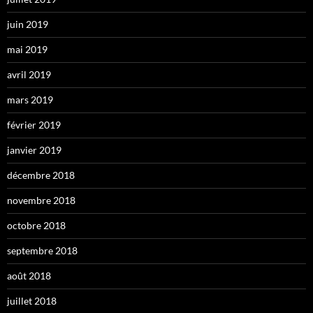
juin 2019
mai 2019
avril 2019
mars 2019
février 2019
janvier 2019
décembre 2018
novembre 2018
octobre 2018
septembre 2018
août 2018
juillet 2018