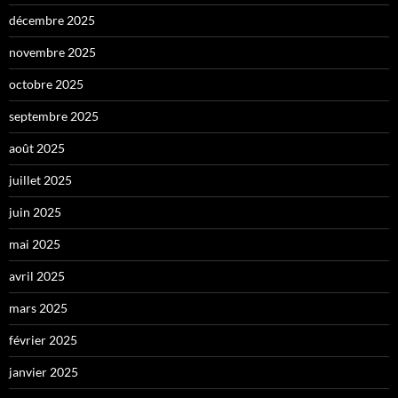
décembre 2025
novembre 2025
octobre 2025
septembre 2025
août 2025
juillet 2025
juin 2025
mai 2025
avril 2025
mars 2025
février 2025
janvier 2025