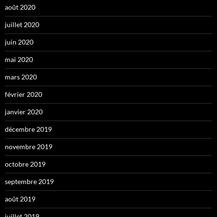
août 2020
juillet 2020
juin 2020
mai 2020
mars 2020
février 2020
janvier 2020
décembre 2019
novembre 2019
octobre 2019
septembre 2019
août 2019
juillet 2019