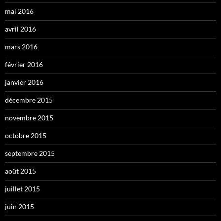
mai 2016
avril 2016
mars 2016
février 2016
janvier 2016
décembre 2015
novembre 2015
octobre 2015
septembre 2015
août 2015
juillet 2015
juin 2015