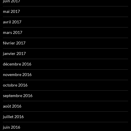
juin 2017
mai 2017
avril 2017
mars 2017
février 2017
janvier 2017
décembre 2016
novembre 2016
octobre 2016
septembre 2016
août 2016
juillet 2016
juin 2016