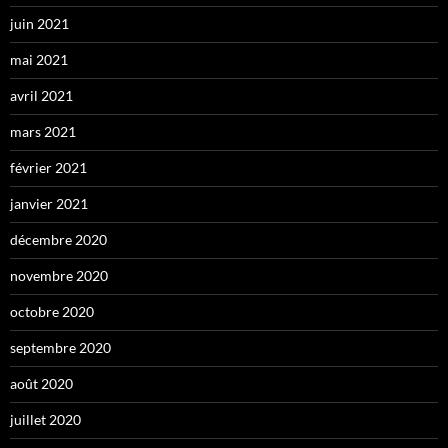
juin 2021
mai 2021
avril 2021
mars 2021
février 2021
janvier 2021
décembre 2020
novembre 2020
octobre 2020
septembre 2020
août 2020
juillet 2020