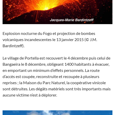
Explosion nocturne du Fogo et projection de bombes
volcaniques incandescentes le 13 janvier 2015 (© J.M.
Bardintzeff).
Le village de Portella est recouvert le 4 décembre puis celui de
Bangaeira le 8 décembre, obligeant 1400 habitants à évacuer,
en emportant un minimum d’effets personnels. La route
d’accès est coupée, reconstruite et recoupée à plusieurs
reprises ; la Maison du Parc Naturel, la coopérative vinicole
sont détruites. Les dégâts matériels sont très importants mais
aucune victime n’est à déplorer.