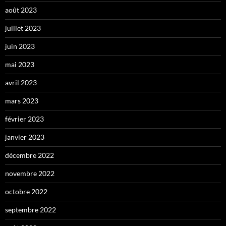
août 2023
juillet 2023
juin 2023
mai 2023
avril 2023
mars 2023
février 2023
janvier 2023
décembre 2022
novembre 2022
octobre 2022
septembre 2022