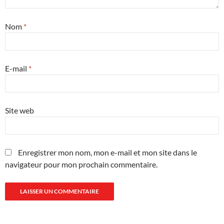
Nom
*
E-mail
*
Site web
Enregistrer mon nom, mon e-mail et mon site dans le
navigateur pour mon prochain commentaire.