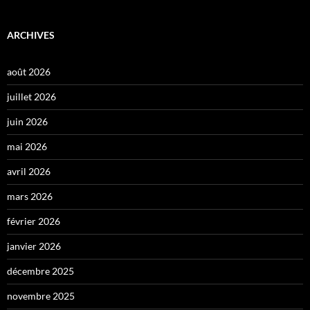
ARCHIVES
août 2026
juillet 2026
juin 2026
mai 2026
avril 2026
mars 2026
février 2026
janvier 2026
décembre 2025
novembre 2025