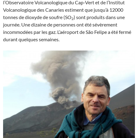
l’Observatoire Volcanologique du Cap-Vert et de l’Institut
Volcanologique des Canaries estiment que jusqu’à 12000
tonnes de dioxyde de soufre (SO
) sont produits dans une
2
journée. Une dizaine de personnes ont été sévèrement
incommodées par les gaz. L’aéroport de São Felipe a été fermé
durant quelques semaines.