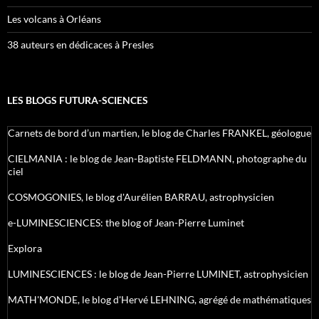
Les volcans à Orléans
38 auteurs en dédicaces à Presles
LES BLOGS FUTURA-SCIENCES
Carnets de bord d’un martien, le blog de Charles FRANKEL, géologue
CIELMANIA : le blog de Jean-Baptiste FELDMANN, photographe du
ciel
COSMOGONIES, le blog d'Aurélien BARRAU, astrophysicien
e-LUMINESCIENCES: the blog of Jean-Pierre Luminet
Explora
LUMINESCIENCES : le blog de Jean-Pierre LUMINET, astrophysicien
MATH'MONDE, le blog d'Hervé LEHNING, agrégé de mathématiques