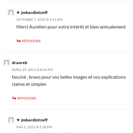
jmbardintzeff
OCTOBRE 7, 2020 À 9:41 AM
Merci Aurelien pour votre intérêt et bien amicalement
RÉPONDRE
dranreb
AVRIL 29, 2021 À 8:45 PM
fasciné , bravo pour vos belles images et vos explications
claires et simples
RÉPONDRE
jmbardintzeff
MAI 2, 2021 À 3:38 PM