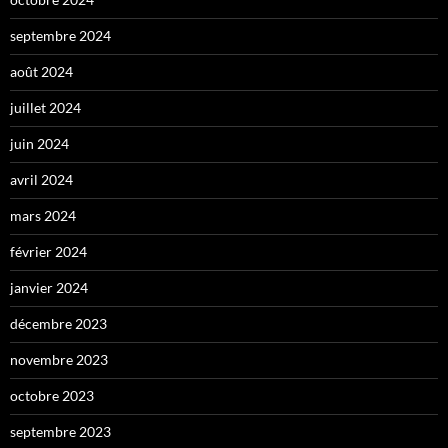
septembre 2024
août 2024
juillet 2024
juin 2024
avril 2024
mars 2024
février 2024
janvier 2024
décembre 2023
novembre 2023
octobre 2023
septembre 2023