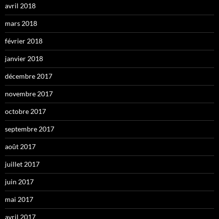
avril 2018
mars 2018
février 2018
janvier 2018
décembre 2017
novembre 2017
octobre 2017
septembre 2017
août 2017
juillet 2017
juin 2017
mai 2017
avril 2017