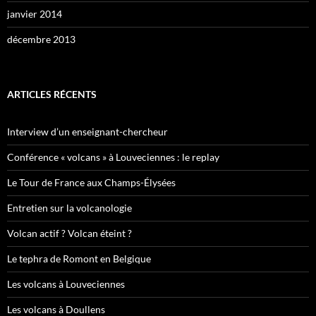
janvier 2014
décembre 2013
ARTICLES RÉCENTS
Interview d’un enseignant-chercheur
Conférence « volcans » à Louveciennes : le replay
Le Tour de France aux Champs-Élysées
Entretien sur la volcanologie
Volcan actif ? Volcan éteint ?
Le tephra de Romont en Belgique
Les volcans à Louveciennes
Les volcans à Doullens