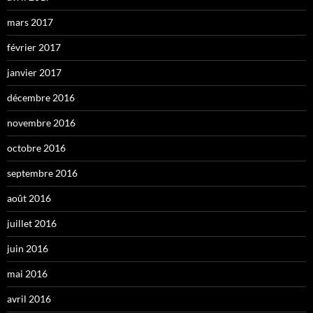
mars 2017
février 2017
janvier 2017
décembre 2016
novembre 2016
octobre 2016
septembre 2016
août 2016
juillet 2016
juin 2016
mai 2016
avril 2016