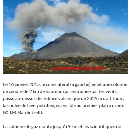
Le 16 janvier 2015, le cône latéral (à gauche) émet une colonne
de cendre de 2 km de hauteur, qui, entraînée par les vents,
passe au-dessus de l’édifice volcanique de 2829 m d’altitude ;
la coulée de lave, pétrifiée, est visible au premier plan à droite
(© J.M. Bardintzeff).
La colonne de gaz monte jusqu’à 9 km et les scientifiques de