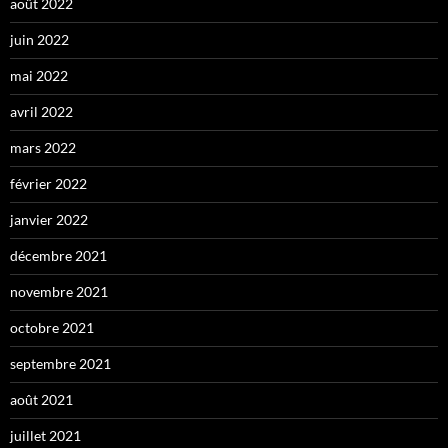
août 2022
juin 2022
mai 2022
avril 2022
mars 2022
février 2022
janvier 2022
décembre 2021
novembre 2021
octobre 2021
septembre 2021
août 2021
juillet 2021