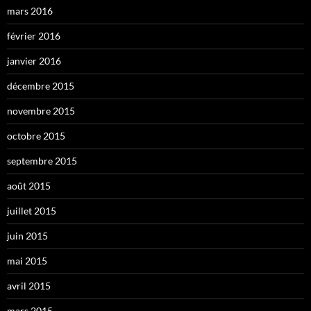
mars 2016
février 2016
janvier 2016
décembre 2015
novembre 2015
octobre 2015
septembre 2015
août 2015
juillet 2015
juin 2015
mai 2015
avril 2015
mars 2015