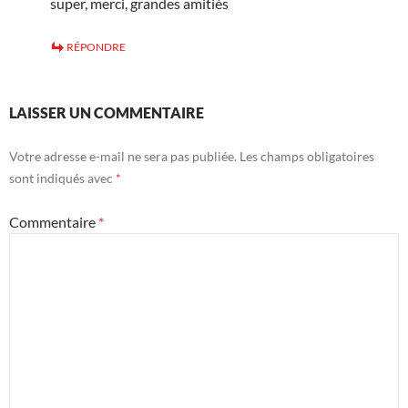
super, merci, grandes amitiés
RÉPONDRE
LAISSER UN COMMENTAIRE
Votre adresse e-mail ne sera pas publiée.
Les champs obligatoires
sont indiqués avec
*
Commentaire
*