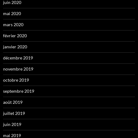
juin 2020
mai 2020
mars 2020
février 2020
janvier 2020
décembre 2019
novembre 2019
octobre 2019
septembre 2019
août 2019
juillet 2019
juin 2019
mai 2019