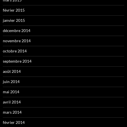
février 2015
janvier 2015
décembre 2014
novembre 2014
octobre 2014
septembre 2014
août 2014
juin 2014
mai 2014
avril 2014
mars 2014
février 2014