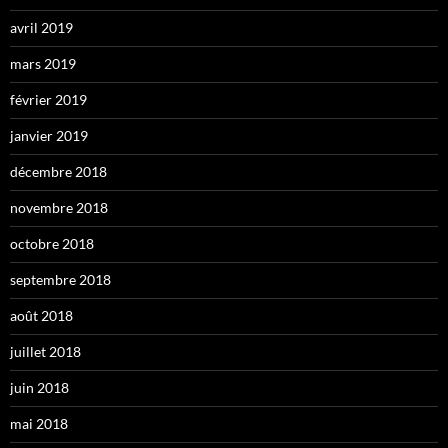
avril 2019
mars 2019
février 2019
janvier 2019
décembre 2018
novembre 2018
octobre 2018
septembre 2018
août 2018
juillet 2018
juin 2018
mai 2018