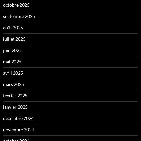
octobre 2025
septembre 2025
août 2025
juillet 2025
juin 2025
mai 2025
avril 2025
mars 2025
février 2025
janvier 2025
décembre 2024
novembre 2024
octobre 2024