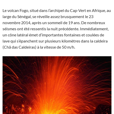
Le volcan Fogo, situé dans l’archipel du Cap-Vert en Afrique, au
large du Sénégal, se réveille assez brusquement le 23
novembre 2014, après un sommeil de 19 ans. De nombreux
séismes ont été ressentis la nuit précédente. Immédiatement,
un cône latéral émet d’importantes fontaines et coulées de
lave qui s’épanchent sur plusieurs kilomètres dans la caldeira
(Chã das Caldeiras) à la vitesse de 50 m/h.