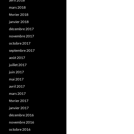
avril 2018
mars 2018
février 2018
janvier 2018
décembre 2017
novembre 2017
octobre 2017
septembre 2017
août 2017
juillet 2017
juin 2017
mai 2017
avril 2017
mars 2017
février 2017
janvier 2017
décembre 2016
novembre 2016
octobre 2016