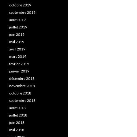
octobre 2019
septembre 2019
août 2019
juillet 2019
juin 2019
mai 2019
avril 2019
mars 2019
février 2019
janvier 2019
décembre 2018
novembre 2018
octobre 2018
septembre 2018
août 2018
juillet 2018
juin 2018
mai 2018