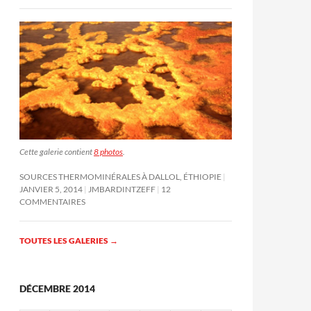
Cette galerie contient
8 photos
.
SOURCES THERMOMINÉRALES À DALLOL, ÉTHIOPIE
JANVIER 5, 2014
JMBARDINTZEFF
12
COMMENTAIRES
TOUTES LES GALERIES
→
DÉCEMBRE 2014