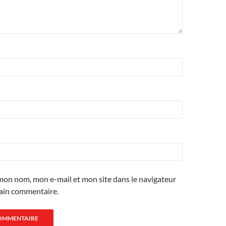
mon nom, mon e-mail et mon site dans le navigateur
ain commentaire.