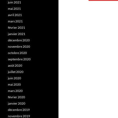
juin 2021
mai 2021
avril 2021
mars 2021
février 2021
janvier 2021
décembre 2020
novembre 2020
octobre 2020
septembre 2020
août 2020
juillet 2020
juin 2020
mai 2020
mars 2020
février 2020
janvier 2020
décembre 2019
novembre 2019