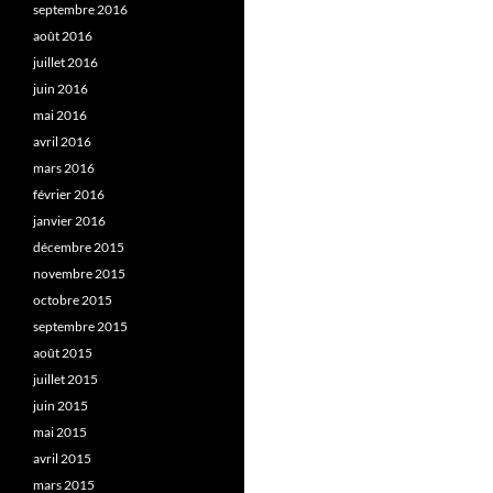
septembre 2016
août 2016
juillet 2016
juin 2016
mai 2016
avril 2016
mars 2016
février 2016
janvier 2016
décembre 2015
novembre 2015
octobre 2015
septembre 2015
août 2015
juillet 2015
juin 2015
mai 2015
avril 2015
mars 2015