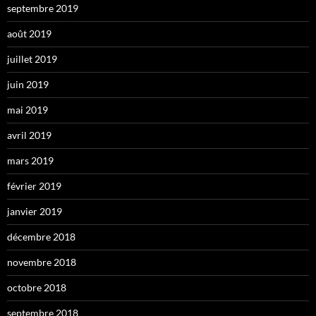
septembre 2019
août 2019
juillet 2019
juin 2019
mai 2019
avril 2019
mars 2019
février 2019
janvier 2019
décembre 2018
novembre 2018
octobre 2018
septembre 2018