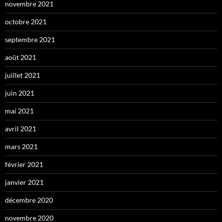
novembre 2021
octobre 2021
septembre 2021
août 2021
juillet 2021
juin 2021
mai 2021
avril 2021
mars 2021
février 2021
janvier 2021
décembre 2020
novembre 2020