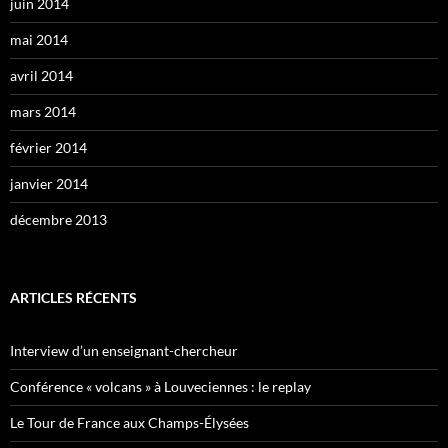
juin 2014
mai 2014
avril 2014
mars 2014
février 2014
janvier 2014
décembre 2013
ARTICLES RÉCENTS
Interview d’un enseignant-chercheur
Conférence « volcans » à Louveciennes : le replay
Le Tour de France aux Champs-Élysées