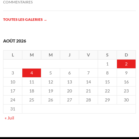
COMMENTAIRES
TOUTES LES GALERIES
→
AOÛT 2026
L
M
M
J
V
S
D
1
2
3
4
5
6
7
8
9
10
11
12
13
14
15
16
17
18
19
20
21
22
23
24
25
26
27
28
29
30
31
« Juil