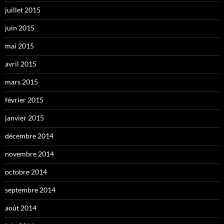
juillet 2015
juin 2015
mai 2015
avril 2015
mars 2015
février 2015
janvier 2015
décembre 2014
novembre 2014
octobre 2014
septembre 2014
août 2014