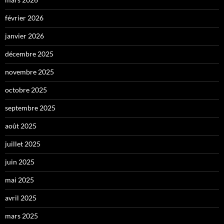
février 2026
janvier 2026
décembre 2025
novembre 2025
octobre 2025
septembre 2025
août 2025
juillet 2025
juin 2025
mai 2025
avril 2025
mars 2025