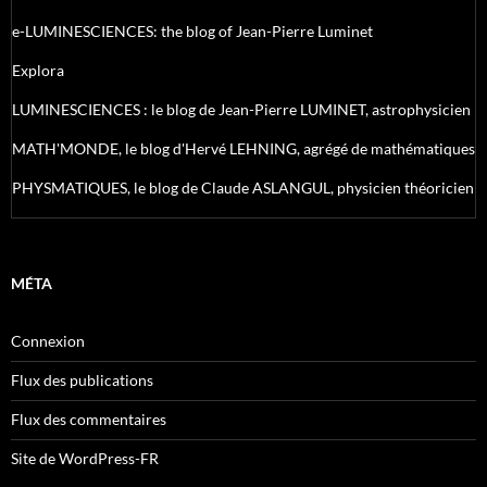
e-LUMINESCIENCES: the blog of Jean-Pierre Luminet
Explora
LUMINESCIENCES : le blog de Jean-Pierre LUMINET, astrophysicien
MATH'MONDE, le blog d'Hervé LEHNING, agrégé de mathématiques
PHYSMATIQUES, le blog de Claude ASLANGUL, physicien théoricien
MÉTA
Connexion
Flux des publications
Flux des commentaires
Site de WordPress-FR