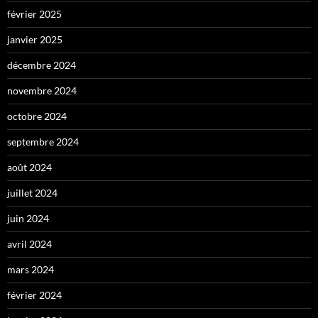
février 2025
janvier 2025
décembre 2024
novembre 2024
octobre 2024
septembre 2024
août 2024
juillet 2024
juin 2024
avril 2024
mars 2024
février 2024