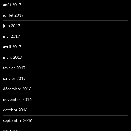
août 2017
juillet 2017
juin 2017
mai 2017
avril 2017
mars 2017
février 2017
janvier 2017
décembre 2016
novembre 2016
octobre 2016
septembre 2016
août 2016