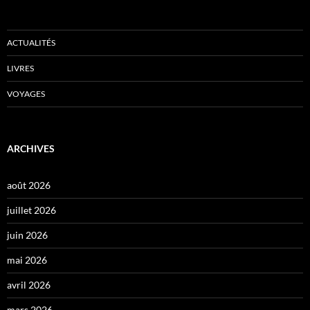
ACTUALITÉS
LIVRES
VOYAGES
ARCHIVES
août 2026
juillet 2026
juin 2026
mai 2026
avril 2026
mars 2026