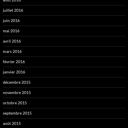
juillet 2016
juin 2016
mai 2016
avril 2016
mars 2016
février 2016
janvier 2016
décembre 2015
novembre 2015
octobre 2015
septembre 2015
août 2015