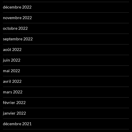
décembre 2022
novembre 2022
octobre 2022
septembre 2022
août 2022
juin 2022
mai 2022
avril 2022
mars 2022
février 2022
janvier 2022
décembre 2021