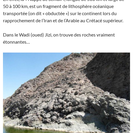
50 à 100 km, est un fragment de lithosphère océanique
transportée (on dit « obductée ») sur le continent lors du
rapprochement de l’Iran et de l’Arabie au Crétacé supérieur.
Dans le Wadi (oued) Jizi, on trouve des roches vraiment
étonnantes…