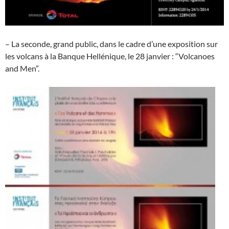
– La seconde, grand public, dans le cadre d’une exposition sur
les volcans à la Banque Hellénique, le 28 janvier : “Volcanoes
and Men”.