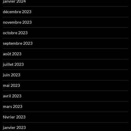
janvier 2024
décembre 2023
novembre 2023
octobre 2023
septembre 2023
août 2023
juillet 2023
juin 2023
mai 2023
avril 2023
mars 2023
février 2023
janvier 2023