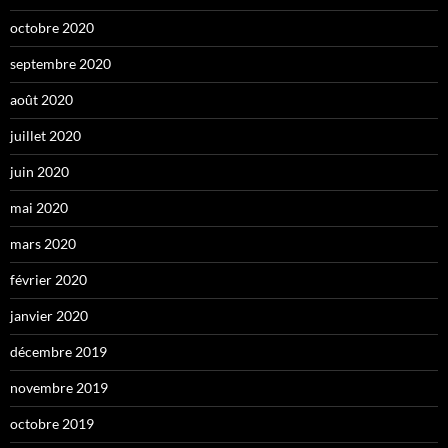
octobre 2020
septembre 2020
août 2020
juillet 2020
juin 2020
mai 2020
mars 2020
février 2020
janvier 2020
décembre 2019
novembre 2019
octobre 2019