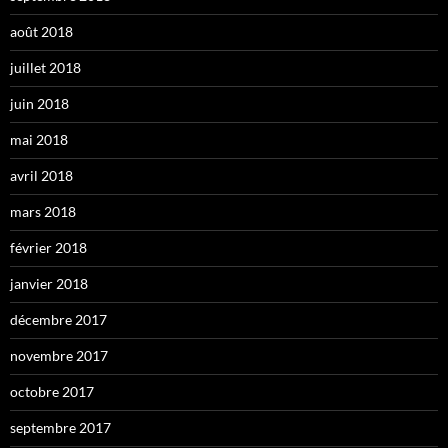
août 2018
juillet 2018
juin 2018
mai 2018
avril 2018
mars 2018
février 2018
janvier 2018
décembre 2017
novembre 2017
octobre 2017
septembre 2017