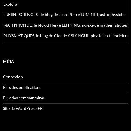
Explora
LUMINESCIENCES : le blog de Jean-Pierre LUMINET, astrophysicien
MATH'MONDE, le blog d'Hervé LEHNING, agrégé de mathématiques
PHYSMATIQUES, le blog de Claude ASLANGUL, physicien théoricien
MÉTA
Connexion
Flux des publications
Flux des commentaires
Site de WordPress-FR