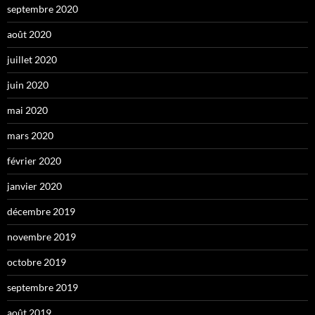
septembre 2020
août 2020
juillet 2020
juin 2020
mai 2020
mars 2020
février 2020
janvier 2020
décembre 2019
novembre 2019
octobre 2019
septembre 2019
août 2019