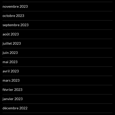
novembre 2023
octobre 2023
septembre 2023
août 2023
juillet 2023
juin 2023
mai 2023
avril 2023
mars 2023
février 2023
janvier 2023
décembre 2022