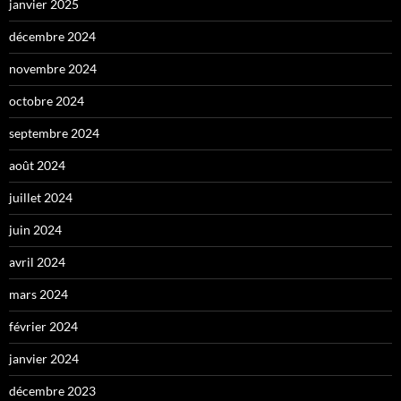
janvier 2025
décembre 2024
novembre 2024
octobre 2024
septembre 2024
août 2024
juillet 2024
juin 2024
avril 2024
mars 2024
février 2024
janvier 2024
décembre 2023