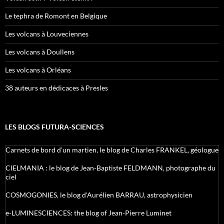
Le tephra de Romont en Belgique
Les volcans à Louveciennes
Les volcans à Doullens
Les volcans à Orléans
38 auteurs en dédicaces à Presles
LES BLOGS FUTURA-SCIENCES
Carnets de bord d’un martien, le blog de Charles FRANKEL, géologue
CIELMANIA : le blog de Jean-Baptiste FELDMANN, photographe du
ciel
COSMOGONIES, le blog d'Aurélien BARRAU, astrophysicien
e-LUMINESCIENCES: the blog of Jean-Pierre Luminet