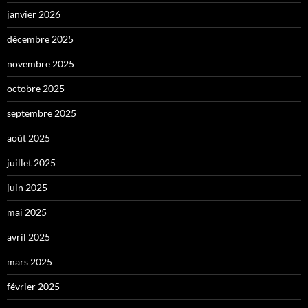
janvier 2026
décembre 2025
novembre 2025
octobre 2025
septembre 2025
août 2025
juillet 2025
juin 2025
mai 2025
avril 2025
mars 2025
février 2025