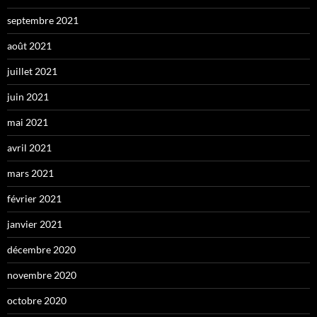
septembre 2021
août 2021
juillet 2021
juin 2021
mai 2021
avril 2021
mars 2021
février 2021
janvier 2021
décembre 2020
novembre 2020
octobre 2020