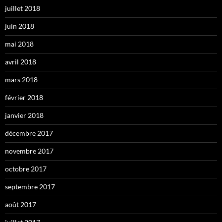
juillet 2018
juin 2018
mai 2018
avril 2018
mars 2018
février 2018
janvier 2018
décembre 2017
novembre 2017
octobre 2017
septembre 2017
août 2017