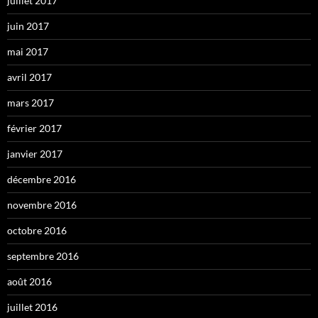
juillet 2017
juin 2017
mai 2017
avril 2017
mars 2017
février 2017
janvier 2017
décembre 2016
novembre 2016
octobre 2016
septembre 2016
août 2016
juillet 2016