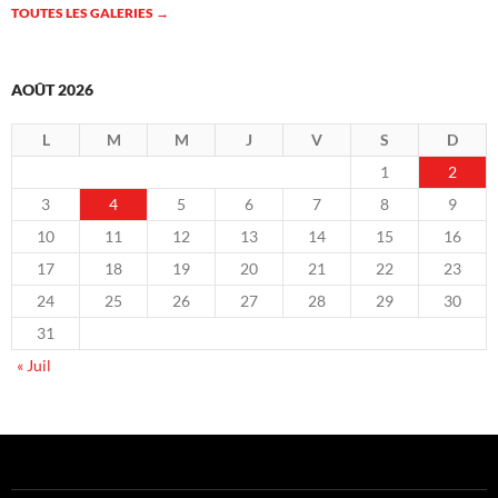
TOUTES LES GALERIES
→
AOÛT 2026
L
M
M
J
V
S
D
1
2
3
4
5
6
7
8
9
10
11
12
13
14
15
16
17
18
19
20
21
22
23
24
25
26
27
28
29
30
31
« Juil