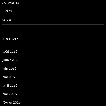
ACTUALITÉS
LIVRES
VOYAGES
ARCHIVES
août 2026
juillet 2026
juin 2026
mai 2026
avril 2026
mars 2026
février 2026