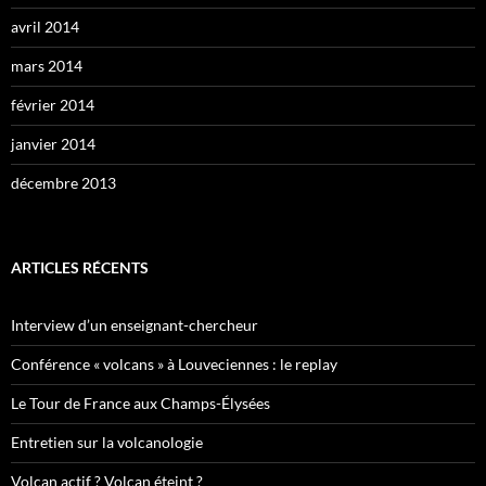
avril 2014
mars 2014
février 2014
janvier 2014
décembre 2013
ARTICLES RÉCENTS
Interview d’un enseignant-chercheur
Conférence « volcans » à Louveciennes : le replay
Le Tour de France aux Champs-Élysées
Entretien sur la volcanologie
Volcan actif ? Volcan éteint ?