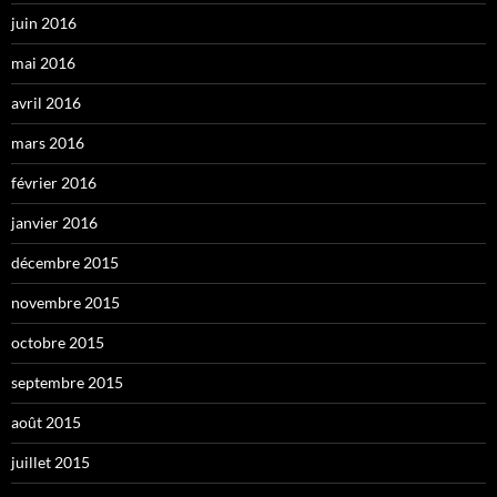
juin 2016
mai 2016
avril 2016
mars 2016
février 2016
janvier 2016
décembre 2015
novembre 2015
octobre 2015
septembre 2015
août 2015
juillet 2015