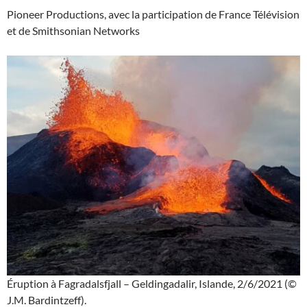
Pioneer Productions, avec la participation de France Télévision
et de Smithsonian Networks
Éruption à Fagradalsfjall – Geldingadalir, Islande, 2/6/2021 (©
J.M. Bardintzeff).