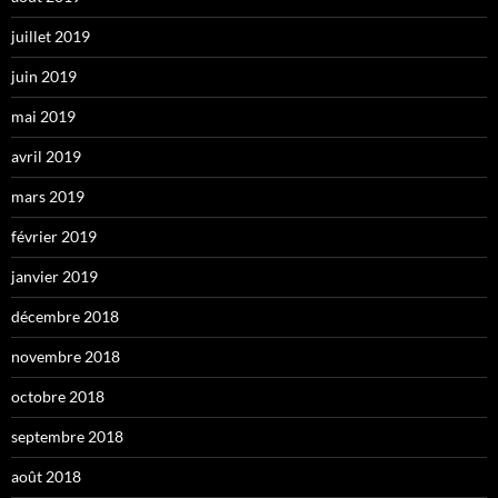
juillet 2019
juin 2019
mai 2019
avril 2019
mars 2019
février 2019
janvier 2019
décembre 2018
novembre 2018
octobre 2018
septembre 2018
août 2018