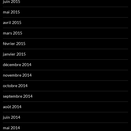
juin 2015
mai 2015
avril 2015
mars 2015
février 2015
janvier 2015
décembre 2014
novembre 2014
octobre 2014
septembre 2014
août 2014
juin 2014
mai 2014