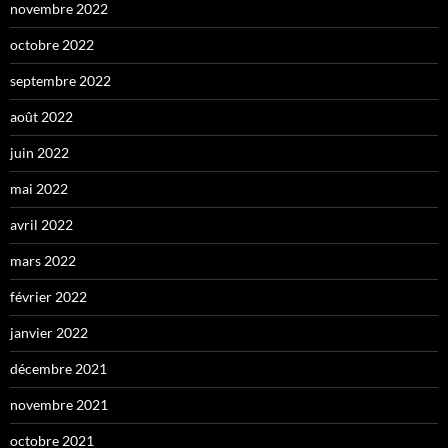
novembre 2022
octobre 2022
septembre 2022
août 2022
juin 2022
mai 2022
avril 2022
mars 2022
février 2022
janvier 2022
décembre 2021
novembre 2021
octobre 2021