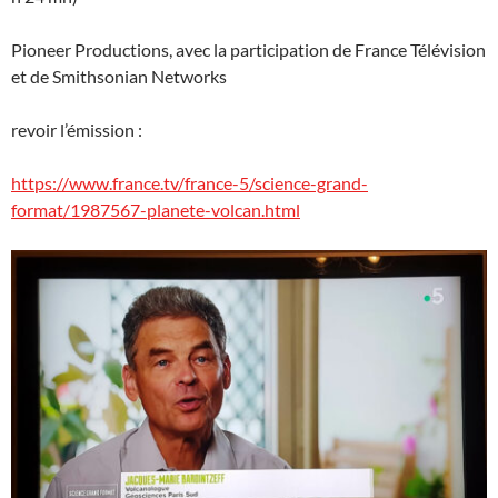
Pioneer Productions, avec la participation de France Télévision
et de Smithsonian Networks
revoir l’émission :
https://www.france.tv/france-5/science-grand-
format/1987567-planete-volcan.html