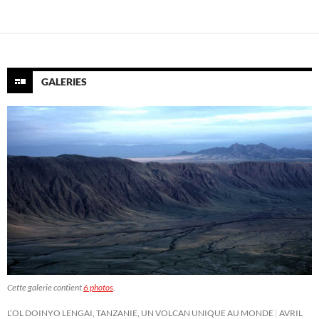
GALERIES
Cette galerie contient
6 photos
.
L’OL DOINYO LENGAI, TANZANIE, UN VOLCAN UNIQUE AU MONDE
AVRIL