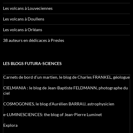
Les volcans à Louveciennes
Les volcans à Doullens
Les volcans à Orléans
38 auteurs en dédicaces à Presles
LES BLOGS FUTURA-SCIENCES
Carnets de bord d’un martien, le blog de Charles FRANKEL, géologue
CIELMANIA : le blog de Jean-Baptiste FELDMANN, photographe du
ciel
COSMOGONIES, le blog d'Aurélien BARRAU, astrophysicien
e-LUMINESCIENCES: the blog of Jean-Pierre Luminet
Explora