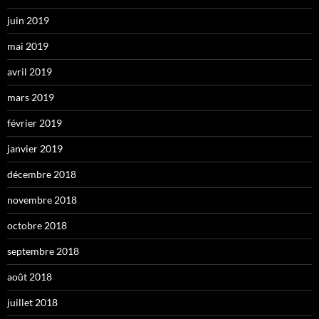
juin 2019
mai 2019
avril 2019
mars 2019
février 2019
janvier 2019
décembre 2018
novembre 2018
octobre 2018
septembre 2018
août 2018
juillet 2018