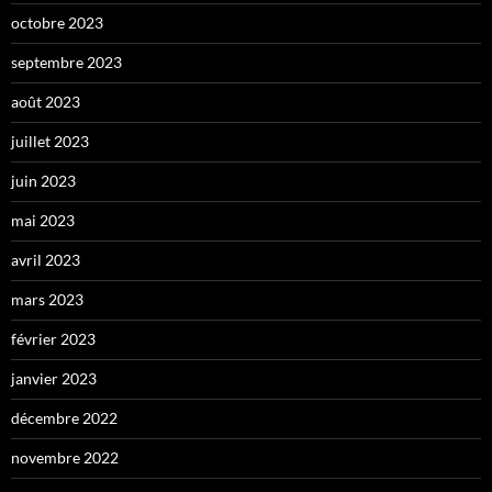
octobre 2023
septembre 2023
août 2023
juillet 2023
juin 2023
mai 2023
avril 2023
mars 2023
février 2023
janvier 2023
décembre 2022
novembre 2022