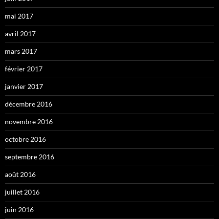
mai 2017
avril 2017
mars 2017
février 2017
janvier 2017
décembre 2016
novembre 2016
octobre 2016
septembre 2016
août 2016
juillet 2016
juin 2016