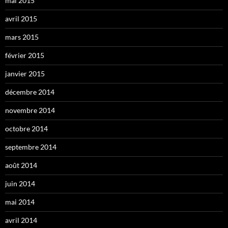
mai 2015
avril 2015
mars 2015
février 2015
janvier 2015
décembre 2014
novembre 2014
octobre 2014
septembre 2014
août 2014
juin 2014
mai 2014
avril 2014