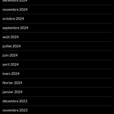
décembre 2024
novembre 2024
octobre 2024
septembre 2024
août 2024
juillet 2024
juin 2024
avril 2024
mars 2024
février 2024
janvier 2024
décembre 2023
novembre 2023