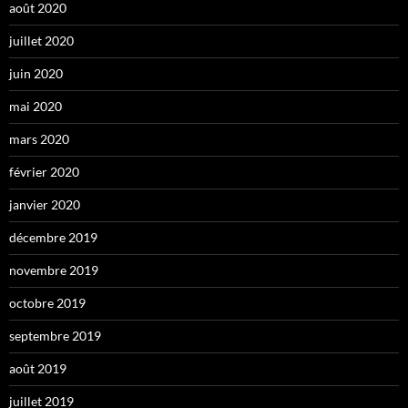
août 2020
juillet 2020
juin 2020
mai 2020
mars 2020
février 2020
janvier 2020
décembre 2019
novembre 2019
octobre 2019
septembre 2019
août 2019
juillet 2019