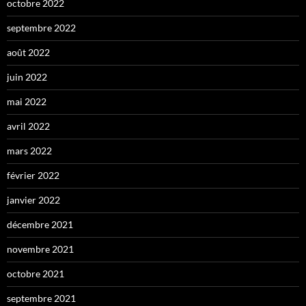
octobre 2022
septembre 2022
août 2022
juin 2022
mai 2022
avril 2022
mars 2022
février 2022
janvier 2022
décembre 2021
novembre 2021
octobre 2021
septembre 2021