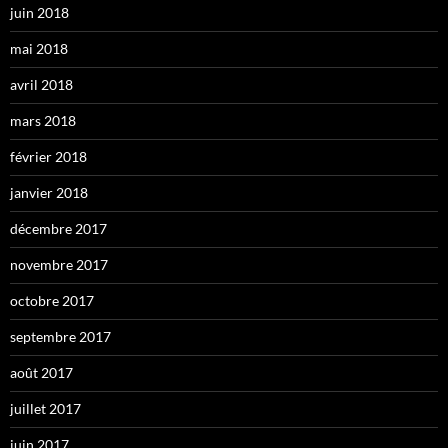
juin 2018
mai 2018
avril 2018
mars 2018
février 2018
janvier 2018
décembre 2017
novembre 2017
octobre 2017
septembre 2017
août 2017
juillet 2017
juin 2017