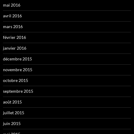
mai 2016
avril 2016
mars 2016
février 2016
janvier 2016
décembre 2015
novembre 2015
octobre 2015
septembre 2015
août 2015
juillet 2015
juin 2015