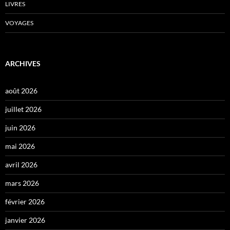
LIVRES
VOYAGES
ARCHIVES
août 2026
juillet 2026
juin 2026
mai 2026
avril 2026
mars 2026
février 2026
janvier 2026