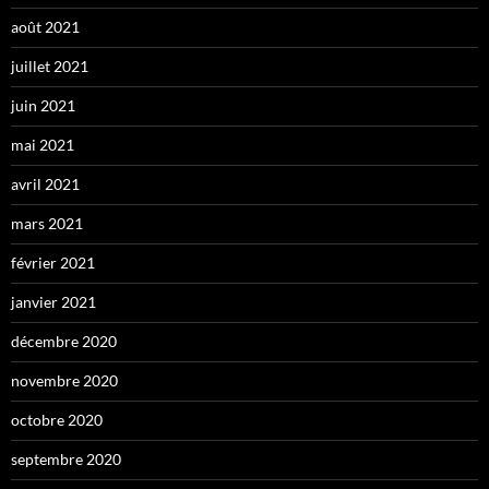
août 2021
juillet 2021
juin 2021
mai 2021
avril 2021
mars 2021
février 2021
janvier 2021
décembre 2020
novembre 2020
octobre 2020
septembre 2020