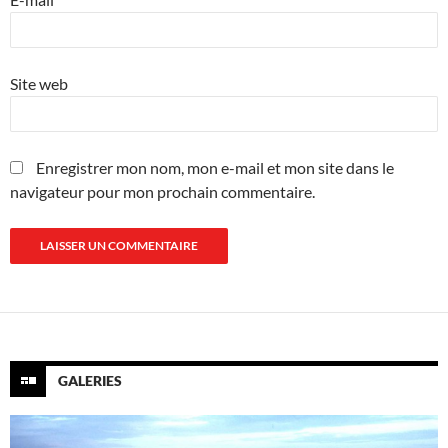
Site web
Enregistrer mon nom, mon e-mail et mon site dans le
navigateur pour mon prochain commentaire.
GALERIES