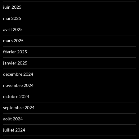
juin 2025
mai 2025
avril 2025
mars 2025
février 2025
janvier 2025
décembre 2024
novembre 2024
octobre 2024
septembre 2024
août 2024
juillet 2024