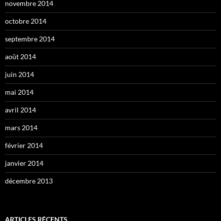
novembre 2014
octobre 2014
septembre 2014
août 2014
juin 2014
mai 2014
avril 2014
mars 2014
février 2014
janvier 2014
décembre 2013
ARTICLES RÉCENTS