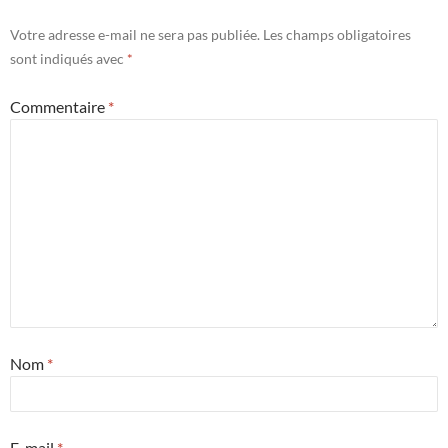
Votre adresse e-mail ne sera pas publiée.
Les champs obligatoires
sont indiqués avec
*
Commentaire
*
Nom
*
E-mail
*