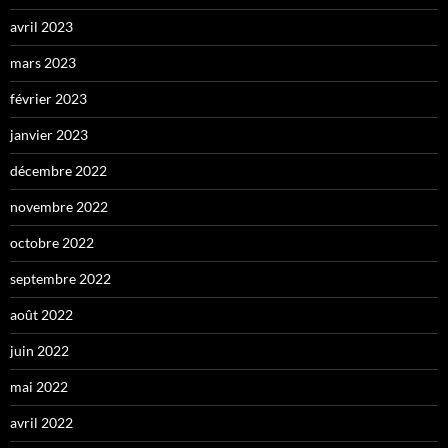
avril 2023
mars 2023
février 2023
janvier 2023
décembre 2022
novembre 2022
octobre 2022
septembre 2022
août 2022
juin 2022
mai 2022
avril 2022