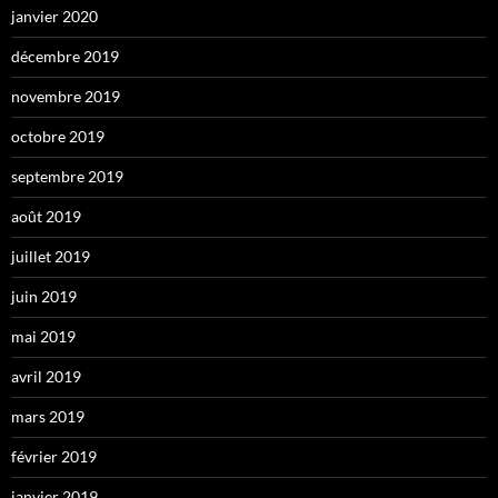
janvier 2020
décembre 2019
novembre 2019
octobre 2019
septembre 2019
août 2019
juillet 2019
juin 2019
mai 2019
avril 2019
mars 2019
février 2019
janvier 2019