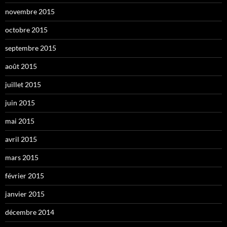
novembre 2015
octobre 2015
septembre 2015
août 2015
juillet 2015
juin 2015
mai 2015
avril 2015
mars 2015
février 2015
janvier 2015
décembre 2014