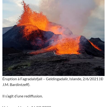
Éruption à Fagradalsfjall – Geldingadalir, Islande, 2/6/2021 (©
J.M. Bardintzeff).
Il s’agit d’une rediffusion.