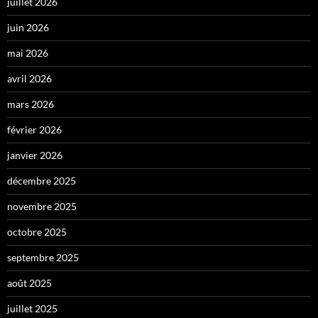
juillet 2026
juin 2026
mai 2026
avril 2026
mars 2026
février 2026
janvier 2026
décembre 2025
novembre 2025
octobre 2025
septembre 2025
août 2025
juillet 2025