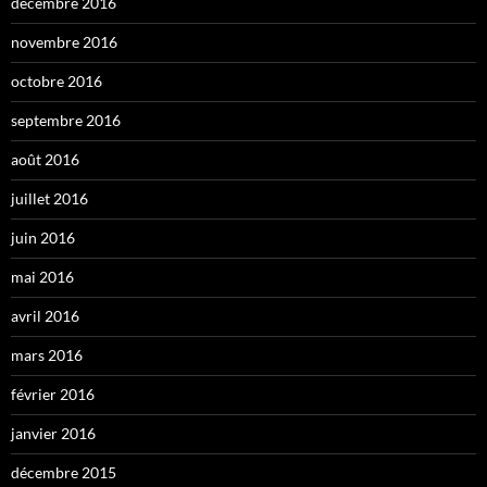
décembre 2016
novembre 2016
octobre 2016
septembre 2016
août 2016
juillet 2016
juin 2016
mai 2016
avril 2016
mars 2016
février 2016
janvier 2016
décembre 2015