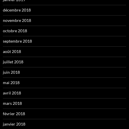
décembre 2018
novembre 2018
octobre 2018
septembre 2018
août 2018
juillet 2018
juin 2018
mai 2018
avril 2018
mars 2018
février 2018
janvier 2018