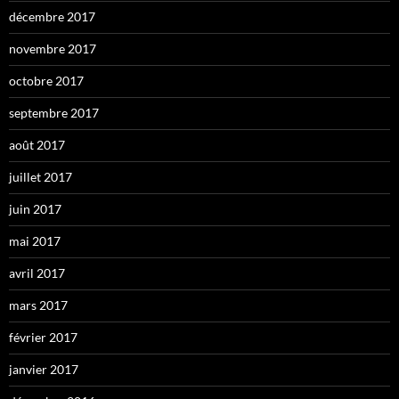
décembre 2017
novembre 2017
octobre 2017
septembre 2017
août 2017
juillet 2017
juin 2017
mai 2017
avril 2017
mars 2017
février 2017
janvier 2017