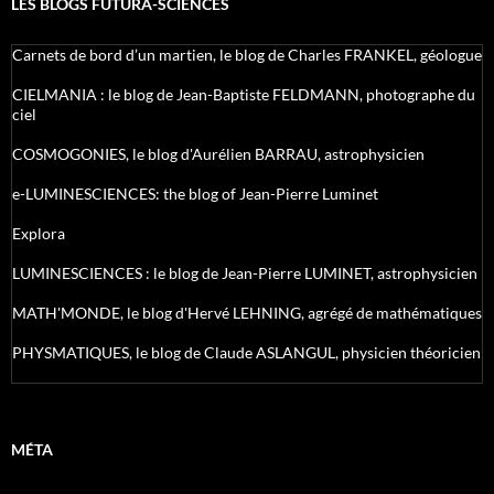
LES BLOGS FUTURA-SCIENCES
Carnets de bord d’un martien, le blog de Charles FRANKEL, géologue
CIELMANIA : le blog de Jean-Baptiste FELDMANN, photographe du
ciel
COSMOGONIES, le blog d'Aurélien BARRAU, astrophysicien
e-LUMINESCIENCES: the blog of Jean-Pierre Luminet
Explora
LUMINESCIENCES : le blog de Jean-Pierre LUMINET, astrophysicien
MATH'MONDE, le blog d'Hervé LEHNING, agrégé de mathématiques
PHYSMATIQUES, le blog de Claude ASLANGUL, physicien théoricien
MÉTA