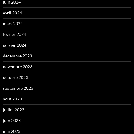
juin 2024
avril 2024
mars 2024
février 2024
janvier 2024
décembre 2023
novembre 2023
octobre 2023
septembre 2023
août 2023
juillet 2023
juin 2023
mai 2023