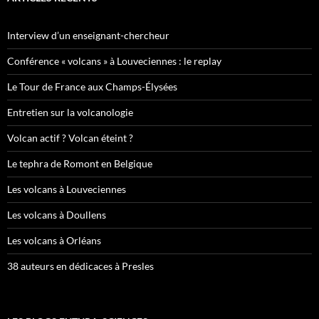
Interview d’un enseignant-chercheur
Conférence « volcans » à Louveciennes : le replay
Le Tour de France aux Champs-Élysées
Entretien sur la volcanologie
Volcan actif ? Volcan éteint ?
Le tephra de Romont en Belgique
Les volcans à Louveciennes
Les volcans à Doullens
Les volcans à Orléans
38 auteurs en dédicaces à Presles