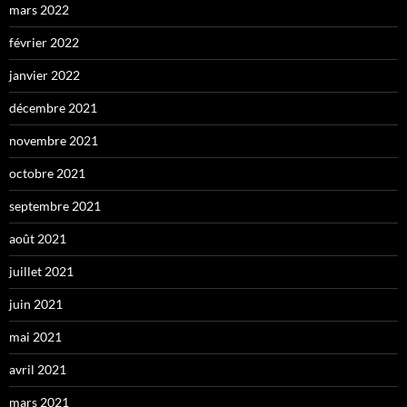
mars 2022
février 2022
janvier 2022
décembre 2021
novembre 2021
octobre 2021
septembre 2021
août 2021
juillet 2021
juin 2021
mai 2021
avril 2021
mars 2021