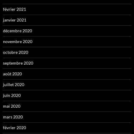
février 2021
janvier 2021
décembre 2020
novembre 2020
octobre 2020
septembre 2020
août 2020
juillet 2020
juin 2020
mai 2020
mars 2020
février 2020