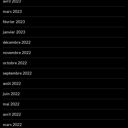
avril 2023
mars 2023
février 2023
janvier 2023
décembre 2022
novembre 2022
octobre 2022
septembre 2022
août 2022
juin 2022
mai 2022
avril 2022
mars 2022