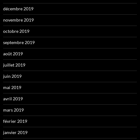
décembre 2019
novembre 2019
octobre 2019
septembre 2019
août 2019
juillet 2019
juin 2019
mai 2019
avril 2019
mars 2019
février 2019
janvier 2019