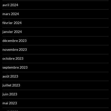
avril 2024
mars 2024
février 2024
janvier 2024
décembre 2023
novembre 2023
octobre 2023
septembre 2023
août 2023
juillet 2023
juin 2023
mai 2023