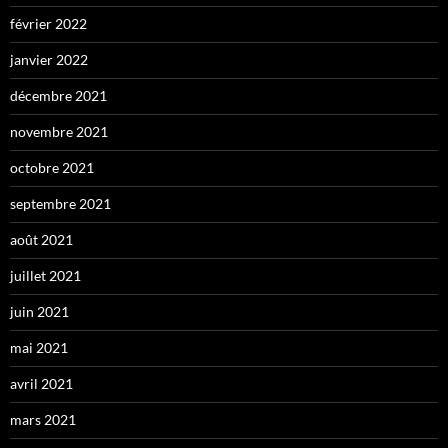
février 2022
janvier 2022
décembre 2021
novembre 2021
octobre 2021
septembre 2021
août 2021
juillet 2021
juin 2021
mai 2021
avril 2021
mars 2021