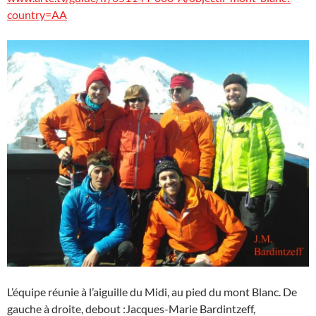
country=AA
L’équipe réunie à l’aiguille du Midi, au pied du mont Blanc. De
gauche à droite, debout :Jacques-Marie Bardintzeff,