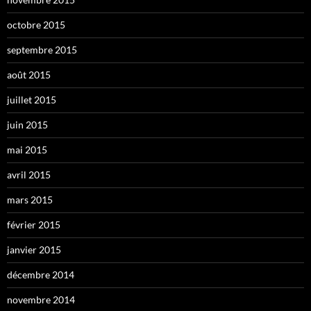
octobre 2015
septembre 2015
août 2015
juillet 2015
juin 2015
mai 2015
avril 2015
mars 2015
février 2015
janvier 2015
décembre 2014
novembre 2014