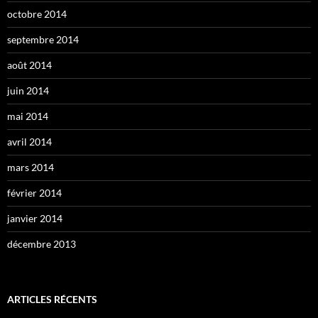
octobre 2014
septembre 2014
août 2014
juin 2014
mai 2014
avril 2014
mars 2014
février 2014
janvier 2014
décembre 2013
ARTICLES RÉCENTS