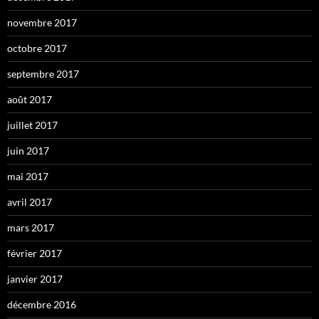
novembre 2017
octobre 2017
septembre 2017
août 2017
juillet 2017
juin 2017
mai 2017
avril 2017
mars 2017
février 2017
janvier 2017
décembre 2016