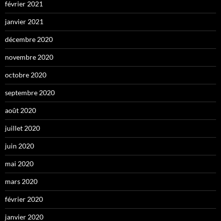
février 2021
janvier 2021
décembre 2020
novembre 2020
octobre 2020
septembre 2020
août 2020
juillet 2020
juin 2020
mai 2020
mars 2020
février 2020
janvier 2020