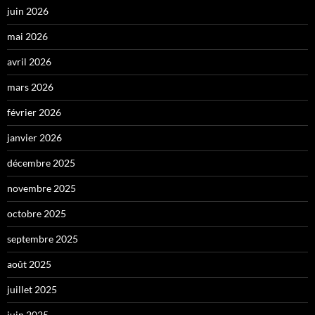
juin 2026
mai 2026
avril 2026
mars 2026
février 2026
janvier 2026
décembre 2025
novembre 2025
octobre 2025
septembre 2025
août 2025
juillet 2025
juin 2025