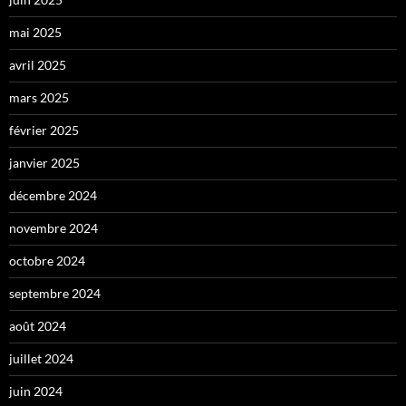
mai 2025
avril 2025
mars 2025
février 2025
janvier 2025
décembre 2024
novembre 2024
octobre 2024
septembre 2024
août 2024
juillet 2024
juin 2024