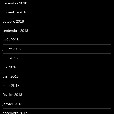
décembre 2018
novembre 2018
octobre 2018
septembre 2018
août 2018
juillet 2018
juin 2018
mai 2018
avril 2018
mars 2018
février 2018
janvier 2018
décembre 2017