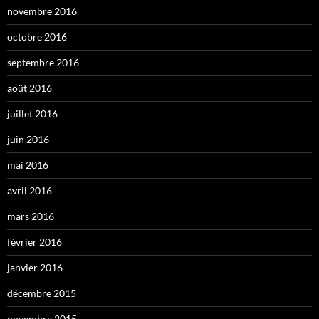
novembre 2016
octobre 2016
septembre 2016
août 2016
juillet 2016
juin 2016
mai 2016
avril 2016
mars 2016
février 2016
janvier 2016
décembre 2015
novembre 2015