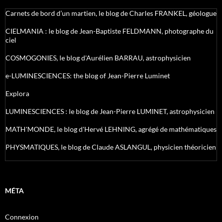
Carnets de bord d’un martien, le blog de Charles FRANKEL, géologue
CIELMANIA : le blog de Jean-Baptiste FELDMANN, photographe du
ciel
COSMOGONIES, le blog d'Aurélien BARRAU, astrophysicien
e-LUMINESCIENCES: the blog of Jean-Pierre Luminet
Explora
LUMINESCIENCES : le blog de Jean-Pierre LUMINET, astrophysicien
MATH'MONDE, le blog d'Hervé LEHNING, agrégé de mathématiques
PHYSMATIQUES, le blog de Claude ASLANGUL, physicien théoricien
MÉTA
Connexion