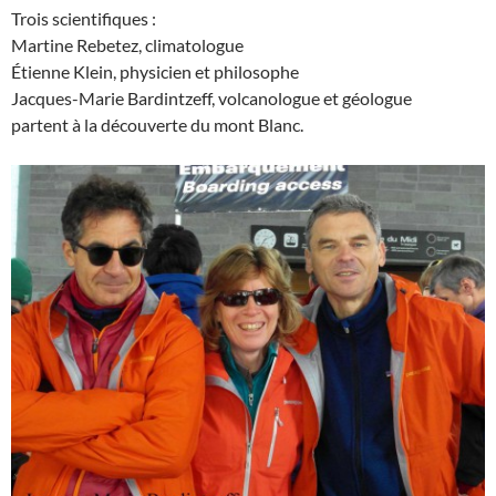
Trois scientifiques :
Martine Rebetez, climatologue
Étienne Klein, physicien et philosophe
Jacques-Marie Bardintzeff, volcanologue et géologue
partent à la découverte du mont Blanc.