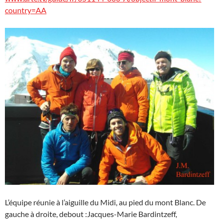
country=AA
L’équipe réunie à l’aiguille du Midi, au pied du mont Blanc. De
gauche à droite, debout :Jacques-Marie Bardintzeff,