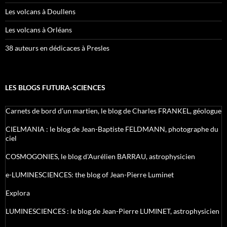
Les volcans à Doullens
Les volcans à Orléans
38 auteurs en dédicaces à Presles
LES BLOGS FUTURA-SCIENCES
Carnets de bord d’un martien, le blog de Charles FRANKEL, géologue
CIELMANIA : le blog de Jean-Baptiste FELDMANN, photographe du
ciel
COSMOGONIES, le blog d'Aurélien BARRAU, astrophysicien
e-LUMINESCIENCES: the blog of Jean-Pierre Luminet
Explora
LUMINESCIENCES : le blog de Jean-Pierre LUMINET, astrophysicien