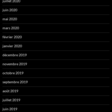
juillet 2020
juin 2020
mai 2020
mars 2020
février 2020
janvier 2020
décembre 2019
novembre 2019
octobre 2019
septembre 2019
août 2019
juillet 2019
juin 2019