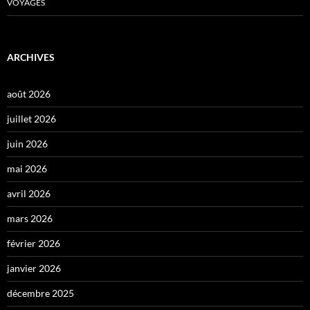
VOYAGES
ARCHIVES
août 2026
juillet 2026
juin 2026
mai 2026
avril 2026
mars 2026
février 2026
janvier 2026
décembre 2025