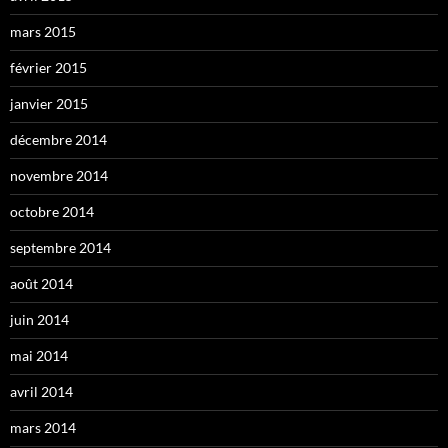
mars 2015
février 2015
janvier 2015
décembre 2014
novembre 2014
octobre 2014
septembre 2014
août 2014
juin 2014
mai 2014
avril 2014
mars 2014