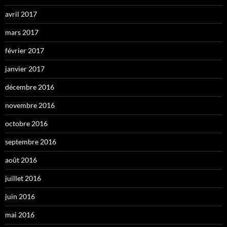
avril 2017
mars 2017
février 2017
janvier 2017
décembre 2016
novembre 2016
octobre 2016
septembre 2016
août 2016
juillet 2016
juin 2016
mai 2016