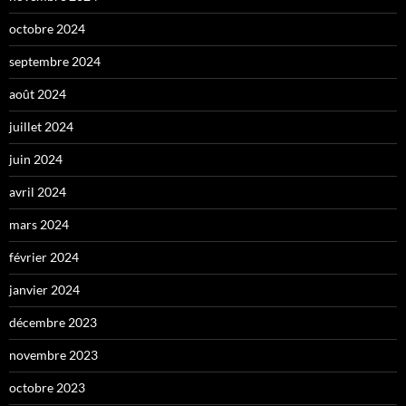
octobre 2024
septembre 2024
août 2024
juillet 2024
juin 2024
avril 2024
mars 2024
février 2024
janvier 2024
décembre 2023
novembre 2023
octobre 2023