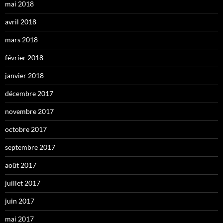
mai 2018
avril 2018
mars 2018
février 2018
janvier 2018
décembre 2017
novembre 2017
octobre 2017
septembre 2017
août 2017
juillet 2017
juin 2017
mai 2017