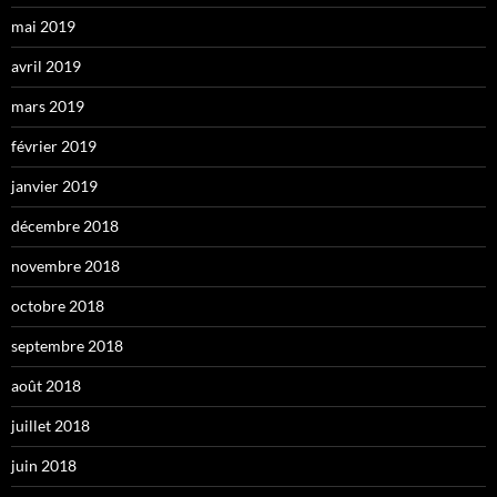
mai 2019
avril 2019
mars 2019
février 2019
janvier 2019
décembre 2018
novembre 2018
octobre 2018
septembre 2018
août 2018
juillet 2018
juin 2018