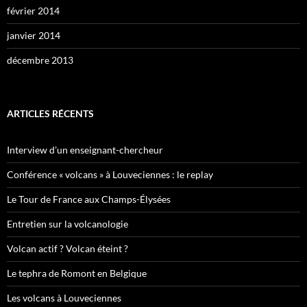
février 2014
janvier 2014
décembre 2013
ARTICLES RÉCENTS
Interview d’un enseignant-chercheur
Conférence « volcans » à Louveciennes : le replay
Le Tour de France aux Champs-Élysées
Entretien sur la volcanologie
Volcan actif ? Volcan éteint ?
Le tephra de Romont en Belgique
Les volcans à Louveciennes