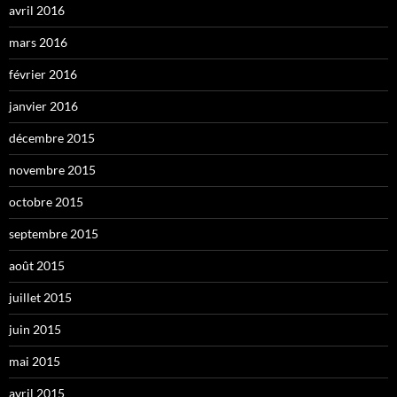
avril 2016
mars 2016
février 2016
janvier 2016
décembre 2015
novembre 2015
octobre 2015
septembre 2015
août 2015
juillet 2015
juin 2015
mai 2015
avril 2015