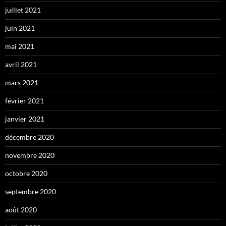
juillet 2021
juin 2021
mai 2021
avril 2021
mars 2021
février 2021
janvier 2021
décembre 2020
novembre 2020
octobre 2020
septembre 2020
août 2020