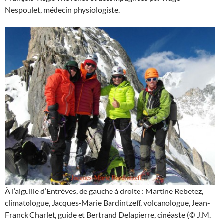
Nespoulet, médecin physiologiste.
À l’aiguille d’Entrèves, de gauche à droite : Martine Rebetez,
climatologue, Jacques-Marie Bardintzeff, volcanologue, Jean-
Franck Charlet, guide et Bertrand Delapierre, cinéaste (© J.M.