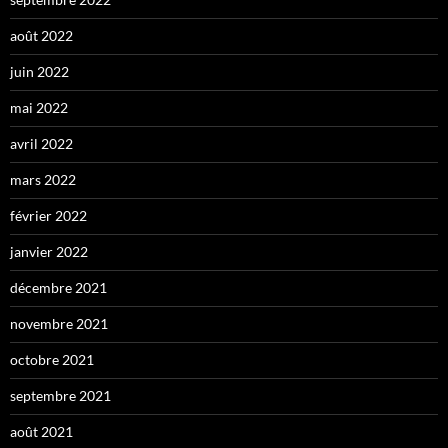
août 2022
juin 2022
mai 2022
avril 2022
mars 2022
février 2022
janvier 2022
décembre 2021
novembre 2021
octobre 2021
septembre 2021
août 2021