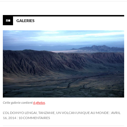
GALERIES
Cette galerie contient
6 photos
.
L’OL DOINYO LENGAI, TANZANIE, UN VOLCAN UNIQUE AU MONDE
AVRIL
16, 2014
10 COMMENTAIRES