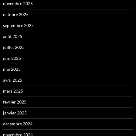
novembre 2025
octobre 2025
septembre 2025
août 2025
juillet 2025
juin 2025
mai 2025
avril 2025
mars 2025
février 2025
janvier 2025
décembre 2024
novembre 2024