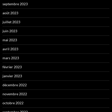
septembre 2023
août 2023
juillet 2023
juin 2023
mai 2023
avril 2023
mars 2023
février 2023
janvier 2023
décembre 2022
novembre 2022
octobre 2022
septembre 2022