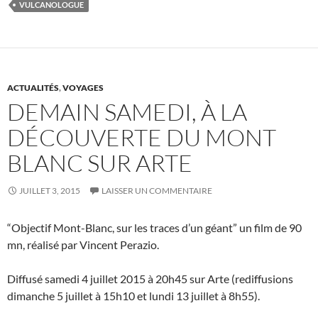
VULCANOLOGUE
ACTUALITÉS
,
VOYAGES
DEMAIN SAMEDI, À LA
DÉCOUVERTE DU MONT
BLANC SUR ARTE
JUILLET 3, 2015
LAISSER UN COMMENTAIRE
“Objectif Mont-Blanc, sur les traces d’un géant” un film de 90
mn, réalisé par Vincent Perazio.
Diffusé samedi 4 juillet 2015 à 20h45 sur Arte (rediffusions
dimanche 5 juillet à 15h10 et lundi 13 juillet à 8h55).