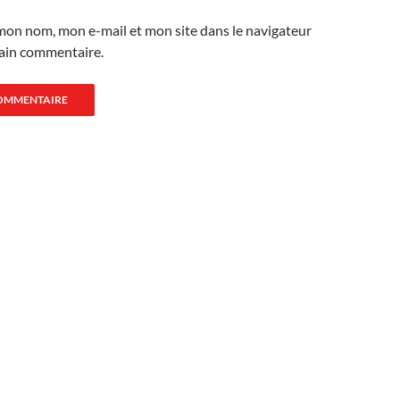
mon nom, mon e-mail et mon site dans le navigateur
ain commentaire.