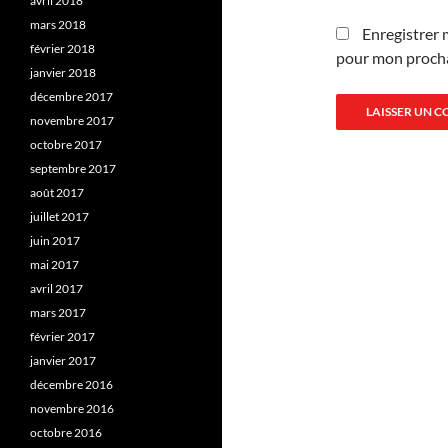
avril 2018
mars 2018
Enregistrer 
février 2018
pour mon proch
janvier 2018
décembre 2017
novembre 2017
octobre 2017
septembre 2017
août 2017
juillet 2017
juin 2017
mai 2017
avril 2017
mars 2017
février 2017
janvier 2017
décembre 2016
novembre 2016
octobre 2016