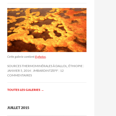
Cette galerie contient
8 photos
.
SOURCES THERMOMINÉRALES À DALLOL, ÉTHIOPIE
JANVIER 5, 2014
JMBARDINTZEFF
12
COMMENTAIRES
TOUTES LES GALERIES
→
JUILLET 2015