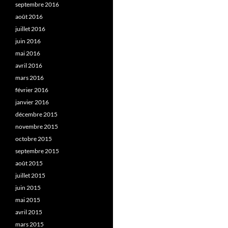
septembre 2016
août 2016
juillet 2016
juin 2016
mai 2016
avril 2016
mars 2016
février 2016
janvier 2016
décembre 2015
novembre 2015
octobre 2015
septembre 2015
août 2015
juillet 2015
juin 2015
mai 2015
avril 2015
mars 2015