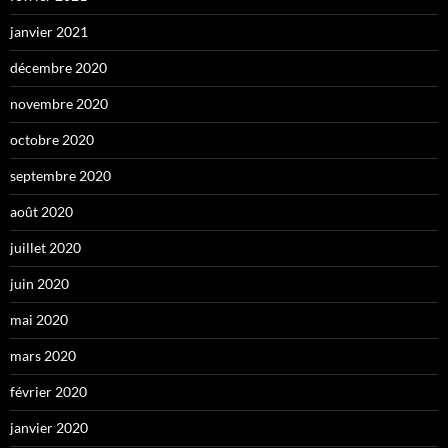
janvier 2021
décembre 2020
novembre 2020
octobre 2020
septembre 2020
août 2020
juillet 2020
juin 2020
mai 2020
mars 2020
février 2020
janvier 2020