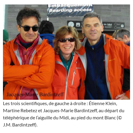
Les trois scientifiques, de gauche à droite : Étienne Klein,
Martine Rebetez et Jacques-Marie Bardintzeff, au départ du
téléphérique de l’aiguille du Midi, au pied du mont Blanc (©
J.M. Bardintzeff).