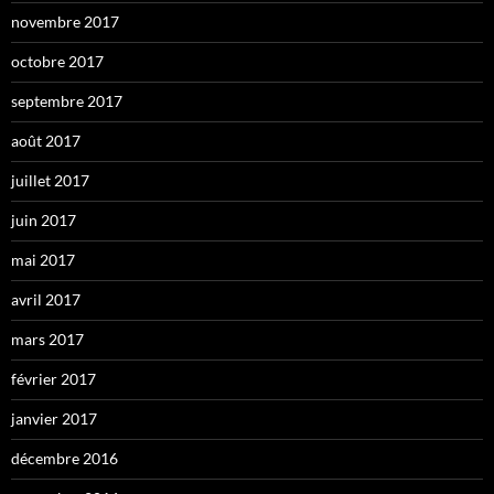
novembre 2017
octobre 2017
septembre 2017
août 2017
juillet 2017
juin 2017
mai 2017
avril 2017
mars 2017
février 2017
janvier 2017
décembre 2016