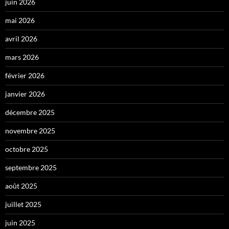
juin 2026
mai 2026
avril 2026
mars 2026
février 2026
janvier 2026
décembre 2025
novembre 2025
octobre 2025
septembre 2025
août 2025
juillet 2025
juin 2025