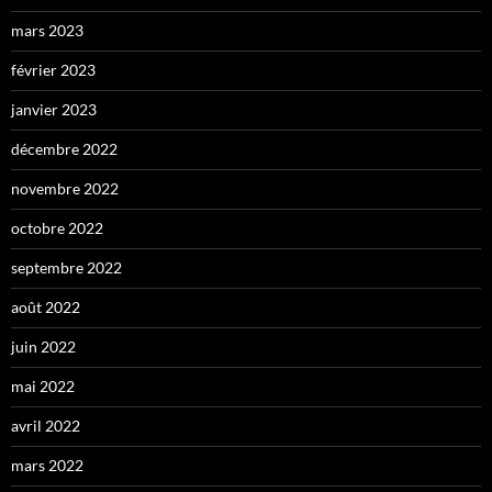
mars 2023
février 2023
janvier 2023
décembre 2022
novembre 2022
octobre 2022
septembre 2022
août 2022
juin 2022
mai 2022
avril 2022
mars 2022