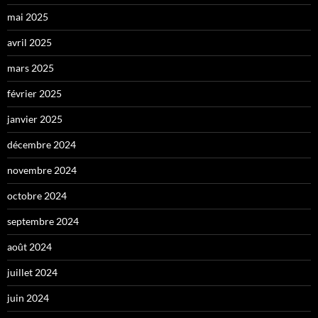
mai 2025
avril 2025
mars 2025
février 2025
janvier 2025
décembre 2024
novembre 2024
octobre 2024
septembre 2024
août 2024
juillet 2024
juin 2024