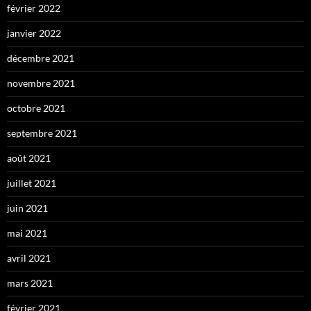
février 2022
janvier 2022
décembre 2021
novembre 2021
octobre 2021
septembre 2021
août 2021
juillet 2021
juin 2021
mai 2021
avril 2021
mars 2021
février 2021