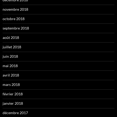
novembre 2018
octobre 2018
septembre 2018
août 2018
juillet 2018
juin 2018
mai 2018
avril 2018
mars 2018
février 2018
janvier 2018
décembre 2017