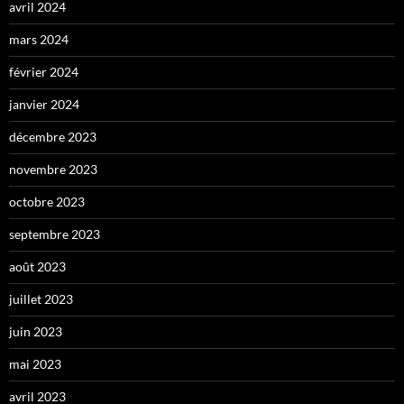
avril 2024
mars 2024
février 2024
janvier 2024
décembre 2023
novembre 2023
octobre 2023
septembre 2023
août 2023
juillet 2023
juin 2023
mai 2023
avril 2023