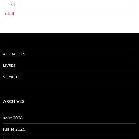
31
« Juil
ACTUALITÉS
LIVRES
VOYAGES
ARCHIVES
août 2026
juillet 2026