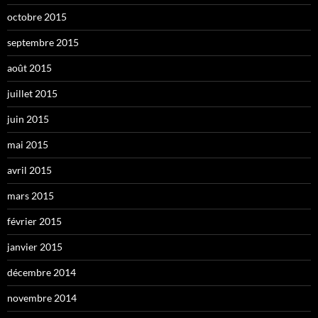
octobre 2015
septembre 2015
août 2015
juillet 2015
juin 2015
mai 2015
avril 2015
mars 2015
février 2015
janvier 2015
décembre 2014
novembre 2014