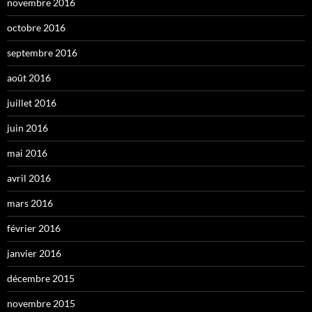
novembre 2016
octobre 2016
septembre 2016
août 2016
juillet 2016
juin 2016
mai 2016
avril 2016
mars 2016
février 2016
janvier 2016
décembre 2015
novembre 2015