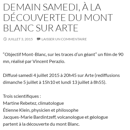
DEMAIN SAMEDI, À LA
DÉCOUVERTE DU MONT
BLANC SUR ARTE
JUILLET 3, 2015
LAISSER UN COMMENTAIRE
“Objectif Mont-Blanc, sur les traces d’un géant” un film de 90
mn, réalisé par Vincent Perazio.
Diffusé samedi 4 juillet 2015 à 20h45 sur Arte (rediffusions
dimanche 5 juillet à 15h10 et lundi 13 juillet à 8h55).
Trois scientifiques :
Martine Rebetez, climatologue
Étienne Klein, physicien et philosophe
Jacques-Marie Bardintzeff, volcanologue et géologue
partent à la découverte du mont Blanc.