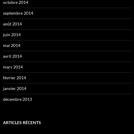
octobre 2014
septembre 2014
août 2014
juin 2014
mai 2014
avril 2014
mars 2014
février 2014
janvier 2014
décembre 2013
ARTICLES RÉCENTS