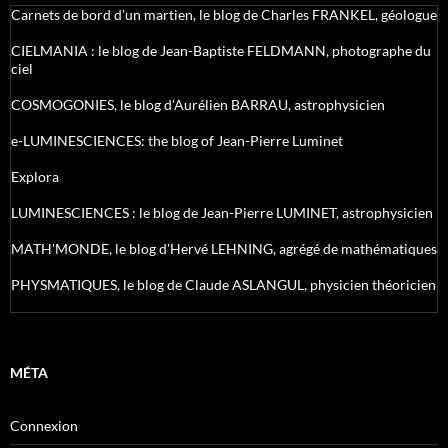
Carnets de bord d’un martien, le blog de Charles FRANKEL, géologue
CIELMANIA : le blog de Jean-Baptiste FELDMANN, photographe du
ciel
COSMOGONIES, le blog d'Aurélien BARRAU, astrophysicien
e-LUMINESCIENCES: the blog of Jean-Pierre Luminet
Explora
LUMINESCIENCES : le blog de Jean-Pierre LUMINET, astrophysicien
MATH'MONDE, le blog d'Hervé LEHNING, agrégé de mathématiques
PHYSMATIQUES, le blog de Claude ASLANGUL, physicien théoricien
MÉTA
Connexion