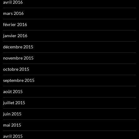
avril 2016
mars 2016
février 2016
janvier 2016
décembre 2015
novembre 2015
octobre 2015
septembre 2015
août 2015
juillet 2015
juin 2015
mai 2015
avril 2015