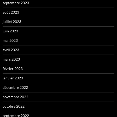
septembre 2023
août 2023
juillet 2023
juin 2023
mai 2023
avril 2023
mars 2023
février 2023
janvier 2023
décembre 2022
novembre 2022
octobre 2022
septembre 2022