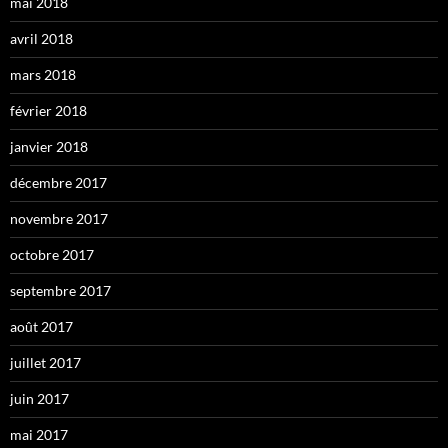
mai 2018
avril 2018
mars 2018
février 2018
janvier 2018
décembre 2017
novembre 2017
octobre 2017
septembre 2017
août 2017
juillet 2017
juin 2017
mai 2017