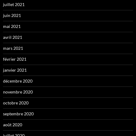
juillet 2021
juin 2021
mai 2021
avril 2021
mars 2021
février 2021
janvier 2021
décembre 2020
novembre 2020
octobre 2020
septembre 2020
août 2020
juillet 2020