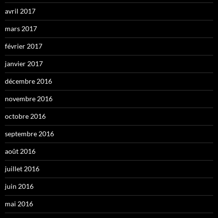
avril 2017
mars 2017
février 2017
janvier 2017
décembre 2016
novembre 2016
octobre 2016
septembre 2016
août 2016
juillet 2016
juin 2016
mai 2016