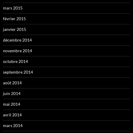
mars 2015
février 2015
janvier 2015
décembre 2014
novembre 2014
octobre 2014
septembre 2014
août 2014
juin 2014
mai 2014
avril 2014
mars 2014