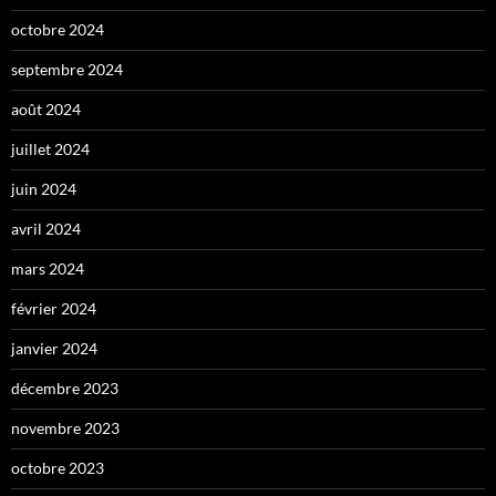
octobre 2024
septembre 2024
août 2024
juillet 2024
juin 2024
avril 2024
mars 2024
février 2024
janvier 2024
décembre 2023
novembre 2023
octobre 2023