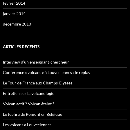
février 2014
janvier 2014
décembre 2013
ARTICLES RÉCENTS
Interview d’un enseignant-chercheur
Conférence « volcans » à Louveciennes : le replay
Le Tour de France aux Champs-Élysées
Entretien sur la volcanologie
Volcan actif ? Volcan éteint ?
Le tephra de Romont en Belgique
Les volcans à Louveciennes