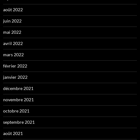
août 2022
juin 2022
mai 2022
avril 2022
mars 2022
février 2022
janvier 2022
décembre 2021
novembre 2021
octobre 2021
septembre 2021
août 2021