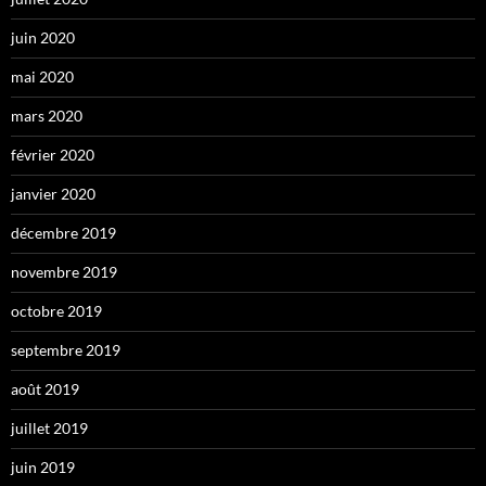
juin 2020
mai 2020
mars 2020
février 2020
janvier 2020
décembre 2019
novembre 2019
octobre 2019
septembre 2019
août 2019
juillet 2019
juin 2019