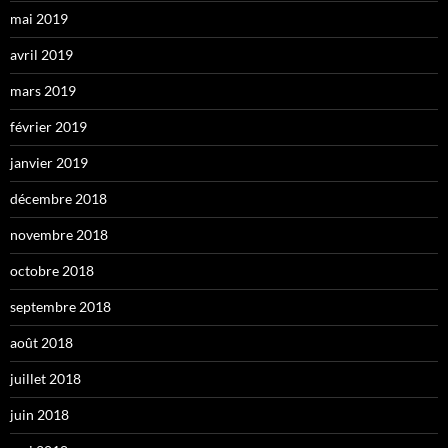
mai 2019
avril 2019
mars 2019
février 2019
janvier 2019
décembre 2018
novembre 2018
octobre 2018
septembre 2018
août 2018
juillet 2018
juin 2018