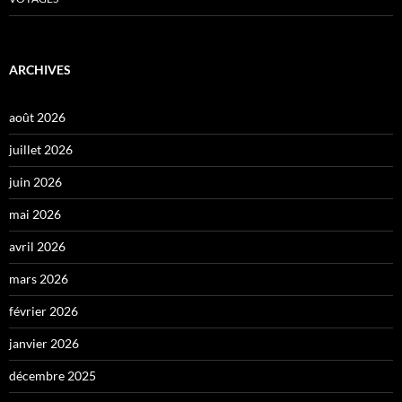
ARCHIVES
août 2026
juillet 2026
juin 2026
mai 2026
avril 2026
mars 2026
février 2026
janvier 2026
décembre 2025