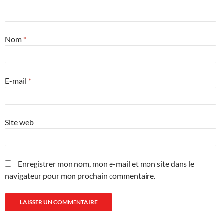
Nom
*
E-mail
*
Site web
Enregistrer mon nom, mon e-mail et mon site dans le
navigateur pour mon prochain commentaire.