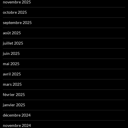
novembre 2025
octobre 2025
septembre 2025
août 2025
juillet 2025
juin 2025
mai 2025
avril 2025
mars 2025
février 2025
janvier 2025
décembre 2024
novembre 2024