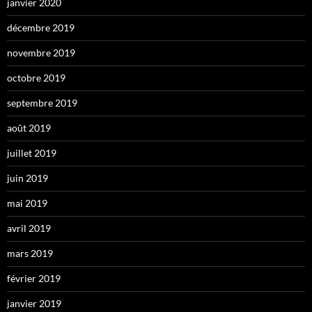
janvier 2020
décembre 2019
novembre 2019
octobre 2019
septembre 2019
août 2019
juillet 2019
juin 2019
mai 2019
avril 2019
mars 2019
février 2019
janvier 2019