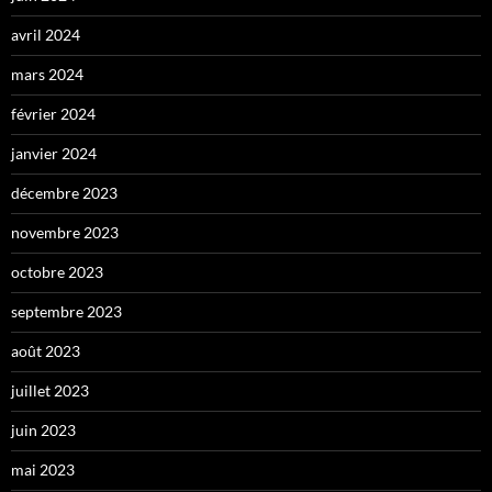
avril 2024
mars 2024
février 2024
janvier 2024
décembre 2023
novembre 2023
octobre 2023
septembre 2023
août 2023
juillet 2023
juin 2023
mai 2023