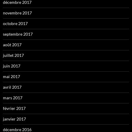
décembre 2017
novembre 2017
octobre 2017
septembre 2017
août 2017
juillet 2017
juin 2017
mai 2017
avril 2017
mars 2017
février 2017
janvier 2017
décembre 2016