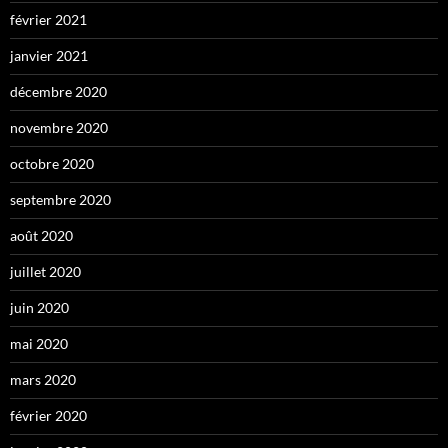
février 2021
janvier 2021
décembre 2020
novembre 2020
octobre 2020
septembre 2020
août 2020
juillet 2020
juin 2020
mai 2020
mars 2020
février 2020