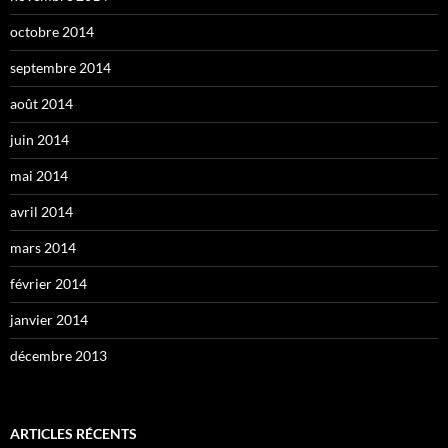
octobre 2014
septembre 2014
août 2014
juin 2014
mai 2014
avril 2014
mars 2014
février 2014
janvier 2014
décembre 2013
ARTICLES RÉCENTS