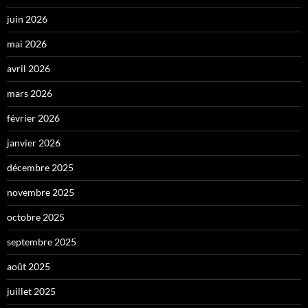
juin 2026
mai 2026
avril 2026
mars 2026
février 2026
janvier 2026
décembre 2025
novembre 2025
octobre 2025
septembre 2025
août 2025
juillet 2025