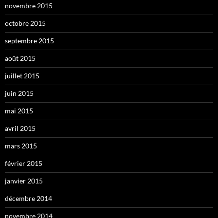
novembre 2015
octobre 2015
septembre 2015
août 2015
juillet 2015
juin 2015
mai 2015
avril 2015
mars 2015
février 2015
janvier 2015
décembre 2014
novembre 2014