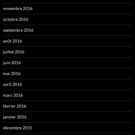
novembre 2016
octobre 2016
septembre 2016
août 2016
juillet 2016
juin 2016
mai 2016
avril 2016
mars 2016
février 2016
janvier 2016
décembre 2015