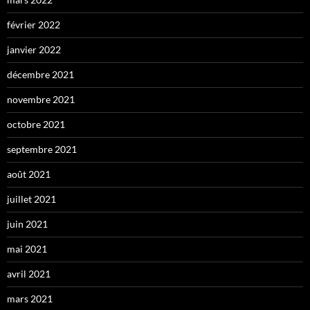
février 2022
janvier 2022
décembre 2021
novembre 2021
octobre 2021
septembre 2021
août 2021
juillet 2021
juin 2021
mai 2021
avril 2021
mars 2021