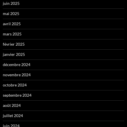
juin 2025
mai 2025
avril 2025
mars 2025
février 2025
janvier 2025
décembre 2024
novembre 2024
octobre 2024
septembre 2024
août 2024
juillet 2024
juin 2024