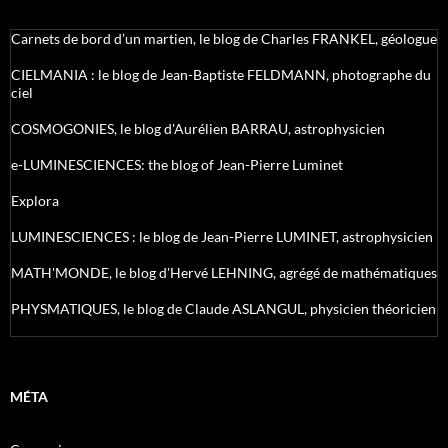
Carnets de bord d’un martien, le blog de Charles FRANKEL, géologue
CIELMANIA : le blog de Jean-Baptiste FELDMANN, photographe du
ciel
COSMOGONIES, le blog d'Aurélien BARRAU, astrophysicien
e-LUMINESCIENCES: the blog of Jean-Pierre Luminet
Explora
LUMINESCIENCES : le blog de Jean-Pierre LUMINET, astrophysicien
MATH'MONDE, le blog d'Hervé LEHNING, agrégé de mathématiques
PHYSMATIQUES, le blog de Claude ASLANGUL, physicien théoricien
MÉTA