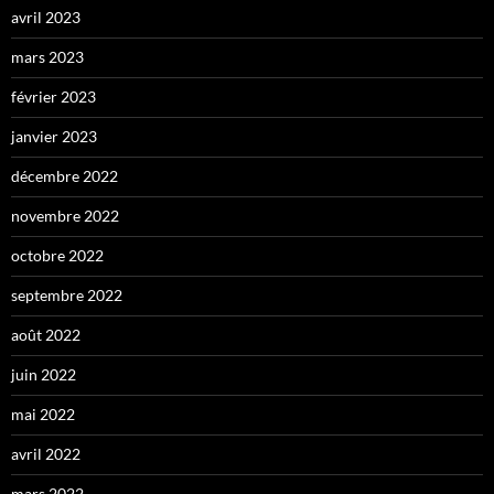
avril 2023
mars 2023
février 2023
janvier 2023
décembre 2022
novembre 2022
octobre 2022
septembre 2022
août 2022
juin 2022
mai 2022
avril 2022
mars 2022