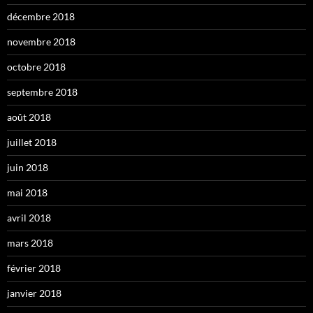
décembre 2018
novembre 2018
octobre 2018
septembre 2018
août 2018
juillet 2018
juin 2018
mai 2018
avril 2018
mars 2018
février 2018
janvier 2018