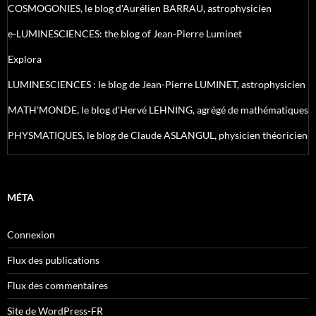
COSMOGONIES, le blog d'Aurélien BARRAU, astrophysicien
e-LUMINESCIENCES: the blog of Jean-Pierre Luminet
Explora
LUMINESCIENCES : le blog de Jean-Pierre LUMINET, astrophysicien
MATH'MONDE, le blog d'Hervé LEHNING, agrégé de mathématiques
PHYSMATIQUES, le blog de Claude ASLANGUL, physicien théoricien
MÉTA
Connexion
Flux des publications
Flux des commentaires
Site de WordPress-FR