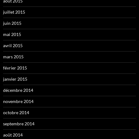
août 2015
juillet 2015
juin 2015
mai 2015
avril 2015
mars 2015
février 2015
janvier 2015
décembre 2014
novembre 2014
octobre 2014
septembre 2014
août 2014