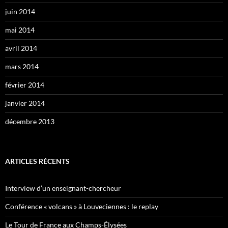
juin 2014
mai 2014
avril 2014
mars 2014
février 2014
janvier 2014
décembre 2013
ARTICLES RÉCENTS
Interview d’un enseignant-chercheur
Conférence « volcans » à Louveciennes : le replay
Le Tour de France aux Champs-Élysées