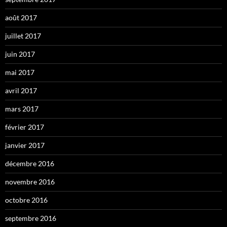
août 2017
juillet 2017
juin 2017
mai 2017
avril 2017
mars 2017
février 2017
janvier 2017
décembre 2016
novembre 2016
octobre 2016
septembre 2016