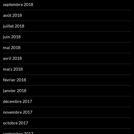
septembre 2018
août 2018
juillet 2018
juin 2018
mai 2018
avril 2018
mars 2018
février 2018
janvier 2018
décembre 2017
novembre 2017
octobre 2017
septembre 2017