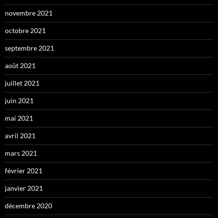
novembre 2021
octobre 2021
septembre 2021
août 2021
juillet 2021
juin 2021
mai 2021
avril 2021
mars 2021
février 2021
janvier 2021
décembre 2020