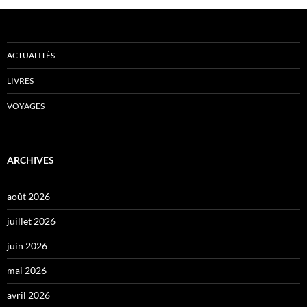
ACTUALITÉS
LIVRES
VOYAGES
ARCHIVES
août 2026
juillet 2026
juin 2026
mai 2026
avril 2026