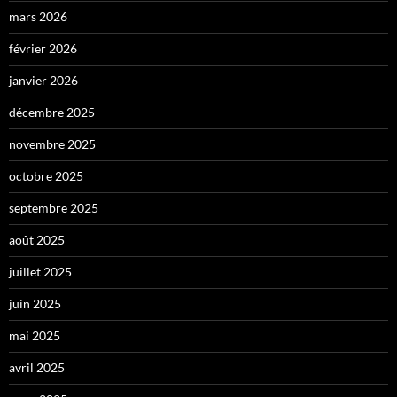
mars 2026
février 2026
janvier 2026
décembre 2025
novembre 2025
octobre 2025
septembre 2025
août 2025
juillet 2025
juin 2025
mai 2025
avril 2025