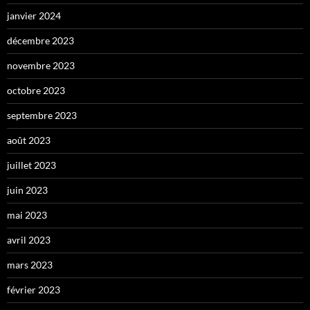
janvier 2024
décembre 2023
novembre 2023
octobre 2023
septembre 2023
août 2023
juillet 2023
juin 2023
mai 2023
avril 2023
mars 2023
février 2023