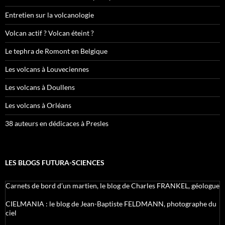
Entretien sur la volcanologie
Volcan actif ? Volcan éteint ?
Le tephra de Romont en Belgique
Les volcans à Louveciennes
Les volcans à Doullens
Les volcans à Orléans
38 auteurs en dédicaces à Presles
LES BLOGS FUTURA-SCIENCES
Carnets de bord d’un martien, le blog de Charles FRANKEL, géologue
CIELMANIA : le blog de Jean-Baptiste FELDMANN, photographe du
ciel