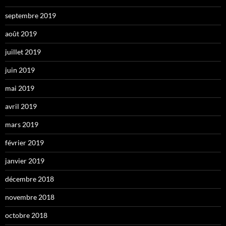
septembre 2019
août 2019
juillet 2019
juin 2019
mai 2019
avril 2019
mars 2019
février 2019
janvier 2019
décembre 2018
novembre 2018
octobre 2018