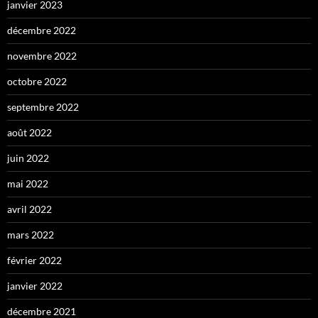
janvier 2023
décembre 2022
novembre 2022
octobre 2022
septembre 2022
août 2022
juin 2022
mai 2022
avril 2022
mars 2022
février 2022
janvier 2022
décembre 2021