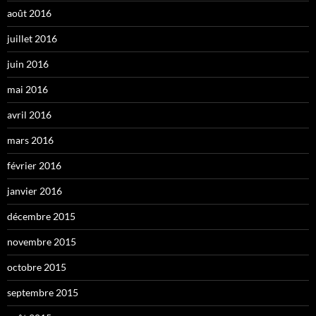
août 2016
juillet 2016
juin 2016
mai 2016
avril 2016
mars 2016
février 2016
janvier 2016
décembre 2015
novembre 2015
octobre 2015
septembre 2015