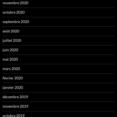
novembre 2020
octobre 2020
septembre 2020
août 2020
juillet 2020
juin 2020
mai 2020
mars 2020
février 2020
janvier 2020
décembre 2019
novembre 2019
octobre 2019