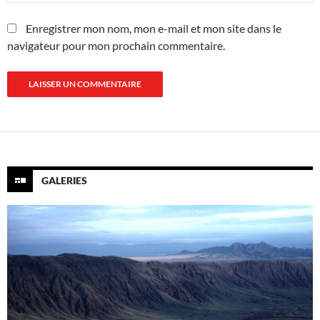
Enregistrer mon nom, mon e-mail et mon site dans le
navigateur pour mon prochain commentaire.
GALERIES