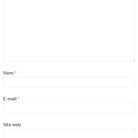
Nom
*
E-mail
*
Site web