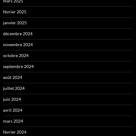
mars 2025
février 2025
janvier 2025
décembre 2024
novembre 2024
octobre 2024
septembre 2024
août 2024
juillet 2024
juin 2024
avril 2024
mars 2024
février 2024