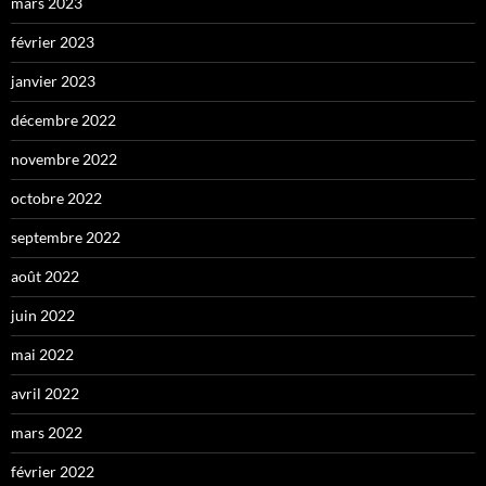
mars 2023
février 2023
janvier 2023
décembre 2022
novembre 2022
octobre 2022
septembre 2022
août 2022
juin 2022
mai 2022
avril 2022
mars 2022
février 2022