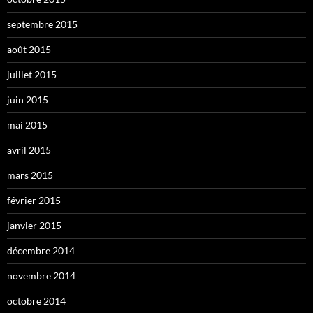
septembre 2015
août 2015
juillet 2015
juin 2015
mai 2015
avril 2015
mars 2015
février 2015
janvier 2015
décembre 2014
novembre 2014
octobre 2014