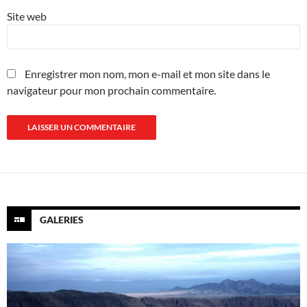
Site web
Enregistrer mon nom, mon e-mail et mon site dans le
navigateur pour mon prochain commentaire.
GALERIES