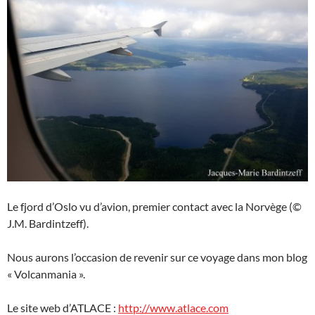
Le fjord d’Oslo vu d’avion, premier contact avec la Norvège (©
J.M. Bardintzeff).
Nous aurons l’occasion de revenir sur ce voyage dans mon blog
« Volcanmania ».
Le site web d’ATLACE :
http://www.atlace.com