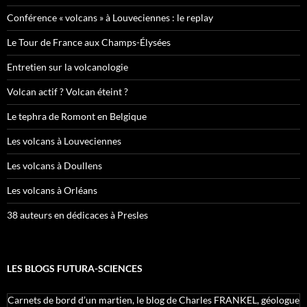
Conférence « volcans » à Louveciennes : le replay
Le Tour de France aux Champs-Élysées
Entretien sur la volcanologie
Volcan actif ? Volcan éteint ?
Le tephra de Romont en Belgique
Les volcans à Louveciennes
Les volcans à Doullens
Les volcans à Orléans
38 auteurs en dédicaces à Presles
LES BLOGS FUTURA-SCIENCES
Carnets de bord d’un martien, le blog de Charles FRANKEL, géologue