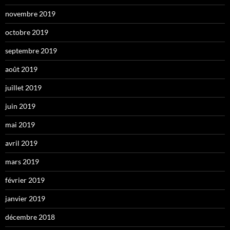
novembre 2019
octobre 2019
septembre 2019
août 2019
juillet 2019
juin 2019
mai 2019
avril 2019
mars 2019
février 2019
janvier 2019
décembre 2018