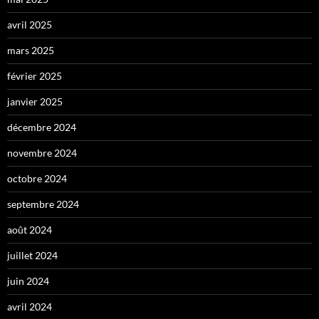
avril 2025
mars 2025
février 2025
janvier 2025
décembre 2024
novembre 2024
octobre 2024
septembre 2024
août 2024
juillet 2024
juin 2024
avril 2024