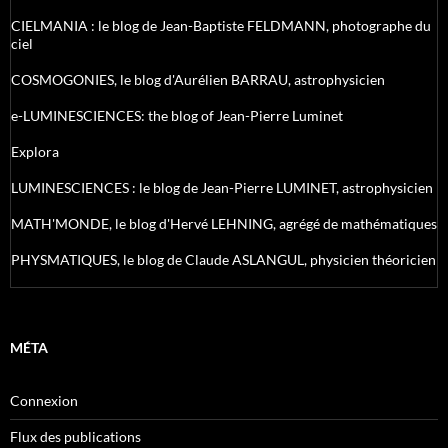
CIELMANIA : le blog de Jean-Baptiste FELDMANN, photographe du
ciel
COSMOGONIES, le blog d'Aurélien BARRAU, astrophysicien
e-LUMINESCIENCES: the blog of Jean-Pierre Luminet
Explora
LUMINESCIENCES : le blog de Jean-Pierre LUMINET, astrophysicien
MATH'MONDE, le blog d'Hervé LEHNING, agrégé de mathématiques
PHYSMATIQUES, le blog de Claude ASLANGUL, physicien théoricien
MÉTA
Connexion
Flux des publications