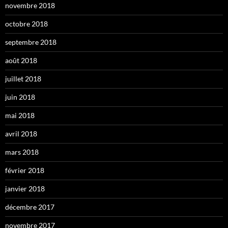
novembre 2018
octobre 2018
septembre 2018
août 2018
juillet 2018
juin 2018
mai 2018
avril 2018
mars 2018
février 2018
janvier 2018
décembre 2017
novembre 2017