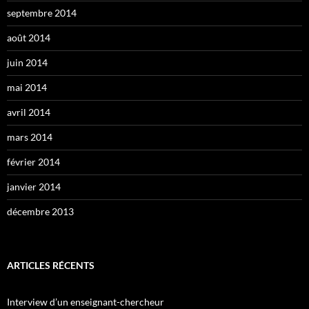
septembre 2014
août 2014
juin 2014
mai 2014
avril 2014
mars 2014
février 2014
janvier 2014
décembre 2013
ARTICLES RÉCENTS
Interview d’un enseignant-chercheur