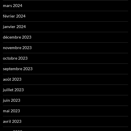
mars 2024
février 2024
janvier 2024
décembre 2023
novembre 2023
octobre 2023
septembre 2023
août 2023
juillet 2023
juin 2023
mai 2023
avril 2023