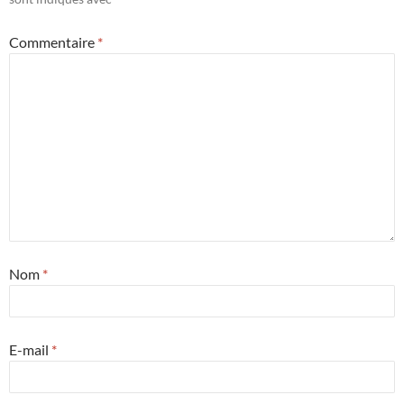
Commentaire
*
Nom
*
E-mail
*