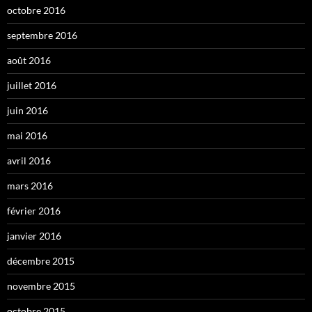
octobre 2016
septembre 2016
août 2016
juillet 2016
juin 2016
mai 2016
avril 2016
mars 2016
février 2016
janvier 2016
décembre 2015
novembre 2015
octobre 2015