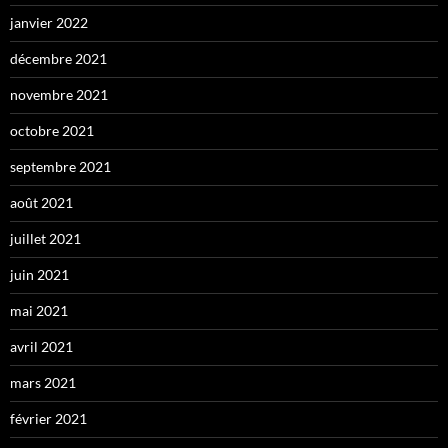
janvier 2022
décembre 2021
novembre 2021
octobre 2021
septembre 2021
août 2021
juillet 2021
juin 2021
mai 2021
avril 2021
mars 2021
février 2021