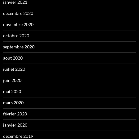
janvier 2021
décembre 2020
novembre 2020
octobre 2020
septembre 2020
août 2020
juillet 2020
juin 2020
mai 2020
mars 2020
février 2020
janvier 2020
décembre 2019