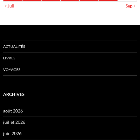
« Juil
Sep »
ACTUALITÉS
LIVRES
VOYAGES
ARCHIVES
août 2026
juillet 2026
juin 2026