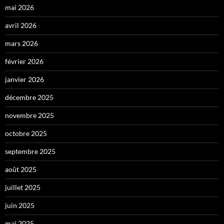
mai 2026
avril 2026
mars 2026
février 2026
janvier 2026
décembre 2025
novembre 2025
octobre 2025
septembre 2025
août 2025
juillet 2025
juin 2025
mai 2025