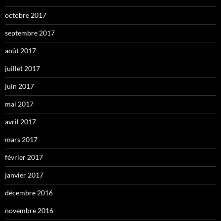
octobre 2017
septembre 2017
août 2017
juillet 2017
juin 2017
mai 2017
avril 2017
mars 2017
février 2017
janvier 2017
décembre 2016
novembre 2016