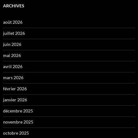
ARCHIVES
août 2026
juillet 2026
juin 2026
mai 2026
avril 2026
mars 2026
février 2026
janvier 2026
décembre 2025
novembre 2025
octobre 2025