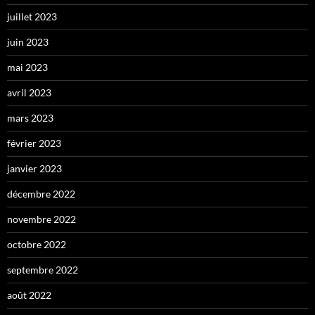
juillet 2023
juin 2023
mai 2023
avril 2023
mars 2023
février 2023
janvier 2023
décembre 2022
novembre 2022
octobre 2022
septembre 2022
août 2022