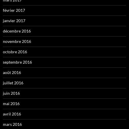
février 2017
janvier 2017
décembre 2016
novembre 2016
octobre 2016
septembre 2016
août 2016
juillet 2016
juin 2016
mai 2016
avril 2016
mars 2016