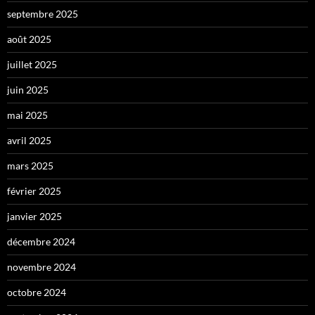
septembre 2025
août 2025
juillet 2025
juin 2025
mai 2025
avril 2025
mars 2025
février 2025
janvier 2025
décembre 2024
novembre 2024
octobre 2024