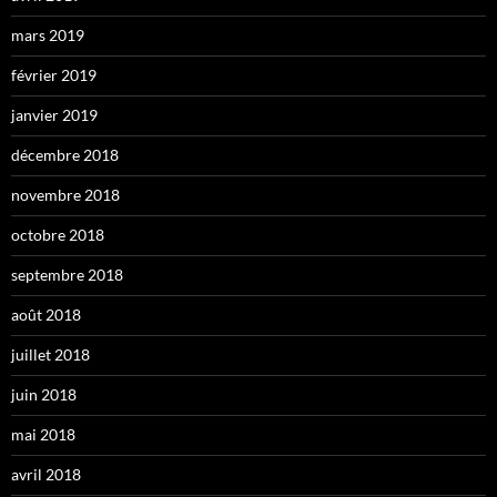
mars 2019
février 2019
janvier 2019
décembre 2018
novembre 2018
octobre 2018
septembre 2018
août 2018
juillet 2018
juin 2018
mai 2018
avril 2018