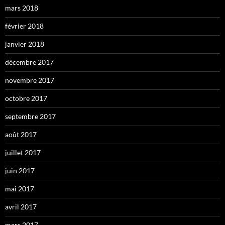
mars 2018
février 2018
janvier 2018
décembre 2017
novembre 2017
octobre 2017
septembre 2017
août 2017
juillet 2017
juin 2017
mai 2017
avril 2017
mars 2017