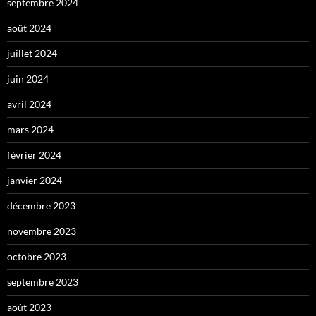
septembre 2024
août 2024
juillet 2024
juin 2024
avril 2024
mars 2024
février 2024
janvier 2024
décembre 2023
novembre 2023
octobre 2023
septembre 2023
août 2023