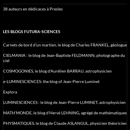
38 auteurs en dédicaces à Presles
LES BLOGS FUTURA-SCIENCES
Carnets de bord d’un martien, le blog de Charles FRANKEL, géologue
CIELMANIA : le blog de Jean-Baptiste FELDMANN, photographe du
ciel
COSMOGONIES, le blog d'Aurélien BARRAU, astrophysicien
e-LUMINESCIENCES: the blog of Jean-Pierre Luminet
Explora
LUMINESCIENCES : le blog de Jean-Pierre LUMINET, astrophysicien
MATH'MONDE, le blog d'Hervé LEHNING, agrégé de mathématiques
PHYSMATIQUES, le blog de Claude ASLANGUL, physicien théoricien