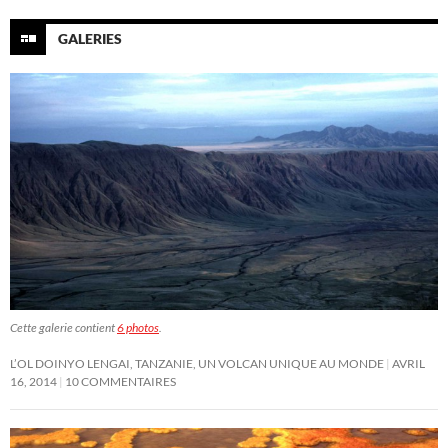
GALERIES
Cette galerie contient
6 photos
.
L’OL DOINYO LENGAI, TANZANIE, UN VOLCAN UNIQUE AU MONDE
AVRIL
16, 2014
10 COMMENTAIRES