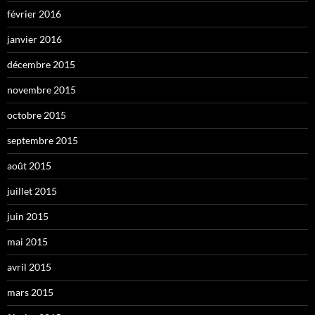
février 2016
janvier 2016
décembre 2015
novembre 2015
octobre 2015
septembre 2015
août 2015
juillet 2015
juin 2015
mai 2015
avril 2015
mars 2015