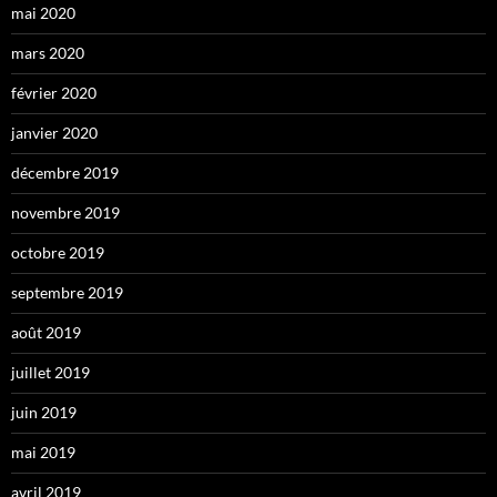
mai 2020
mars 2020
février 2020
janvier 2020
décembre 2019
novembre 2019
octobre 2019
septembre 2019
août 2019
juillet 2019
juin 2019
mai 2019
avril 2019