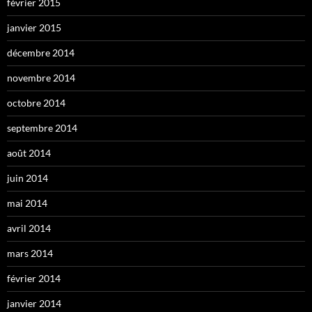
février 2015
janvier 2015
décembre 2014
novembre 2014
octobre 2014
septembre 2014
août 2014
juin 2014
mai 2014
avril 2014
mars 2014
février 2014
janvier 2014