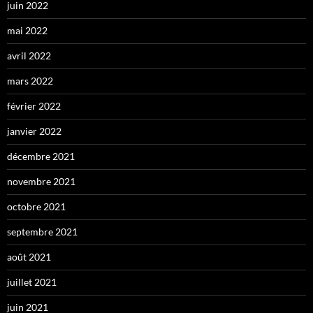
juin 2022
mai 2022
avril 2022
mars 2022
février 2022
janvier 2022
décembre 2021
novembre 2021
octobre 2021
septembre 2021
août 2021
juillet 2021
juin 2021