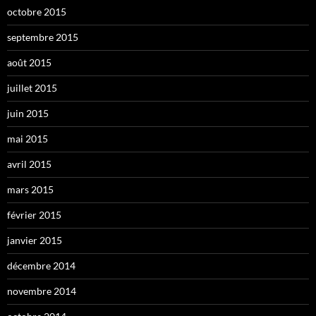
octobre 2015
septembre 2015
août 2015
juillet 2015
juin 2015
mai 2015
avril 2015
mars 2015
février 2015
janvier 2015
décembre 2014
novembre 2014