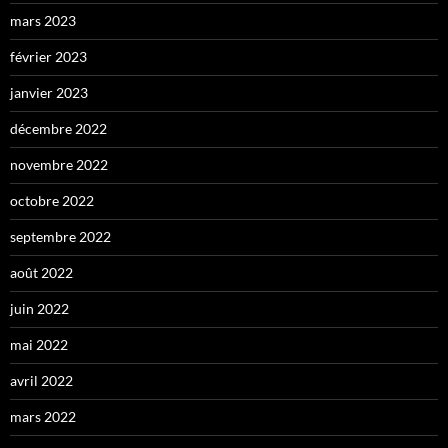
mars 2023
février 2023
janvier 2023
décembre 2022
novembre 2022
octobre 2022
septembre 2022
août 2022
juin 2022
mai 2022
avril 2022
mars 2022