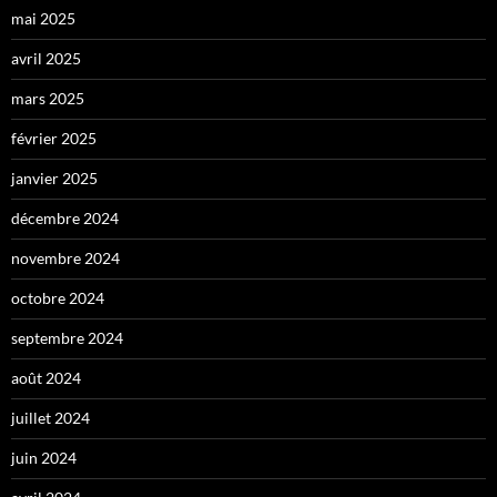
mai 2025
avril 2025
mars 2025
février 2025
janvier 2025
décembre 2024
novembre 2024
octobre 2024
septembre 2024
août 2024
juillet 2024
juin 2024