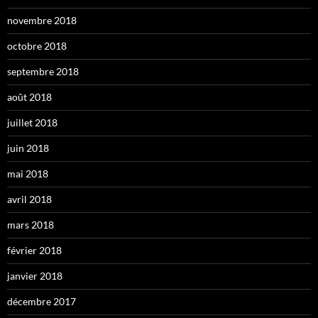
novembre 2018
octobre 2018
septembre 2018
août 2018
juillet 2018
juin 2018
mai 2018
avril 2018
mars 2018
février 2018
janvier 2018
décembre 2017