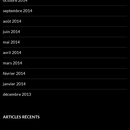
octobre 2014
septembre 2014
août 2014
juin 2014
mai 2014
avril 2014
mars 2014
février 2014
janvier 2014
décembre 2013
ARTICLES RÉCENTS