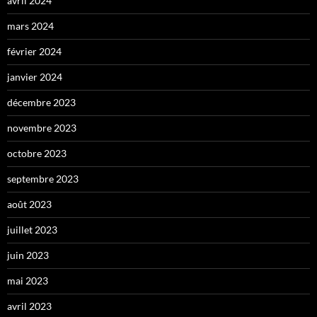
avril 2024
mars 2024
février 2024
janvier 2024
décembre 2023
novembre 2023
octobre 2023
septembre 2023
août 2023
juillet 2023
juin 2023
mai 2023
avril 2023