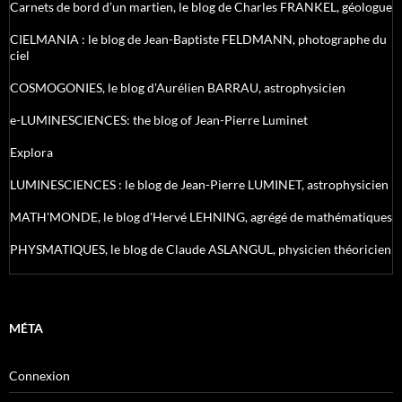
Carnets de bord d’un martien, le blog de Charles FRANKEL, géologue
CIELMANIA : le blog de Jean-Baptiste FELDMANN, photographe du
ciel
COSMOGONIES, le blog d'Aurélien BARRAU, astrophysicien
e-LUMINESCIENCES: the blog of Jean-Pierre Luminet
Explora
LUMINESCIENCES : le blog de Jean-Pierre LUMINET, astrophysicien
MATH'MONDE, le blog d'Hervé LEHNING, agrégé de mathématiques
PHYSMATIQUES, le blog de Claude ASLANGUL, physicien théoricien
MÉTA
Connexion