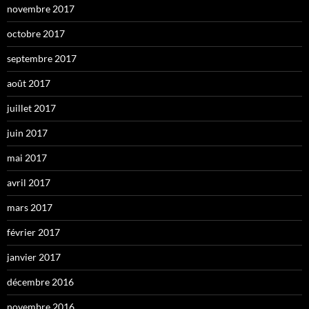
novembre 2017
octobre 2017
septembre 2017
août 2017
juillet 2017
juin 2017
mai 2017
avril 2017
mars 2017
février 2017
janvier 2017
décembre 2016
novembre 2016