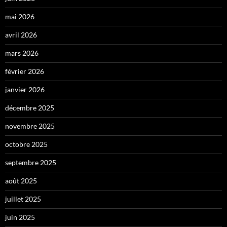
mai 2026
avril 2026
mars 2026
février 2026
janvier 2026
décembre 2025
novembre 2025
octobre 2025
septembre 2025
août 2025
juillet 2025
juin 2025