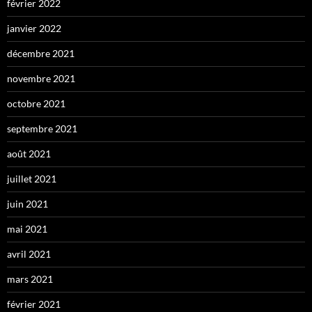
février 2022
janvier 2022
décembre 2021
novembre 2021
octobre 2021
septembre 2021
août 2021
juillet 2021
juin 2021
mai 2021
avril 2021
mars 2021
février 2021