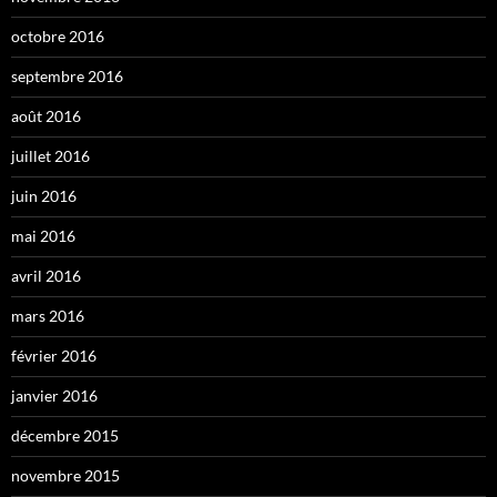
octobre 2016
septembre 2016
août 2016
juillet 2016
juin 2016
mai 2016
avril 2016
mars 2016
février 2016
janvier 2016
décembre 2015
novembre 2015