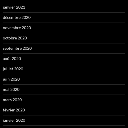
janvier 2021
décembre 2020
novembre 2020
octobre 2020
septembre 2020
août 2020
juillet 2020
juin 2020
mai 2020
mars 2020
février 2020
janvier 2020