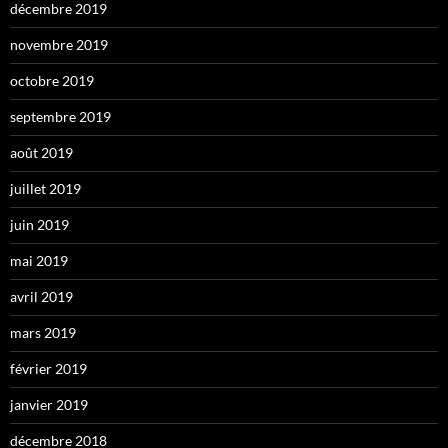
décembre 2019
novembre 2019
octobre 2019
septembre 2019
août 2019
juillet 2019
juin 2019
mai 2019
avril 2019
mars 2019
février 2019
janvier 2019
décembre 2018