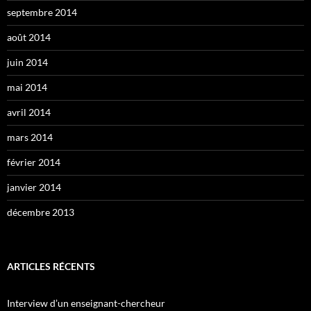
septembre 2014
août 2014
juin 2014
mai 2014
avril 2014
mars 2014
février 2014
janvier 2014
décembre 2013
ARTICLES RÉCENTS
Interview d’un enseignant-chercheur