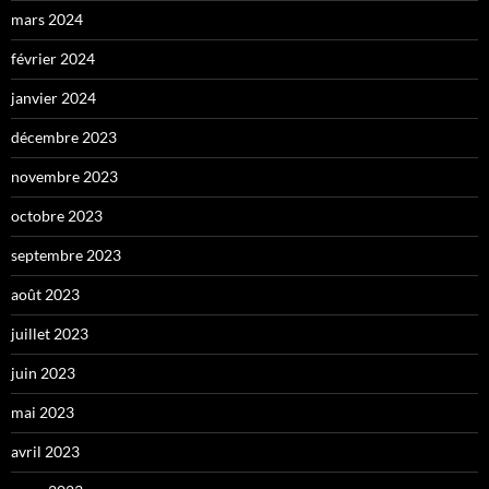
mars 2024
février 2024
janvier 2024
décembre 2023
novembre 2023
octobre 2023
septembre 2023
août 2023
juillet 2023
juin 2023
mai 2023
avril 2023