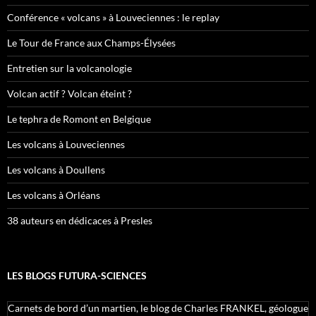
Conférence « volcans » à Louveciennes : le replay
Le Tour de France aux Champs-Élysées
Entretien sur la volcanologie
Volcan actif ? Volcan éteint ?
Le tephra de Romont en Belgique
Les volcans à Louveciennes
Les volcans à Doullens
Les volcans à Orléans
38 auteurs en dédicaces à Presles
LES BLOGS FUTURA-SCIENCES
Carnets de bord d’un martien, le blog de Charles FRANKEL, géologue