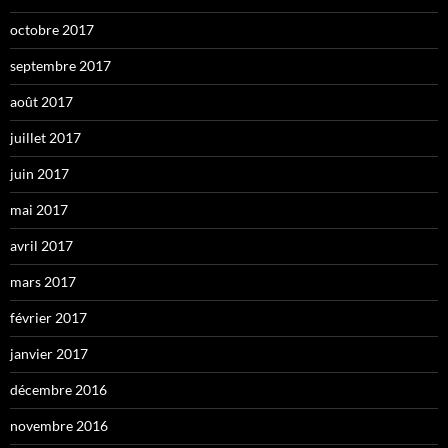
octobre 2017
septembre 2017
août 2017
juillet 2017
juin 2017
mai 2017
avril 2017
mars 2017
février 2017
janvier 2017
décembre 2016
novembre 2016