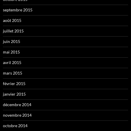
septembre 2015
août 2015
juillet 2015
juin 2015
mai 2015
avril 2015
mars 2015
février 2015
janvier 2015
décembre 2014
novembre 2014
octobre 2014