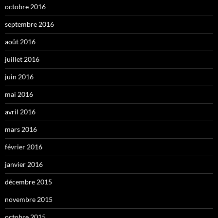
octobre 2016
septembre 2016
août 2016
juillet 2016
juin 2016
mai 2016
avril 2016
mars 2016
février 2016
janvier 2016
décembre 2015
novembre 2015
octobre 2015