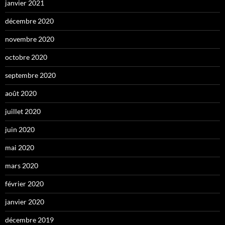
janvier 2021
décembre 2020
novembre 2020
octobre 2020
septembre 2020
août 2020
juillet 2020
juin 2020
mai 2020
mars 2020
février 2020
janvier 2020
décembre 2019