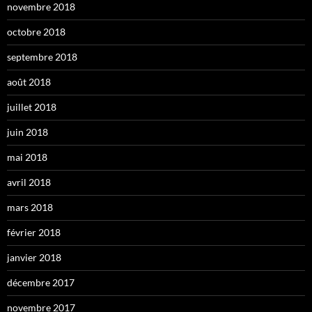
novembre 2018
octobre 2018
septembre 2018
août 2018
juillet 2018
juin 2018
mai 2018
avril 2018
mars 2018
février 2018
janvier 2018
décembre 2017
novembre 2017