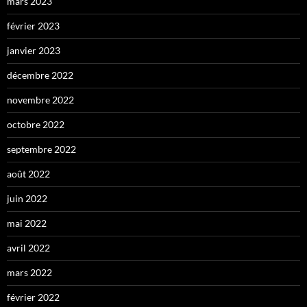
mars 2023
février 2023
janvier 2023
décembre 2022
novembre 2022
octobre 2022
septembre 2022
août 2022
juin 2022
mai 2022
avril 2022
mars 2022
février 2022