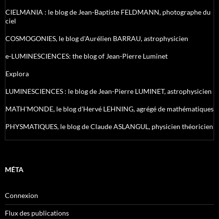
CIELMANIA : le blog de Jean-Baptiste FELDMANN, photographe du
ciel
COSMOGONIES, le blog d'Aurélien BARRAU, astrophysicien
e-LUMINESCIENCES: the blog of Jean-Pierre Luminet
Explora
LUMINESCIENCES : le blog de Jean-Pierre LUMINET, astrophysicien
MATH'MONDE, le blog d'Hervé LEHNING, agrégé de mathématiques
PHYSMATIQUES, le blog de Claude ASLANGUL, physicien théoricien
MÉTA
Connexion
Flux des publications