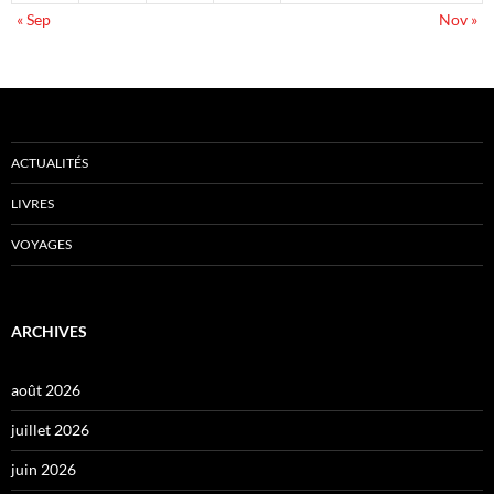
« Sep
Nov »
ACTUALITÉS
LIVRES
VOYAGES
ARCHIVES
août 2026
juillet 2026
juin 2026