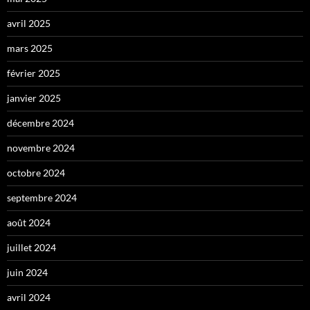
avril 2025
mars 2025
février 2025
janvier 2025
décembre 2024
novembre 2024
octobre 2024
septembre 2024
août 2024
juillet 2024
juin 2024
avril 2024