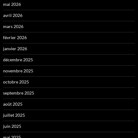
mai 2026
avril 2026
mars 2026
février 2026
janvier 2026
décembre 2025
novembre 2025
octobre 2025
septembre 2025
août 2025
juillet 2025
juin 2025
mai 2025