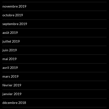
novembre 2019
octobre 2019
septembre 2019
août 2019
juillet 2019
juin 2019
mai 2019
avril 2019
mars 2019
février 2019
janvier 2019
décembre 2018