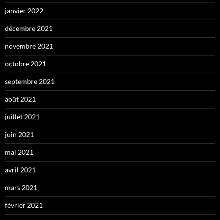
janvier 2022
décembre 2021
novembre 2021
octobre 2021
septembre 2021
août 2021
juillet 2021
juin 2021
mai 2021
avril 2021
mars 2021
février 2021