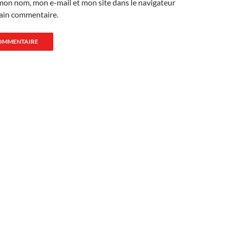
mon nom, mon e-mail et mon site dans le navigateur
ain commentaire.