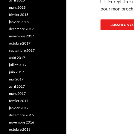
avril 2018
Enregistrer 
mars 2018
pour mon proch
février 2018
janvier 2018
décembre 2017
novembre 2017
octobre 2017
septembre 2017
août 2017
juillet 2017
juin 2017
mai 2017
avril 2017
mars 2017
février 2017
janvier 2017
décembre 2016
novembre 2016
octobre 2016