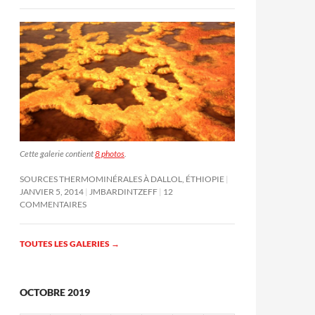
Cette galerie contient
8 photos
.
SOURCES THERMOMINÉRALES À DALLOL, ÉTHIOPIE
JANVIER 5, 2014
JMBARDINTZEFF
12
COMMENTAIRES
TOUTES LES GALERIES
→
OCTOBRE 2019