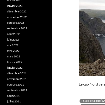
février 2023
janvier 2023
décembre 2022
novembre 2022
octobre 2022
septembre 2022
août 2022
juin 2022
mai 2022
avril 2022
mars 2022
février 2022
janvier 2022
décembre 2021
novembre 2021
Le cap Nord vers
octobre 2021
septembre 2021
août 2021
ARCTIQUE (OCÉAN
juillet 2021