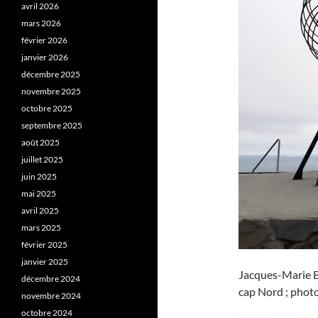
avril 2026
mars 2026
février 2026
janvier 2026
décembre 2025
novembre 2025
octobre 2025
septembre 2025
août 2025
juillet 2025
juin 2025
mai 2025
avril 2025
mars 2025
février 2025
janvier 2025
Jacques-Marie B
décembre 2024
cap Nord ; photo 
novembre 2024
octobre 2024