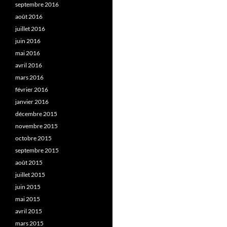
septembre 2016
août 2016
juillet 2016
juin 2016
mai 2016
avril 2016
mars 2016
février 2016
janvier 2016
décembre 2015
novembre 2015
octobre 2015
septembre 2015
août 2015
juillet 2015
juin 2015
mai 2015
avril 2015
mars 2015