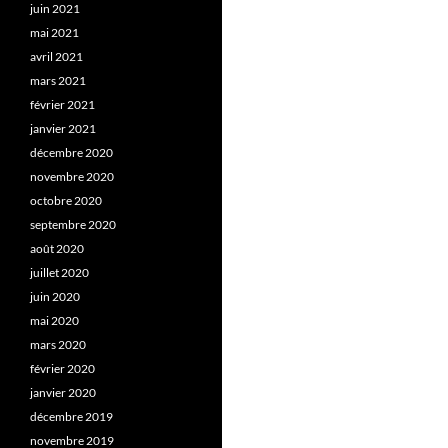
juin 2021
mai 2021
avril 2021
mars 2021
février 2021
janvier 2021
décembre 2020
novembre 2020
octobre 2020
septembre 2020
août 2020
juillet 2020
juin 2020
mai 2020
mars 2020
février 2020
janvier 2020
décembre 2019
novembre 2019