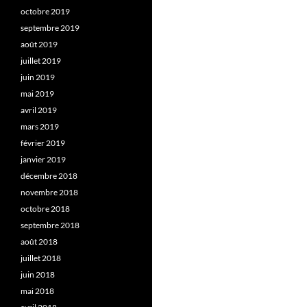
octobre 2019
septembre 2019
août 2019
juillet 2019
juin 2019
mai 2019
avril 2019
mars 2019
février 2019
janvier 2019
décembre 2018
novembre 2018
octobre 2018
septembre 2018
août 2018
juillet 2018
juin 2018
mai 2018