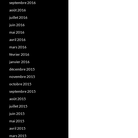
septembre 2016
août 2016
juillet 2016
juin 2016
mai 2016
avril 2016
mars 2016
février 2016
janvier 2016
décembre 2015
novembre 2015
octobre 2015
septembre 2015
août 2015
juillet 2015
juin 2015
mai 2015
avril 2015
mars 2015