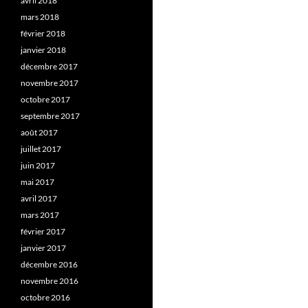
avril 2018
mars 2018
février 2018
janvier 2018
décembre 2017
novembre 2017
octobre 2017
septembre 2017
août 2017
juillet 2017
juin 2017
mai 2017
avril 2017
mars 2017
février 2017
janvier 2017
décembre 2016
novembre 2016
octobre 2016