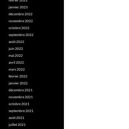
février 2023
janvier 2023
décembre 2022
novembre 2022
octobre 2022
septembre 2022
août 2022
juin 2022
mai 2022
avril 2022
mars 2022
février 2022
janvier 2022
décembre 2021
novembre 2021
octobre 2021
septembre 2021
août 2021
juillet 2021