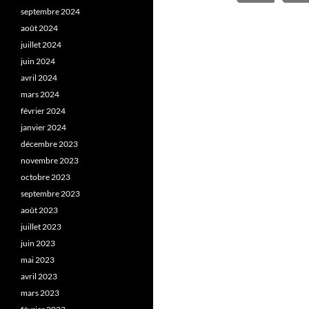
septembre 2024
août 2024
juillet 2024
juin 2024
avril 2024
mars 2024
février 2024
janvier 2024
décembre 2023
novembre 2023
octobre 2023
septembre 2023
août 2023
juillet 2023
juin 2023
mai 2023
avril 2023
mars 2023