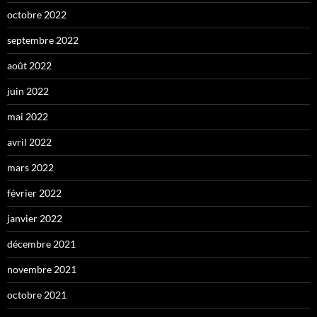
octobre 2022
septembre 2022
août 2022
juin 2022
mai 2022
avril 2022
mars 2022
février 2022
janvier 2022
décembre 2021
novembre 2021
octobre 2021