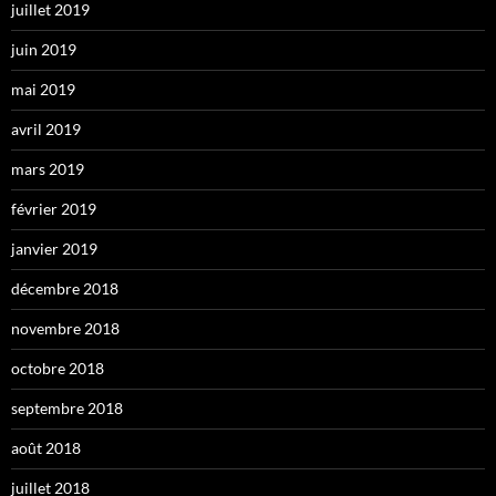
juillet 2019
juin 2019
mai 2019
avril 2019
mars 2019
février 2019
janvier 2019
décembre 2018
novembre 2018
octobre 2018
septembre 2018
août 2018
juillet 2018