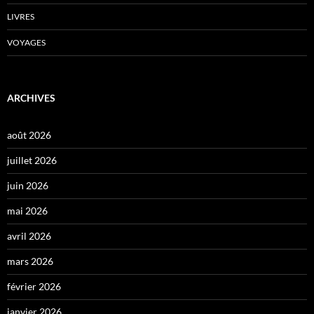
LIVRES
VOYAGES
ARCHIVES
août 2026
juillet 2026
juin 2026
mai 2026
avril 2026
mars 2026
février 2026
janvier 2026