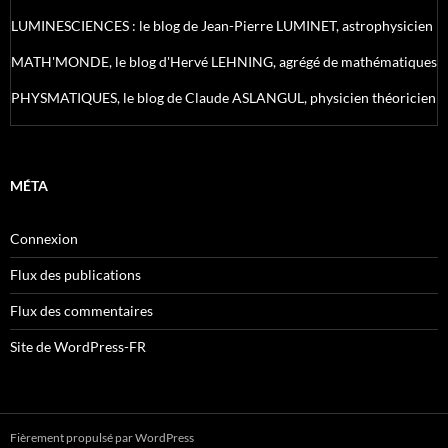
LUMINESCIENCES : le blog de Jean-Pierre LUMINET, astrophysicien
MATH'MONDE, le blog d'Hervé LEHNING, agrégé de mathématiques
PHYSMATIQUES, le blog de Claude ASLANGUL, physicien théoricien
MÉTA
Connexion
Flux des publications
Flux des commentaires
Site de WordPress-FR
Fièrement propulsé par WordPress