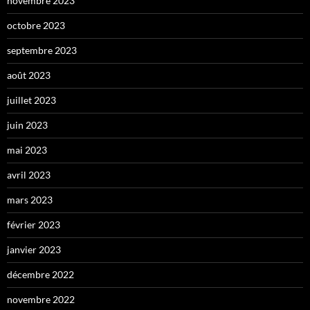
novembre 2023
octobre 2023
septembre 2023
août 2023
juillet 2023
juin 2023
mai 2023
avril 2023
mars 2023
février 2023
janvier 2023
décembre 2022
novembre 2022