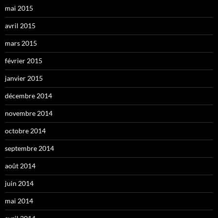
mai 2015
avril 2015
mars 2015
février 2015
janvier 2015
décembre 2014
novembre 2014
octobre 2014
septembre 2014
août 2014
juin 2014
mai 2014