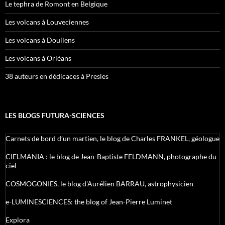
Le tephra de Romont en Belgique
Les volcans à Louveciennes
Les volcans à Doullens
Les volcans à Orléans
38 auteurs en dédicaces à Presles
LES BLOGS FUTURA-SCIENCES
Carnets de bord d’un martien, le blog de Charles FRANKEL, géologue
CIELMANIA : le blog de Jean-Baptiste FELDMANN, photographe du
ciel
COSMOGONIES, le blog d'Aurélien BARRAU, astrophysicien
e-LUMINESCIENCES: the blog of Jean-Pierre Luminet
Explora