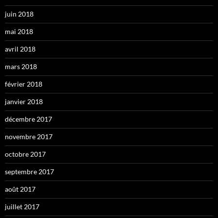
juin 2018
mai 2018
avril 2018
mars 2018
février 2018
janvier 2018
décembre 2017
novembre 2017
octobre 2017
septembre 2017
août 2017
juillet 2017