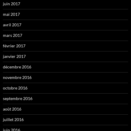
juin 2017
mai 2017
avril 2017
mars 2017
février 2017
janvier 2017
décembre 2016
novembre 2016
octobre 2016
septembre 2016
août 2016
juillet 2016
juin 2016