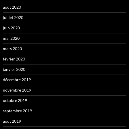
août 2020
juillet 2020
juin 2020
mai 2020
mars 2020
février 2020
janvier 2020
décembre 2019
novembre 2019
octobre 2019
septembre 2019
août 2019