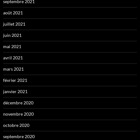
septembre 2021
août 2021
juillet 2021
juin 2021
mai 2021
avril 2021
mars 2021
février 2021
janvier 2021
décembre 2020
novembre 2020
octobre 2020
septembre 2020