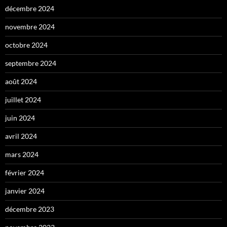
décembre 2024
novembre 2024
octobre 2024
septembre 2024
août 2024
juillet 2024
juin 2024
avril 2024
mars 2024
février 2024
janvier 2024
décembre 2023