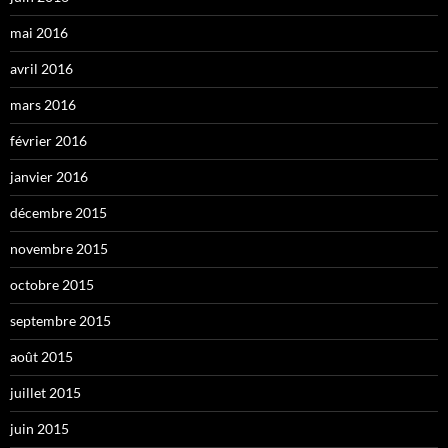
mai 2016
avril 2016
mars 2016
février 2016
janvier 2016
décembre 2015
novembre 2015
octobre 2015
septembre 2015
août 2015
juillet 2015
juin 2015