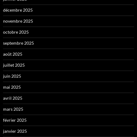
décembre 2025
novembre 2025
octobre 2025
septembre 2025
août 2025
juillet 2025
juin 2025
mai 2025
avril 2025
mars 2025
février 2025
janvier 2025