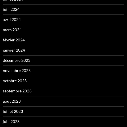
juin 2024
avril 2024
mars 2024
février 2024
janvier 2024
décembre 2023
novembre 2023
octobre 2023
septembre 2023
août 2023
juillet 2023
juin 2023