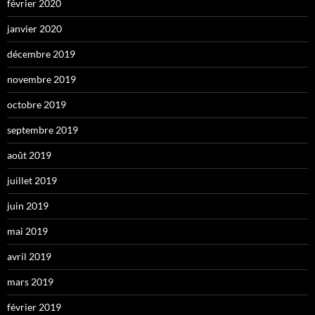
février 2020
janvier 2020
décembre 2019
novembre 2019
octobre 2019
septembre 2019
août 2019
juillet 2019
juin 2019
mai 2019
avril 2019
mars 2019
février 2019