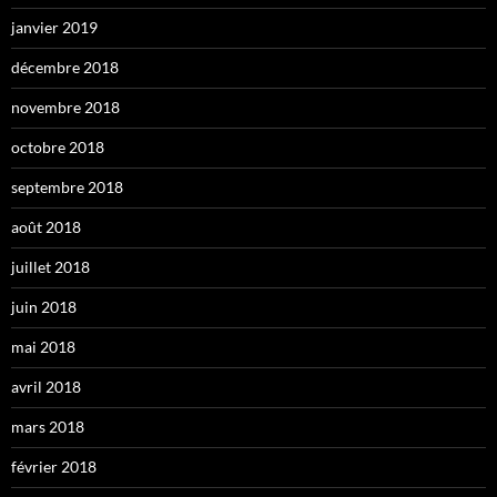
janvier 2019
décembre 2018
novembre 2018
octobre 2018
septembre 2018
août 2018
juillet 2018
juin 2018
mai 2018
avril 2018
mars 2018
février 2018