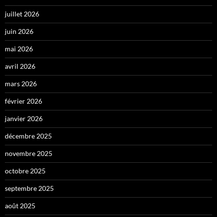
juillet 2026
juin 2026
mai 2026
avril 2026
mars 2026
février 2026
janvier 2026
décembre 2025
novembre 2025
octobre 2025
septembre 2025
août 2025