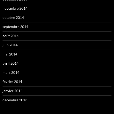
novembre 2014
octobre 2014
septembre 2014
août 2014
juin 2014
mai 2014
avril 2014
mars 2014
février 2014
janvier 2014
décembre 2013