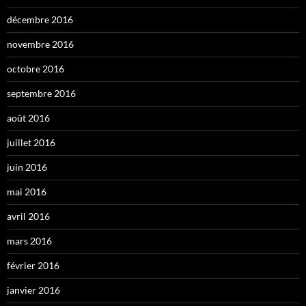
décembre 2016
novembre 2016
octobre 2016
septembre 2016
août 2016
juillet 2016
juin 2016
mai 2016
avril 2016
mars 2016
février 2016
janvier 2016