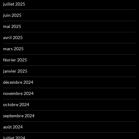
juillet 2025
juin 2025
mai 2025
avril 2025
mars 2025
février 2025
janvier 2025
décembre 2024
novembre 2024
octobre 2024
septembre 2024
août 2024
juillet 2024