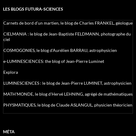
LES BLOGS FUTURA-SCIENCES
Carnets de bord d’un martien, le blog de Charles FRANKEL, géologue
CIELMANIA : le blog de Jean-Baptiste FELDMANN, photographe du
ciel
COSMOGONIES, le blog d'Aurélien BARRAU, astrophysicien
e-LUMINESCIENCES: the blog of Jean-Pierre Luminet
Explora
LUMINESCIENCES : le blog de Jean-Pierre LUMINET, astrophysicien
MATH'MONDE, le blog d'Hervé LEHNING, agrégé de mathématiques
PHYSMATIQUES, le blog de Claude ASLANGUL, physicien théoricien
MÉTA