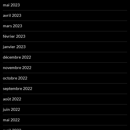
mai 2023
avril 2023
mars 2023
février 2023
janvier 2023
décembre 2022
novembre 2022
octobre 2022
septembre 2022
août 2022
juin 2022
mai 2022