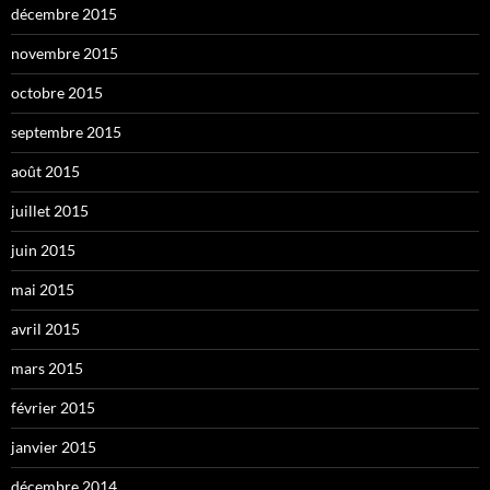
décembre 2015
novembre 2015
octobre 2015
septembre 2015
août 2015
juillet 2015
juin 2015
mai 2015
avril 2015
mars 2015
février 2015
janvier 2015
décembre 2014