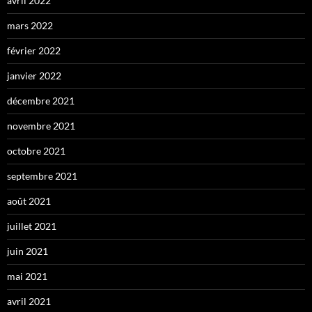
avril 2022
mars 2022
février 2022
janvier 2022
décembre 2021
novembre 2021
octobre 2021
septembre 2021
août 2021
juillet 2021
juin 2021
mai 2021
avril 2021