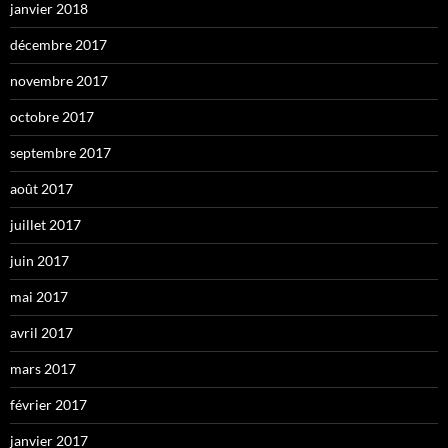
janvier 2018
décembre 2017
novembre 2017
octobre 2017
septembre 2017
août 2017
juillet 2017
juin 2017
mai 2017
avril 2017
mars 2017
février 2017
janvier 2017