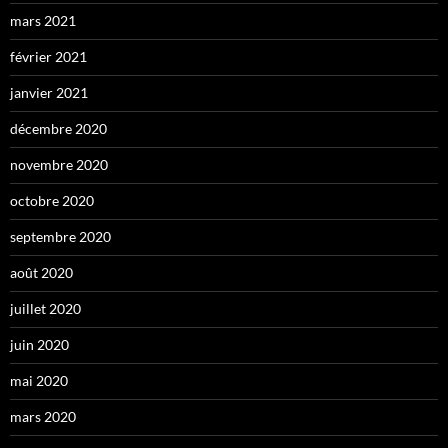
mars 2021
février 2021
janvier 2021
décembre 2020
novembre 2020
octobre 2020
septembre 2020
août 2020
juillet 2020
juin 2020
mai 2020
mars 2020