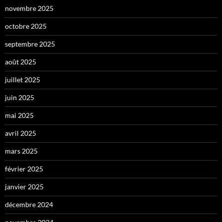
novembre 2025
octobre 2025
septembre 2025
août 2025
juillet 2025
juin 2025
mai 2025
avril 2025
mars 2025
février 2025
janvier 2025
décembre 2024