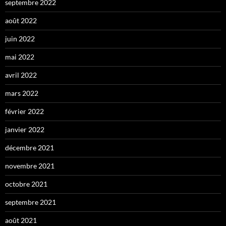
septembre 2022
août 2022
juin 2022
mai 2022
avril 2022
mars 2022
février 2022
janvier 2022
décembre 2021
novembre 2021
octobre 2021
septembre 2021
août 2021