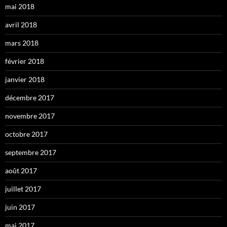
mai 2018
avril 2018
mars 2018
février 2018
janvier 2018
décembre 2017
novembre 2017
octobre 2017
septembre 2017
août 2017
juillet 2017
juin 2017
mai 2017