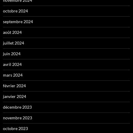
novembre 2024
octobre 2024
septembre 2024
août 2024
juillet 2024
juin 2024
avril 2024
mars 2024
février 2024
janvier 2024
décembre 2023
novembre 2023
octobre 2023