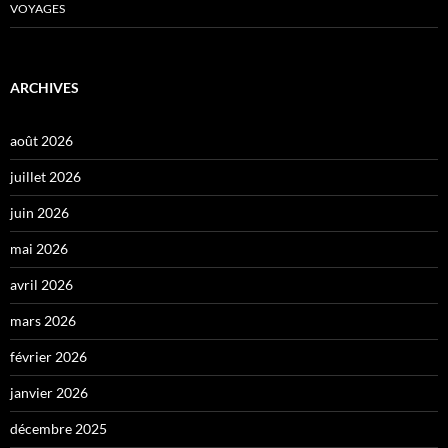
VOYAGES
ARCHIVES
août 2026
juillet 2026
juin 2026
mai 2026
avril 2026
mars 2026
février 2026
janvier 2026
décembre 2025