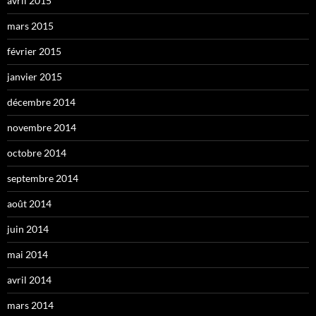
avril 2015
mars 2015
février 2015
janvier 2015
décembre 2014
novembre 2014
octobre 2014
septembre 2014
août 2014
juin 2014
mai 2014
avril 2014
mars 2014