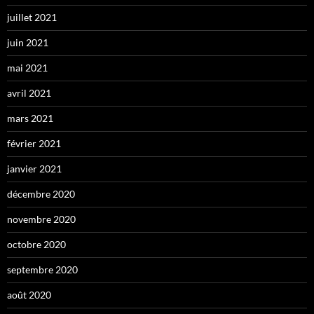
juillet 2021
juin 2021
mai 2021
avril 2021
mars 2021
février 2021
janvier 2021
décembre 2020
novembre 2020
octobre 2020
septembre 2020
août 2020