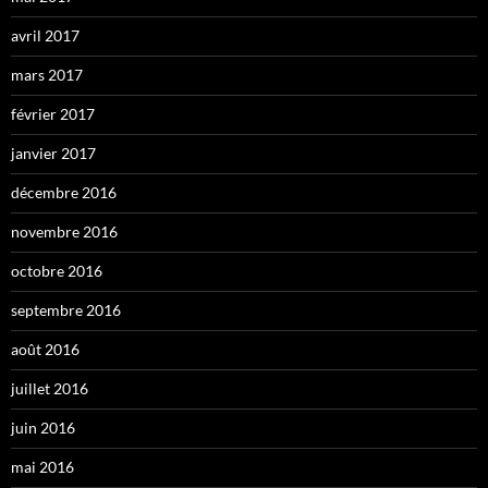
avril 2017
mars 2017
février 2017
janvier 2017
décembre 2016
novembre 2016
octobre 2016
septembre 2016
août 2016
juillet 2016
juin 2016
mai 2016