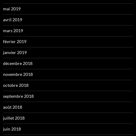
mai 2019
avril 2019
mars 2019
février 2019
janvier 2019
décembre 2018
novembre 2018
octobre 2018
septembre 2018
août 2018
juillet 2018
juin 2018