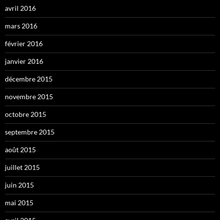
avril 2016
mars 2016
février 2016
janvier 2016
décembre 2015
novembre 2015
octobre 2015
septembre 2015
août 2015
juillet 2015
juin 2015
mai 2015