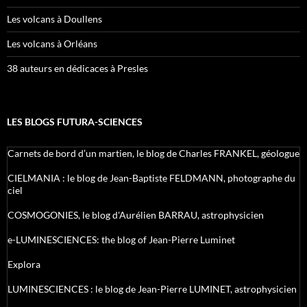
Les volcans à Doullens
Les volcans à Orléans
38 auteurs en dédicaces à Presles
LES BLOGS FUTURA-SCIENCES
Carnets de bord d’un martien, le blog de Charles FRANKEL, géologue
CIELMANIA : le blog de Jean-Baptiste FELDMANN, photographe du
ciel
COSMOGONIES, le blog d'Aurélien BARRAU, astrophysicien
e-LUMINESCIENCES: the blog of Jean-Pierre Luminet
Explora
LUMINESCIENCES : le blog de Jean-Pierre LUMINET, astrophysicien