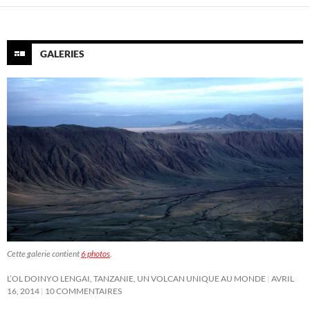
GALERIES
Cette galerie contient
6 photos
.
L’OL DOINYO LENGAI, TANZANIE, UN VOLCAN UNIQUE AU MONDE
AVRIL
16, 2014
10 COMMENTAIRES