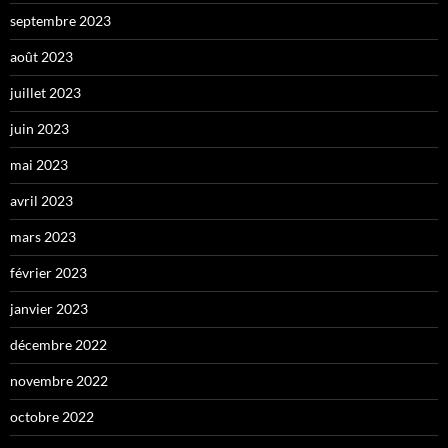
septembre 2023
août 2023
juillet 2023
juin 2023
mai 2023
avril 2023
mars 2023
février 2023
janvier 2023
décembre 2022
novembre 2022
octobre 2022