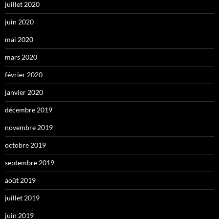
juillet 2020
juin 2020
mai 2020
mars 2020
février 2020
janvier 2020
décembre 2019
novembre 2019
octobre 2019
septembre 2019
août 2019
juillet 2019
juin 2019