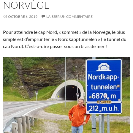
NORVÈGE
OCTOBRE 6, 2019
LAISSER UN COMMENTAIRE
Pour atteindre le cap Nord, « sommet » de la Norvège, le plus
simple est d’emprunter le « Nordkapptunnelen » (le tunnel du
cap Nord). C’est-à-dire passer sous un bras de mer !