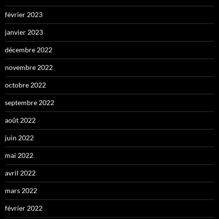
février 2023
janvier 2023
décembre 2022
novembre 2022
octobre 2022
septembre 2022
août 2022
juin 2022
mai 2022
avril 2022
mars 2022
février 2022