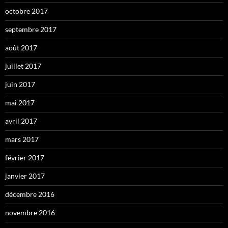
octobre 2017
septembre 2017
août 2017
juillet 2017
juin 2017
mai 2017
avril 2017
mars 2017
février 2017
janvier 2017
décembre 2016
novembre 2016