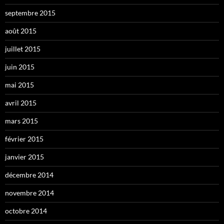
septembre 2015
août 2015
juillet 2015
juin 2015
mai 2015
avril 2015
mars 2015
février 2015
janvier 2015
décembre 2014
novembre 2014
octobre 2014