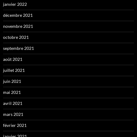
janvier 2022
décembre 2021
novembre 2021
octobre 2021
septembre 2021
août 2021
juillet 2021
juin 2021
mai 2021
avril 2021
mars 2021
février 2021
janvier 2021