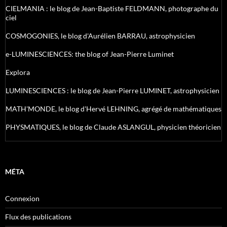
CIELMANIA : le blog de Jean-Baptiste FELDMANN, photographe du
ciel
COSMOGONIES, le blog d'Aurélien BARRAU, astrophysicien
e-LUMINESCIENCES: the blog of Jean-Pierre Luminet
Explora
LUMINESCIENCES : le blog de Jean-Pierre LUMINET, astrophysicien
MATH'MONDE, le blog d'Hervé LEHNING, agrégé de mathématiques
PHYSMATIQUES, le blog de Claude ASLANGUL, physicien théoricien
MÉTA
Connexion
Flux des publications