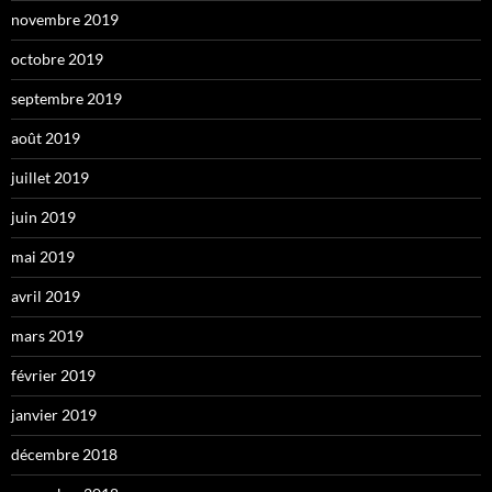
novembre 2019
octobre 2019
septembre 2019
août 2019
juillet 2019
juin 2019
mai 2019
avril 2019
mars 2019
février 2019
janvier 2019
décembre 2018