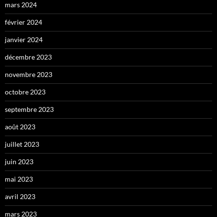
mars 2024
février 2024
janvier 2024
décembre 2023
novembre 2023
octobre 2023
septembre 2023
août 2023
juillet 2023
juin 2023
mai 2023
avril 2023
mars 2023