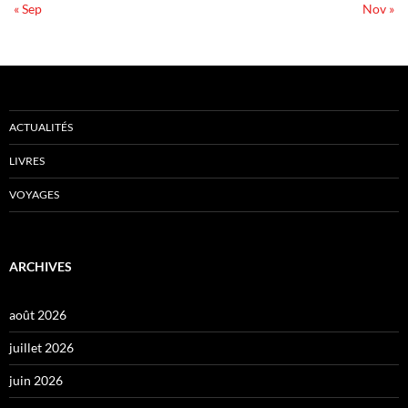
« Sep
Nov »
ACTUALITÉS
LIVRES
VOYAGES
ARCHIVES
août 2026
juillet 2026
juin 2026