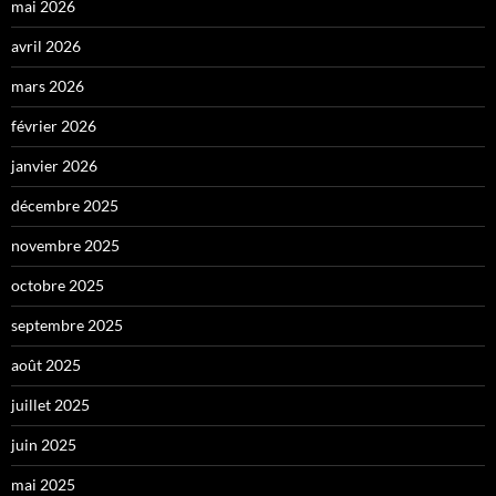
mai 2026
avril 2026
mars 2026
février 2026
janvier 2026
décembre 2025
novembre 2025
octobre 2025
septembre 2025
août 2025
juillet 2025
juin 2025
mai 2025