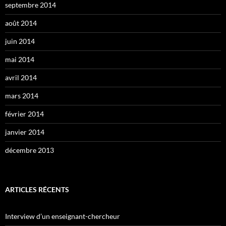
septembre 2014
août 2014
juin 2014
mai 2014
avril 2014
mars 2014
février 2014
janvier 2014
décembre 2013
ARTICLES RÉCENTS
Interview d’un enseignant-chercheur