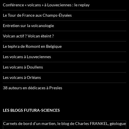
Conférence « volcans » à Louveciennes : le replay
Le Tour de France aux Champs-Élysées
Entretien sur la volcanologie
Volcan actif ? Volcan éteint ?
Le tephra de Romont en Belgique
Les volcans à Louveciennes
Les volcans à Doullens
Les volcans à Orléans
38 auteurs en dédicaces à Presles
LES BLOGS FUTURA-SCIENCES
Carnets de bord d’un martien, le blog de Charles FRANKEL, géologue