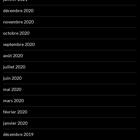
décembre 2020
novembre 2020
octobre 2020
septembre 2020
août 2020
juillet 2020
juin 2020
mai 2020
mars 2020
février 2020
janvier 2020
décembre 2019