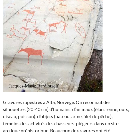
Gravures rupestres à Alta, Norvège. On reconnaît des
silhouettes (20-40 cm) d’humains, d’animaux (élan, renne, ours,
oiseau, poisson), d’objets (bateau, arme, filet de pêche),
témoins des activités des chasseurs-piégeurs dans un site
arctique préhistorique. Beaucoup de gravures ont été