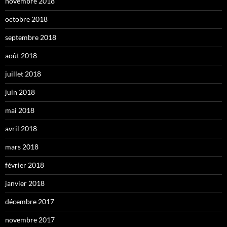
novembre 2018
octobre 2018
septembre 2018
août 2018
juillet 2018
juin 2018
mai 2018
avril 2018
mars 2018
février 2018
janvier 2018
décembre 2017
novembre 2017