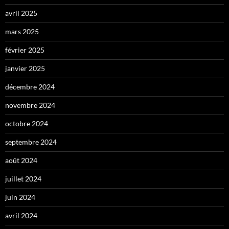
avril 2025
mars 2025
février 2025
janvier 2025
décembre 2024
novembre 2024
octobre 2024
septembre 2024
août 2024
juillet 2024
juin 2024
avril 2024