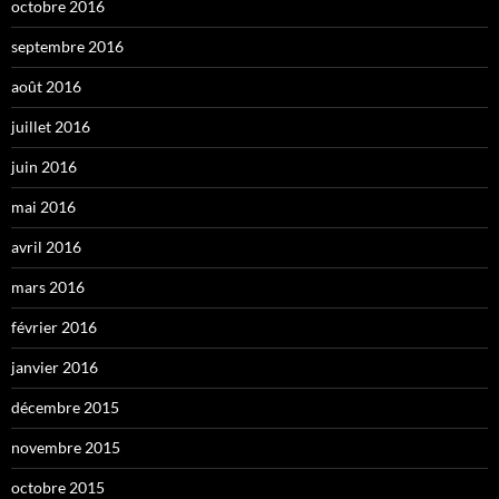
octobre 2016
septembre 2016
août 2016
juillet 2016
juin 2016
mai 2016
avril 2016
mars 2016
février 2016
janvier 2016
décembre 2015
novembre 2015
octobre 2015