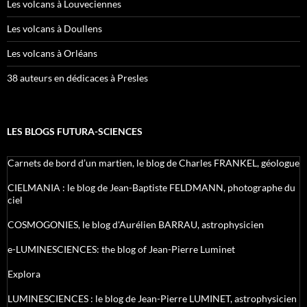
Les volcans à Louveciennes
Les volcans à Doullens
Les volcans à Orléans
38 auteurs en dédicaces à Presles
LES BLOGS FUTURA-SCIENCES
Carnets de bord d’un martien, le blog de Charles FRANKEL, géologue
CIELMANIA : le blog de Jean-Baptiste FELDMANN, photographe du
ciel
COSMOGONIES, le blog d'Aurélien BARRAU, astrophysicien
e-LUMINESCIENCES: the blog of Jean-Pierre Luminet
Explora
LUMINESCIENCES : le blog de Jean-Pierre LUMINET, astrophysicien