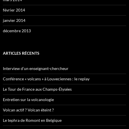
février 2014
janvier 2014
décembre 2013
ARTICLES RÉCENTS
Interview d’un enseignant-chercheur
Conférence « volcans » à Louveciennes : le replay
Le Tour de France aux Champs-Élysées
Entretien sur la volcanologie
Volcan actif ? Volcan éteint ?
Le tephra de Romont en Belgique