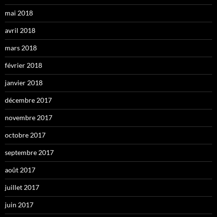
mai 2018
avril 2018
mars 2018
février 2018
janvier 2018
décembre 2017
novembre 2017
octobre 2017
septembre 2017
août 2017
juillet 2017
juin 2017