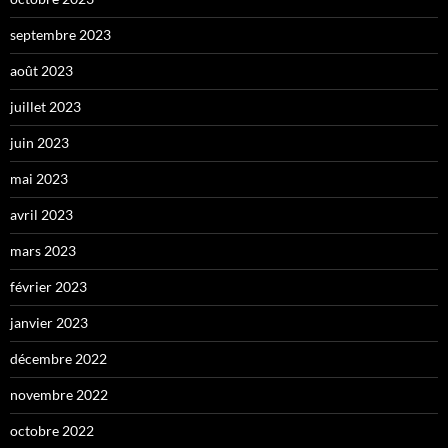
septembre 2023
août 2023
juillet 2023
juin 2023
mai 2023
avril 2023
mars 2023
février 2023
janvier 2023
décembre 2022
novembre 2022
octobre 2022