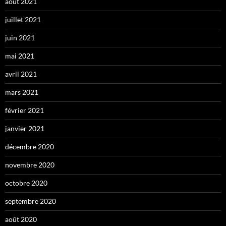
août 2021
juillet 2021
juin 2021
mai 2021
avril 2021
mars 2021
février 2021
janvier 2021
décembre 2020
novembre 2020
octobre 2020
septembre 2020
août 2020