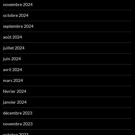
novembre 2024
octobre 2024
septembre 2024
août 2024
juillet 2024
juin 2024
avril 2024
mars 2024
février 2024
janvier 2024
décembre 2023
novembre 2023
octobre 2023