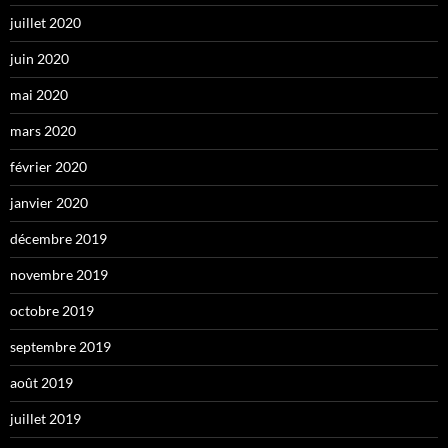
juillet 2020
juin 2020
mai 2020
mars 2020
février 2020
janvier 2020
décembre 2019
novembre 2019
octobre 2019
septembre 2019
août 2019
juillet 2019