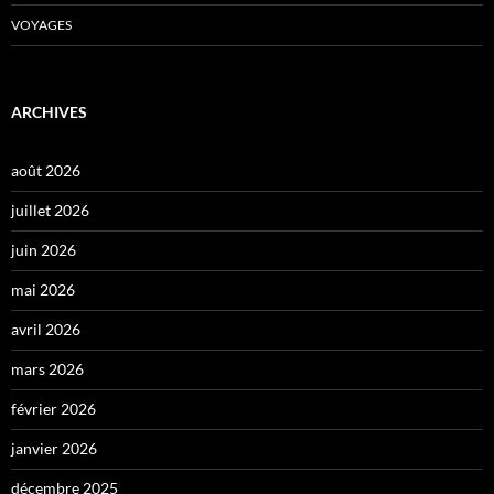
VOYAGES
ARCHIVES
août 2026
juillet 2026
juin 2026
mai 2026
avril 2026
mars 2026
février 2026
janvier 2026
décembre 2025