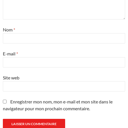
Nom
*
E-mail
*
Site web
Enregistrer mon nom, mon e-mail et mon site dans le
navigateur pour mon prochain commentaire.