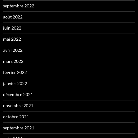
septembre 2022
août 2022
juin 2022
mai 2022
avril 2022
mars 2022
février 2022
janvier 2022
décembre 2021
novembre 2021
octobre 2021
septembre 2021