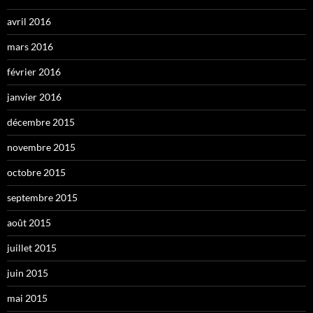
avril 2016
mars 2016
février 2016
janvier 2016
décembre 2015
novembre 2015
octobre 2015
septembre 2015
août 2015
juillet 2015
juin 2015
mai 2015