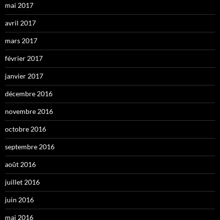
mai 2017
avril 2017
mars 2017
février 2017
janvier 2017
décembre 2016
novembre 2016
octobre 2016
septembre 2016
août 2016
juillet 2016
juin 2016
mai 2016