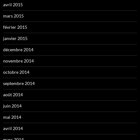
avril 2015
mars 2015
février 2015
janvier 2015
décembre 2014
novembre 2014
octobre 2014
septembre 2014
août 2014
juin 2014
mai 2014
avril 2014
mars 2014