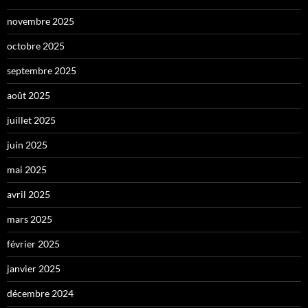
novembre 2025
octobre 2025
septembre 2025
août 2025
juillet 2025
juin 2025
mai 2025
avril 2025
mars 2025
février 2025
janvier 2025
décembre 2024