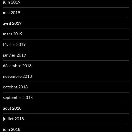
juin 2019
mai 2019
avril 2019
mars 2019
février 2019
janvier 2019
décembre 2018
novembre 2018
octobre 2018
septembre 2018
août 2018
juillet 2018
juin 2018