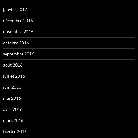
janvier 2017
décembre 2016
novembre 2016
octobre 2016
septembre 2016
août 2016
juillet 2016
juin 2016
mai 2016
avril 2016
mars 2016
février 2016