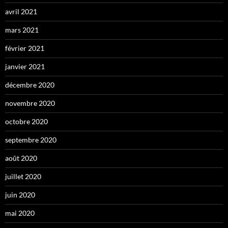
avril 2021
mars 2021
février 2021
janvier 2021
décembre 2020
novembre 2020
octobre 2020
septembre 2020
août 2020
juillet 2020
juin 2020
mai 2020