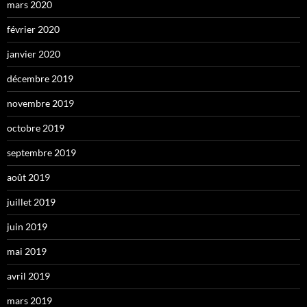
mars 2020
février 2020
janvier 2020
décembre 2019
novembre 2019
octobre 2019
septembre 2019
août 2019
juillet 2019
juin 2019
mai 2019
avril 2019
mars 2019