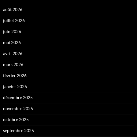
août 2026
juillet 2026
juin 2026
mai 2026
avril 2026
mars 2026
février 2026
janvier 2026
décembre 2025
novembre 2025
octobre 2025
septembre 2025