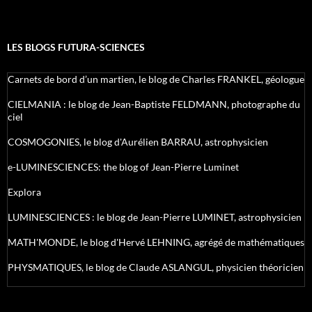
LES BLOGS FUTURA-SCIENCES
Carnets de bord d’un martien, le blog de Charles FRANKEL, géologue
CIELMANIA : le blog de Jean-Baptiste FELDMANN, photographe du
ciel
COSMOGONIES, le blog d'Aurélien BARRAU, astrophysicien
e-LUMINESCIENCES: the blog of Jean-Pierre Luminet
Explora
LUMINESCIENCES : le blog de Jean-Pierre LUMINET, astrophysicien
MATH'MONDE, le blog d'Hervé LEHNING, agrégé de mathématiques
PHYSMATIQUES, le blog de Claude ASLANGUL, physicien théoricien