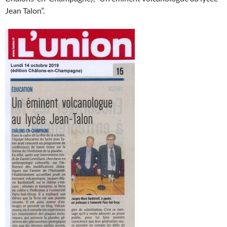
Jean Talon”.