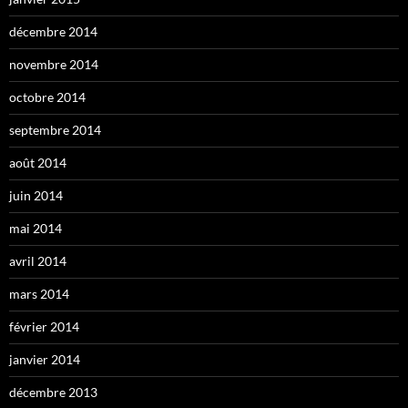
décembre 2014
novembre 2014
octobre 2014
septembre 2014
août 2014
juin 2014
mai 2014
avril 2014
mars 2014
février 2014
janvier 2014
décembre 2013