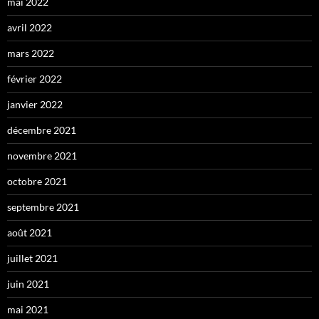
mai 2022
avril 2022
mars 2022
février 2022
janvier 2022
décembre 2021
novembre 2021
octobre 2021
septembre 2021
août 2021
juillet 2021
juin 2021
mai 2021