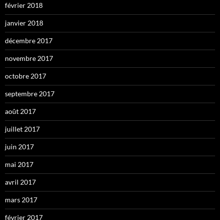
février 2018
janvier 2018
décembre 2017
novembre 2017
octobre 2017
septembre 2017
août 2017
juillet 2017
juin 2017
mai 2017
avril 2017
mars 2017
février 2017