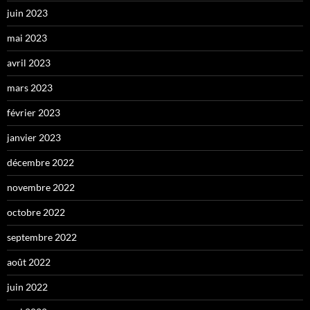
juin 2023
mai 2023
avril 2023
mars 2023
février 2023
janvier 2023
décembre 2022
novembre 2022
octobre 2022
septembre 2022
août 2022
juin 2022