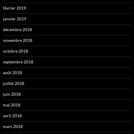
février 2019
janvier 2019
décembre 2018
novembre 2018
octobre 2018
septembre 2018
août 2018
juillet 2018
juin 2018
mai 2018
avril 2018
mars 2018