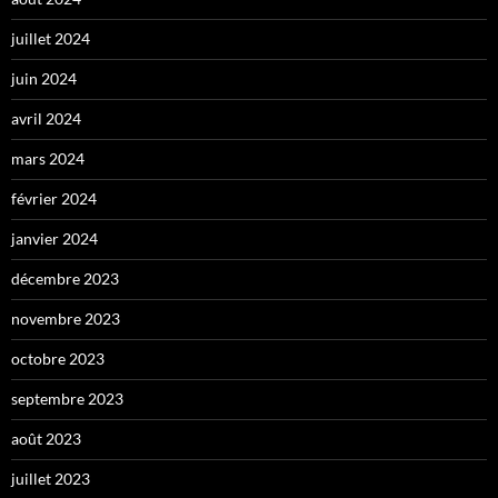
juillet 2024
juin 2024
avril 2024
mars 2024
février 2024
janvier 2024
décembre 2023
novembre 2023
octobre 2023
septembre 2023
août 2023
juillet 2023