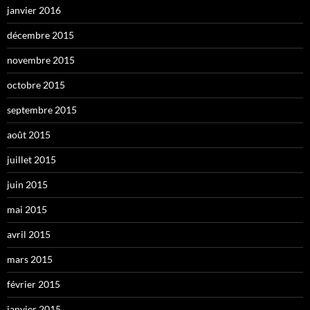
janvier 2016
décembre 2015
novembre 2015
octobre 2015
septembre 2015
août 2015
juillet 2015
juin 2015
mai 2015
avril 2015
mars 2015
février 2015
janvier 2015