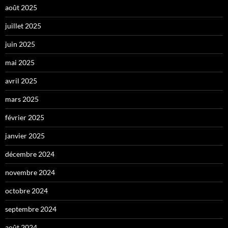
août 2025
juillet 2025
juin 2025
mai 2025
avril 2025
mars 2025
février 2025
janvier 2025
décembre 2024
novembre 2024
octobre 2024
septembre 2024
août 2024