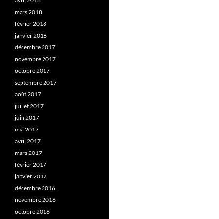
avril 2018
mars 2018
février 2018
janvier 2018
décembre 2017
novembre 2017
octobre 2017
septembre 2017
août 2017
juillet 2017
juin 2017
mai 2017
avril 2017
mars 2017
février 2017
janvier 2017
décembre 2016
novembre 2016
octobre 2016