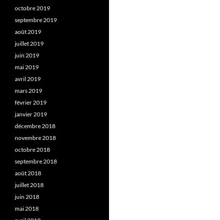
octobre 2019
septembre 2019
août 2019
juillet 2019
juin 2019
mai 2019
avril 2019
mars 2019
février 2019
janvier 2019
décembre 2018
novembre 2018
octobre 2018
septembre 2018
août 2018
juillet 2018
juin 2018
mai 2018