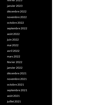
février 2023
janvier 2023
décembre 2022
novembre 2022
octobre 2022
septembre 2022
août 2022
juin 2022
mai 2022
avril 2022
mars 2022
février 2022
janvier 2022
décembre 2021
novembre 2021
octobre 2021
septembre 2021
août 2021
juillet 2021