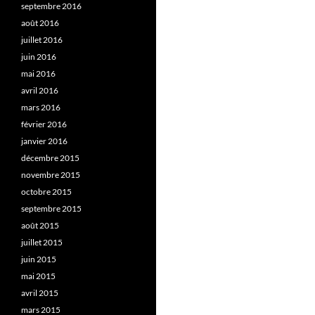
septembre 2016
août 2016
juillet 2016
juin 2016
mai 2016
avril 2016
mars 2016
février 2016
janvier 2016
décembre 2015
novembre 2015
octobre 2015
septembre 2015
août 2015
juillet 2015
juin 2015
mai 2015
avril 2015
mars 2015