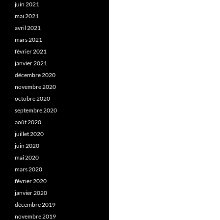
juin 2021
mai 2021
avril 2021
mars 2021
février 2021
janvier 2021
décembre 2020
novembre 2020
octobre 2020
septembre 2020
août 2020
juillet 2020
juin 2020
mai 2020
mars 2020
février 2020
janvier 2020
décembre 2019
novembre 2019