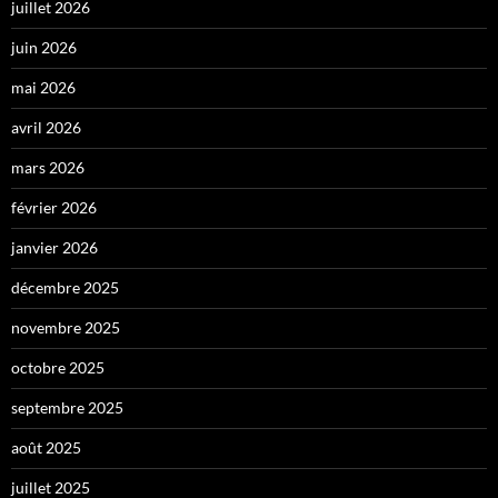
juillet 2026
juin 2026
mai 2026
avril 2026
mars 2026
février 2026
janvier 2026
décembre 2025
novembre 2025
octobre 2025
septembre 2025
août 2025
juillet 2025