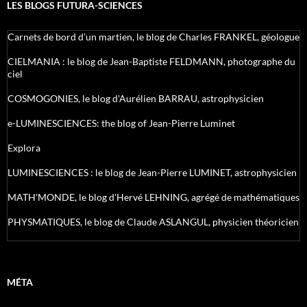
LES BLOGS FUTURA-SCIENCES
Carnets de bord d’un martien, le blog de Charles FRANKEL, géologue
CIELMANIA : le blog de Jean-Baptiste FELDMANN, photographe du
ciel
COSMOGONIES, le blog d'Aurélien BARRAU, astrophysicien
e-LUMINESCIENCES: the blog of Jean-Pierre Luminet
Explora
LUMINESCIENCES : le blog de Jean-Pierre LUMINET, astrophysicien
MATH'MONDE, le blog d'Hervé LEHNING, agrégé de mathématiques
PHYSMATIQUES, le blog de Claude ASLANGUL, physicien théoricien
MÉTA