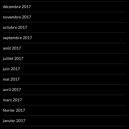
décembre 2017
novembre 2017
octobre 2017
septembre 2017
août 2017
juillet 2017
juin 2017
mai 2017
avril 2017
mars 2017
février 2017
janvier 2017