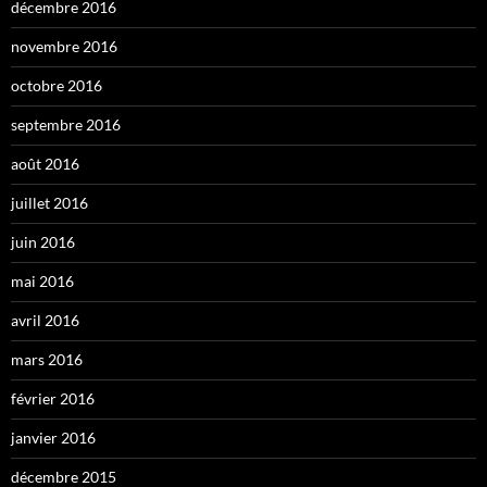
décembre 2016
novembre 2016
octobre 2016
septembre 2016
août 2016
juillet 2016
juin 2016
mai 2016
avril 2016
mars 2016
février 2016
janvier 2016
décembre 2015