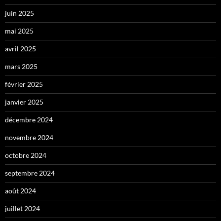
juin 2025
mai 2025
avril 2025
mars 2025
février 2025
janvier 2025
décembre 2024
novembre 2024
octobre 2024
septembre 2024
août 2024
juillet 2024