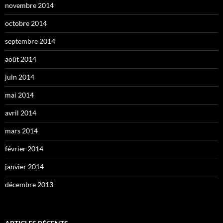
novembre 2014
octobre 2014
septembre 2014
août 2014
juin 2014
mai 2014
avril 2014
mars 2014
février 2014
janvier 2014
décembre 2013