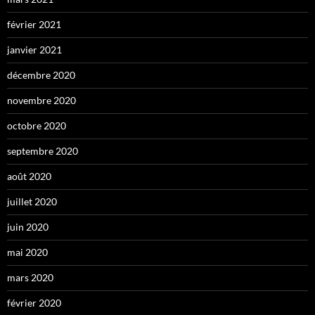
février 2021
janvier 2021
décembre 2020
novembre 2020
octobre 2020
septembre 2020
août 2020
juillet 2020
juin 2020
mai 2020
mars 2020
février 2020