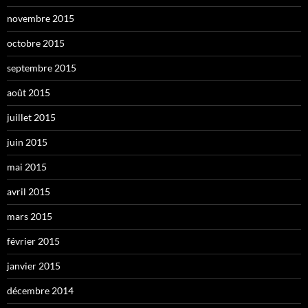
novembre 2015
octobre 2015
septembre 2015
août 2015
juillet 2015
juin 2015
mai 2015
avril 2015
mars 2015
février 2015
janvier 2015
décembre 2014