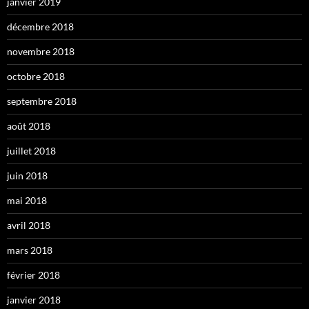
janvier 2019
décembre 2018
novembre 2018
octobre 2018
septembre 2018
août 2018
juillet 2018
juin 2018
mai 2018
avril 2018
mars 2018
février 2018
janvier 2018