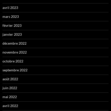
avril 2023
mars 2023
février 2023
janvier 2023
décembre 2022
novembre 2022
octobre 2022
septembre 2022
août 2022
juin 2022
mai 2022
avril 2022