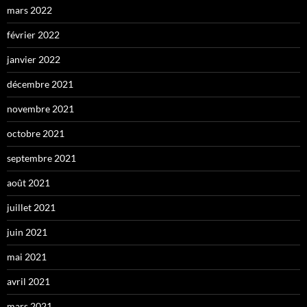
mars 2022
février 2022
janvier 2022
décembre 2021
novembre 2021
octobre 2021
septembre 2021
août 2021
juillet 2021
juin 2021
mai 2021
avril 2021
mars 2021