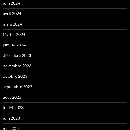
juin 2024
avril 2024
mars 2024
février 2024
janvier 2024
décembre 2023
novembre 2023
octobre 2023
septembre 2023
août 2023
juillet 2023
juin 2023
mai 2023