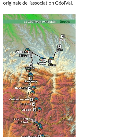
originale de l’association GéolVal.