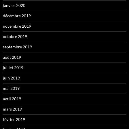
janvier 2020
décembre 2019
novembre 2019
octobre 2019
septembre 2019
août 2019
juillet 2019
juin 2019
mai 2019
avril 2019
mars 2019
février 2019