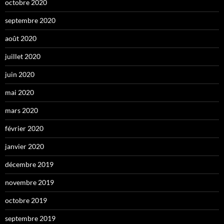
octobre 2020
septembre 2020
août 2020
juillet 2020
juin 2020
mai 2020
mars 2020
février 2020
janvier 2020
décembre 2019
novembre 2019
octobre 2019
septembre 2019