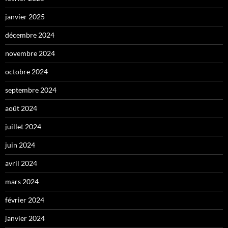
janvier 2025
décembre 2024
novembre 2024
octobre 2024
septembre 2024
août 2024
juillet 2024
juin 2024
avril 2024
mars 2024
février 2024
janvier 2024