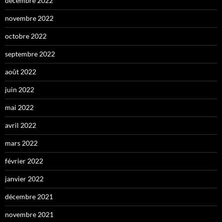
décembre 2022
novembre 2022
octobre 2022
septembre 2022
août 2022
juin 2022
mai 2022
avril 2022
mars 2022
février 2022
janvier 2022
décembre 2021
novembre 2021