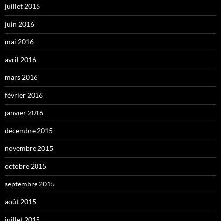
juillet 2016
juin 2016
mai 2016
avril 2016
mars 2016
février 2016
janvier 2016
décembre 2015
novembre 2015
octobre 2015
septembre 2015
août 2015
juillet 2015