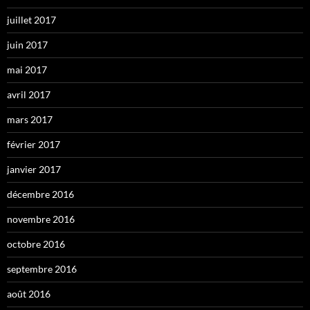
juillet 2017
juin 2017
mai 2017
avril 2017
mars 2017
février 2017
janvier 2017
décembre 2016
novembre 2016
octobre 2016
septembre 2016
août 2016