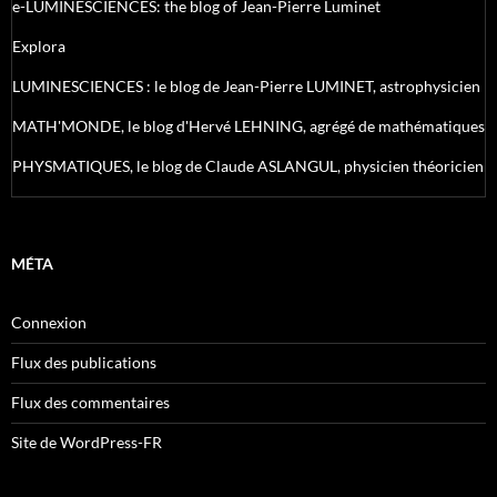
e-LUMINESCIENCES: the blog of Jean-Pierre Luminet
Explora
LUMINESCIENCES : le blog de Jean-Pierre LUMINET, astrophysicien
MATH'MONDE, le blog d'Hervé LEHNING, agrégé de mathématiques
PHYSMATIQUES, le blog de Claude ASLANGUL, physicien théoricien
MÉTA
Connexion
Flux des publications
Flux des commentaires
Site de WordPress-FR