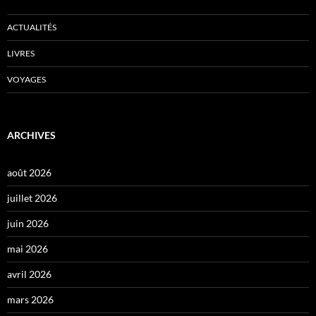
ACTUALITÉS
LIVRES
VOYAGES
ARCHIVES
août 2026
juillet 2026
juin 2026
mai 2026
avril 2026
mars 2026