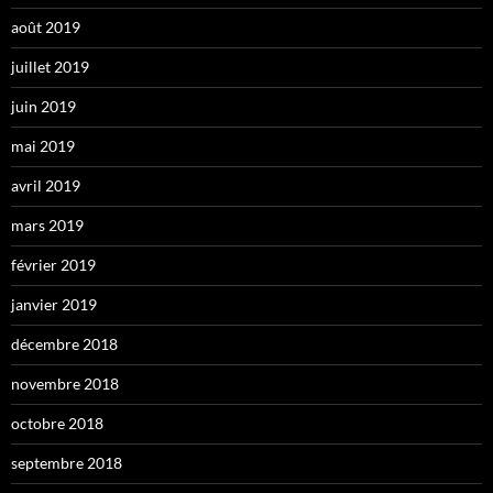
août 2019
juillet 2019
juin 2019
mai 2019
avril 2019
mars 2019
février 2019
janvier 2019
décembre 2018
novembre 2018
octobre 2018
septembre 2018