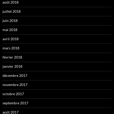
août 2018
juillet 2018
juin 2018
mai 2018
avril 2018
mars 2018
février 2018
janvier 2018
décembre 2017
novembre 2017
octobre 2017
septembre 2017
août 2017