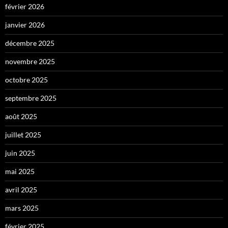
février 2026
janvier 2026
décembre 2025
novembre 2025
octobre 2025
septembre 2025
août 2025
juillet 2025
juin 2025
mai 2025
avril 2025
mars 2025
février 2025