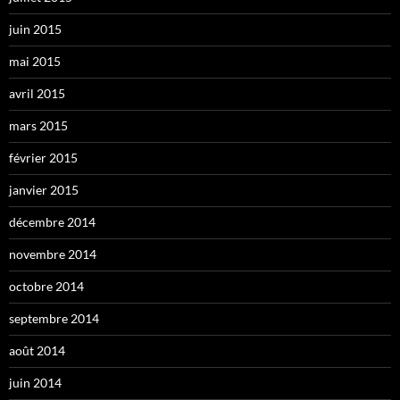
juin 2015
mai 2015
avril 2015
mars 2015
février 2015
janvier 2015
décembre 2014
novembre 2014
octobre 2014
septembre 2014
août 2014
juin 2014