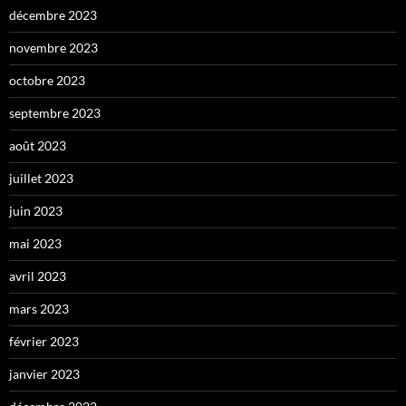
décembre 2023
novembre 2023
octobre 2023
septembre 2023
août 2023
juillet 2023
juin 2023
mai 2023
avril 2023
mars 2023
février 2023
janvier 2023