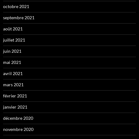
octobre 2021
septembre 2021
août 2021
juillet 2021
juin 2021
mai 2021
avril 2021
mars 2021
février 2021
janvier 2021
décembre 2020
novembre 2020