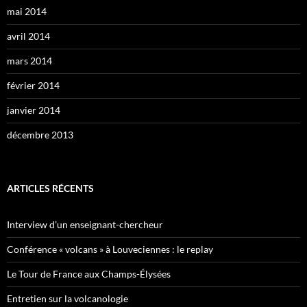
mai 2014
avril 2014
mars 2014
février 2014
janvier 2014
décembre 2013
ARTICLES RÉCENTS
Interview d’un enseignant-chercheur
Conférence « volcans » à Louveciennes : le replay
Le Tour de France aux Champs-Élysées
Entretien sur la volcanologie