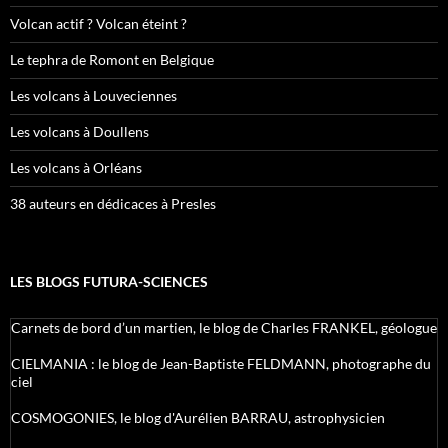
Volcan actif ? Volcan éteint ?
Le tephra de Romont en Belgique
Les volcans à Louveciennes
Les volcans à Doullens
Les volcans à Orléans
38 auteurs en dédicaces à Presles
LES BLOGS FUTURA-SCIENCES
Carnets de bord d’un martien, le blog de Charles FRANKEL, géologue
CIELMANIA : le blog de Jean-Baptiste FELDMANN, photographe du
ciel
COSMOGONIES, le blog d'Aurélien BARRAU, astrophysicien