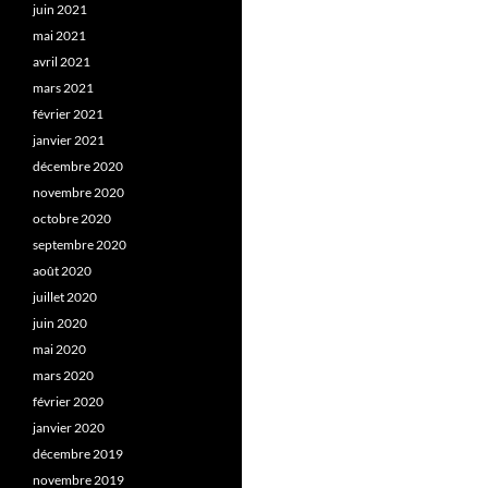
juin 2021
mai 2021
avril 2021
mars 2021
février 2021
janvier 2021
décembre 2020
novembre 2020
octobre 2020
septembre 2020
août 2020
juillet 2020
juin 2020
mai 2020
mars 2020
février 2020
janvier 2020
décembre 2019
novembre 2019