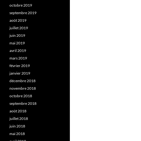
octobre 2019
septembre 2019
août 2019
juillet 2019
juin 2019
mai 2019
avril 2019
mars 2019
février 2019
janvier 2019
décembre 2018
novembre 2018
octobre 2018
septembre 2018
août 2018
juillet 2018
juin 2018
mai 2018