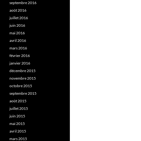
septembre 2016
août 2016
juillet 2016
juin 2016
mai 2016
avril 2016
mars 2016
février 2016
janvier 2016
décembre 2015
novembre 2015
octobre 2015
septembre 2015
août 2015
juillet 2015
juin 2015
mai 2015
avril 2015
mars 2015