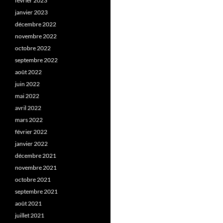
février 2023
janvier 2023
décembre 2022
novembre 2022
octobre 2022
septembre 2022
août 2022
juin 2022
mai 2022
avril 2022
mars 2022
février 2022
janvier 2022
décembre 2021
novembre 2021
octobre 2021
septembre 2021
août 2021
juillet 2021