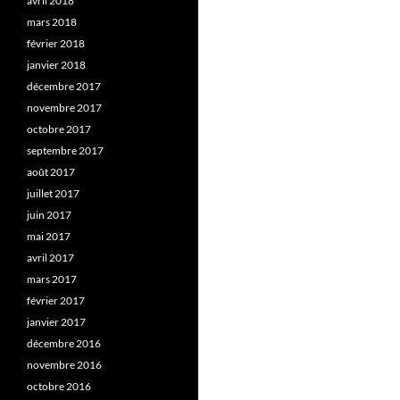
avril 2018
mars 2018
février 2018
janvier 2018
décembre 2017
novembre 2017
octobre 2017
septembre 2017
août 2017
juillet 2017
juin 2017
mai 2017
avril 2017
mars 2017
février 2017
janvier 2017
décembre 2016
novembre 2016
octobre 2016