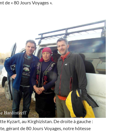
t de « 80 Jours Voyages ».
tte Kyzart, au Kirghizistan. De droite à gauche :
te, gérant de 80 Jours Voyages, notre hôtesse