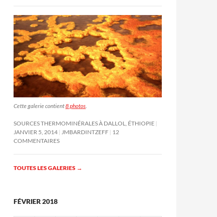
Cette galerie contient
8 photos
.
SOURCES THERMOMINÉRALES À DALLOL, ÉTHIOPIE
JANVIER 5, 2014
JMBARDINTZEFF
12
COMMENTAIRES
TOUTES LES GALERIES
→
FÉVRIER 2018