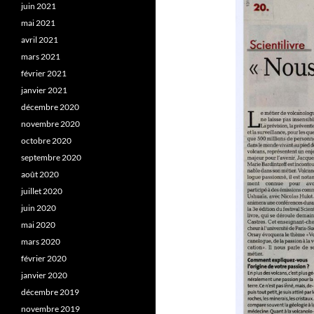
juin 2021
mai 2021
avril 2021
mars 2021
février 2021
janvier 2021
décembre 2020
novembre 2020
octobre 2020
septembre 2020
août 2020
juillet 2020
juin 2020
mai 2020
mars 2020
février 2020
janvier 2020
décembre 2019
novembre 2019