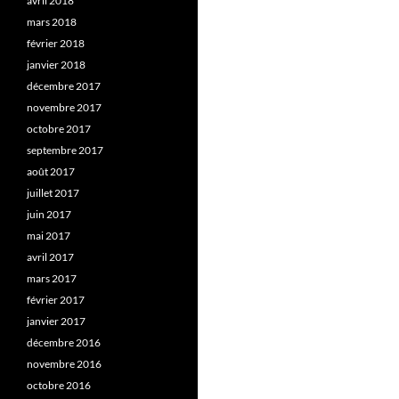
avril 2018
mars 2018
février 2018
janvier 2018
décembre 2017
novembre 2017
octobre 2017
septembre 2017
août 2017
juillet 2017
juin 2017
mai 2017
avril 2017
mars 2017
février 2017
janvier 2017
décembre 2016
novembre 2016
octobre 2016