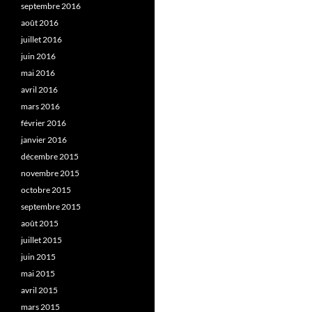
septembre 2016
août 2016
juillet 2016
juin 2016
mai 2016
avril 2016
mars 2016
février 2016
janvier 2016
décembre 2015
novembre 2015
octobre 2015
septembre 2015
août 2015
juillet 2015
juin 2015
mai 2015
avril 2015
mars 2015