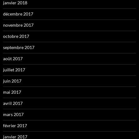
janvier 2018
décembre 2017
novembre 2017
octobre 2017
septembre 2017
août 2017
juillet 2017
juin 2017
mai 2017
avril 2017
mars 2017
février 2017
janvier 2017