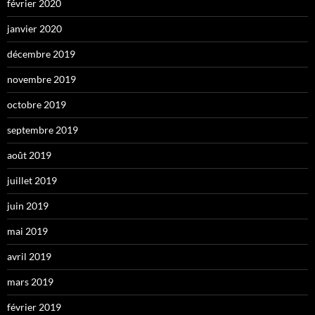
février 2020
janvier 2020
décembre 2019
novembre 2019
octobre 2019
septembre 2019
août 2019
juillet 2019
juin 2019
mai 2019
avril 2019
mars 2019
février 2019