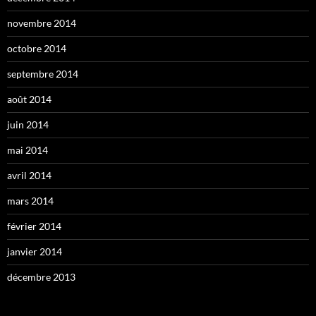
novembre 2014
octobre 2014
septembre 2014
août 2014
juin 2014
mai 2014
avril 2014
mars 2014
février 2014
janvier 2014
décembre 2013