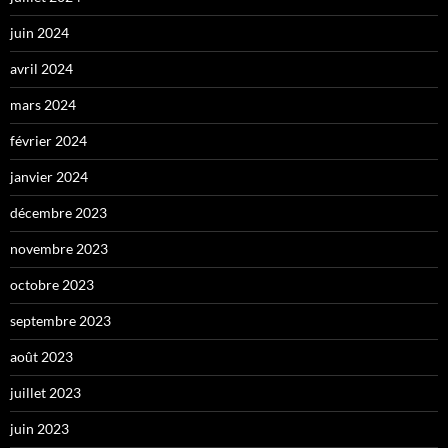
juin 2024
avril 2024
mars 2024
février 2024
janvier 2024
décembre 2023
novembre 2023
octobre 2023
septembre 2023
août 2023
juillet 2023
juin 2023