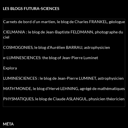
LES BLOGS FUTURA-SCIENCES
Carnets de bord d’un martien, le blog de Charles FRANKEL, géologue
CIELMANIA : le blog de Jean-Baptiste FELDMANN, photographe du
ciel
COSMOGONIES, le blog d'Aurélien BARRAU, astrophysicien
e-LUMINESCIENCES: the blog of Jean-Pierre Luminet
Explora
LUMINESCIENCES : le blog de Jean-Pierre LUMINET, astrophysicien
MATH'MONDE, le blog d'Hervé LEHNING, agrégé de mathématiques
PHYSMATIQUES, le blog de Claude ASLANGUL, physicien théoricien
MÉTA