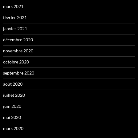
mars 2021
février 2021
janvier 2021
décembre 2020
novembre 2020
octobre 2020
septembre 2020
août 2020
juillet 2020
juin 2020
mai 2020
mars 2020