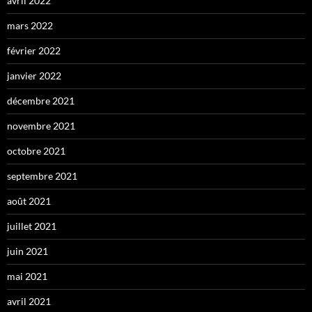
avril 2022
mars 2022
février 2022
janvier 2022
décembre 2021
novembre 2021
octobre 2021
septembre 2021
août 2021
juillet 2021
juin 2021
mai 2021
avril 2021