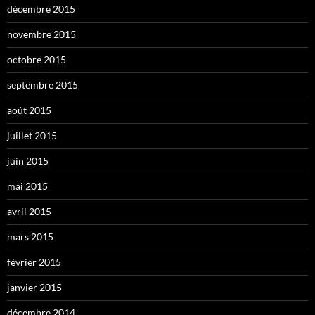
décembre 2015
novembre 2015
octobre 2015
septembre 2015
août 2015
juillet 2015
juin 2015
mai 2015
avril 2015
mars 2015
février 2015
janvier 2015
décembre 2014