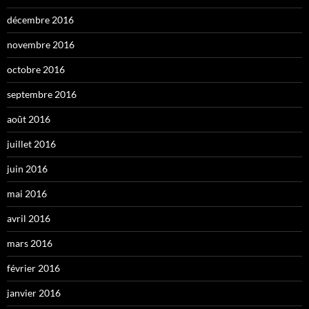
décembre 2016
novembre 2016
octobre 2016
septembre 2016
août 2016
juillet 2016
juin 2016
mai 2016
avril 2016
mars 2016
février 2016
janvier 2016