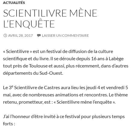
ACTUALITÉS
SCIENTILIVRE MÈNE
L’ENQUÊTE
AVRIL 28, 2017
LAISSER UN COMMENTAIRE
« Scientilivre » est un festival de diffusion de la culture
scientifique et du livre. Il se déroule depuis 16 ans à Labège
tout près de Toulouse et aussi, plus récemment, dans d’autres
départements du Sud-Ouest.
e
Le 3
Scientilivre de Castres aura lieu les jeudi 4 et vendredi 5
mai, avec de nombreuses animations et rencontres. Le thème
retenu, prometteur, est : « Scientilivre mène l’enquête ».
J’ai l’honneur d’être invité à ce festival pour plusieurs temps
forts :