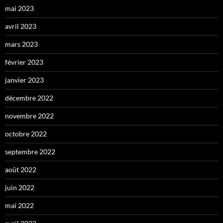
mai 2023
avril 2023
mars 2023
février 2023
janvier 2023
décembre 2022
novembre 2022
octobre 2022
septembre 2022
août 2022
juin 2022
mai 2022