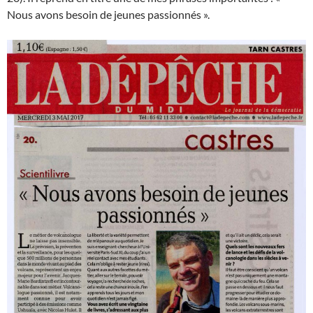
Nous avons besoin de jeunes passionnés ».