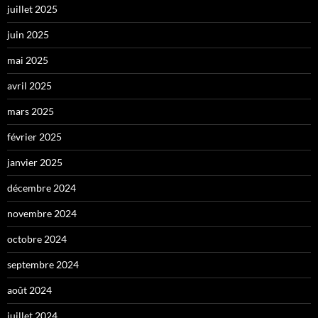
juillet 2025
juin 2025
mai 2025
avril 2025
mars 2025
février 2025
janvier 2025
décembre 2024
novembre 2024
octobre 2024
septembre 2024
août 2024
juillet 2024