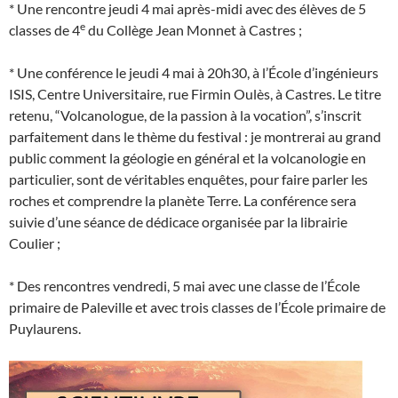
* Une rencontre jeudi 4 mai après-midi avec des élèves de 5
e
classes de 4
du Collège Jean Monnet à Castres ;
* Une conférence le jeudi 4 mai à 20h30, à l’École d’ingénieurs
ISIS, Centre Universitaire, rue Firmin Oulès, à Castres. Le titre
retenu, “Volcanologue, de la passion à la vocation”, s’inscrit
parfaitement dans le thème du festival : je montrerai au grand
public comment la géologie en général et la volcanologie en
particulier, sont de véritables enquêtes, pour faire parler les
roches et comprendre la planète Terre. La conférence sera
suivie d’une séance de dédicace organisée par la librairie
Coulier ;
* Des rencontres vendredi, 5 mai avec une classe de l’École
primaire de Paleville et avec trois classes de l’École primaire de
Puylaurens.