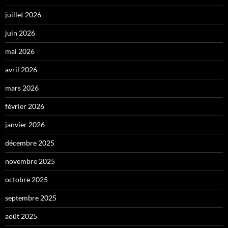
juillet 2026
juin 2026
mai 2026
avril 2026
mars 2026
février 2026
janvier 2026
décembre 2025
novembre 2025
octobre 2025
septembre 2025
août 2025