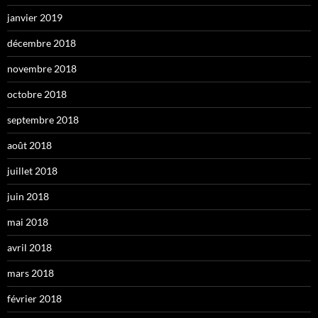
janvier 2019
décembre 2018
novembre 2018
octobre 2018
septembre 2018
août 2018
juillet 2018
juin 2018
mai 2018
avril 2018
mars 2018
février 2018