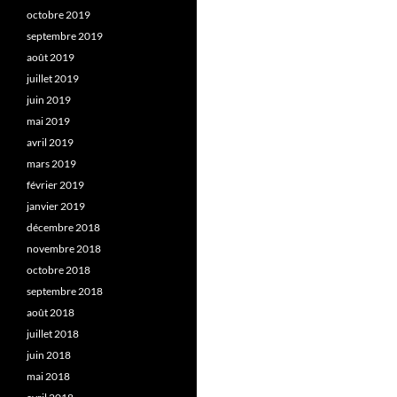
octobre 2019
septembre 2019
août 2019
juillet 2019
juin 2019
mai 2019
avril 2019
mars 2019
février 2019
janvier 2019
décembre 2018
novembre 2018
octobre 2018
septembre 2018
août 2018
juillet 2018
juin 2018
mai 2018