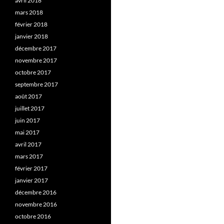
avril 2018
mars 2018
février 2018
janvier 2018
décembre 2017
novembre 2017
octobre 2017
septembre 2017
août 2017
juillet 2017
juin 2017
mai 2017
avril 2017
mars 2017
février 2017
janvier 2017
décembre 2016
novembre 2016
octobre 2016