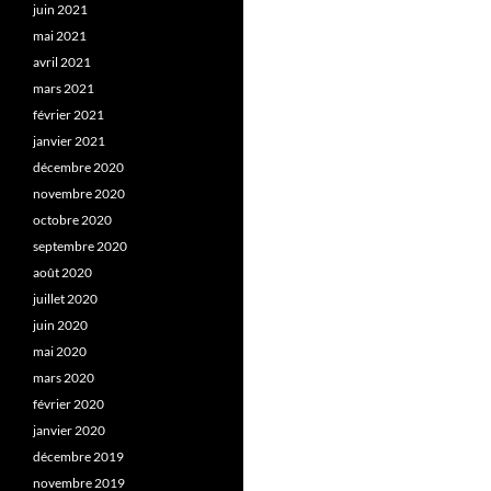
juin 2021
mai 2021
avril 2021
mars 2021
février 2021
janvier 2021
décembre 2020
novembre 2020
octobre 2020
septembre 2020
août 2020
juillet 2020
juin 2020
mai 2020
mars 2020
février 2020
janvier 2020
décembre 2019
novembre 2019