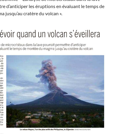
re d’anticiper les éruptions en évaluant le temps de
 jusqu’au cratère du volcan ».