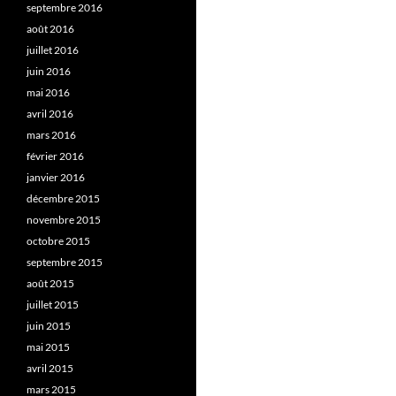
septembre 2016
août 2016
juillet 2016
juin 2016
mai 2016
avril 2016
mars 2016
février 2016
janvier 2016
décembre 2015
novembre 2015
octobre 2015
septembre 2015
août 2015
juillet 2015
juin 2015
mai 2015
avril 2015
mars 2015