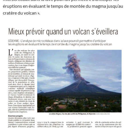
éruptions en évaluant le temps de montée du magma jusqu’au
cratère du volcan ».