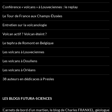
Conférence « volcans » à Louveciennes : le replay
Le Tour de France aux Champs-Élysées
Entretien sur la volcanologie
Volcan actif ? Volcan éteint ?
Le tephra de Romont en Belgique
Les volcans à Louveciennes
Les volcans à Doullens
Les volcans à Orléans
38 auteurs en dédicaces à Presles
LES BLOGS FUTURA-SCIENCES
Carnets de bord d’un martien, le blog de Charles FRANKEL, géologue