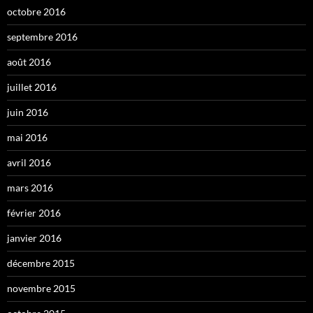
octobre 2016
septembre 2016
août 2016
juillet 2016
juin 2016
mai 2016
avril 2016
mars 2016
février 2016
janvier 2016
décembre 2015
novembre 2015