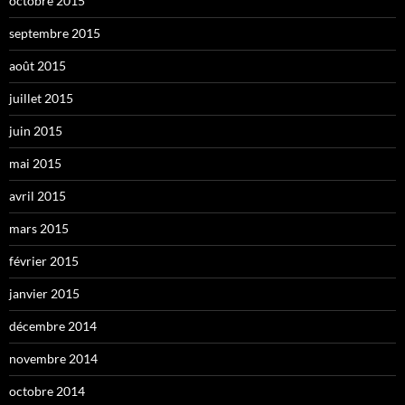
octobre 2015
septembre 2015
août 2015
juillet 2015
juin 2015
mai 2015
avril 2015
mars 2015
février 2015
janvier 2015
décembre 2014
novembre 2014
octobre 2014