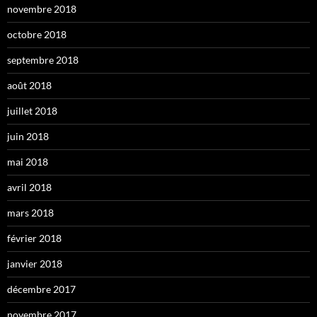
novembre 2018
octobre 2018
septembre 2018
août 2018
juillet 2018
juin 2018
mai 2018
avril 2018
mars 2018
février 2018
janvier 2018
décembre 2017
novembre 2017