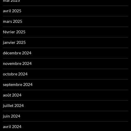
mai 2025
avril 2025
mars 2025
février 2025
janvier 2025
décembre 2024
novembre 2024
octobre 2024
septembre 2024
août 2024
juillet 2024
juin 2024
avril 2024