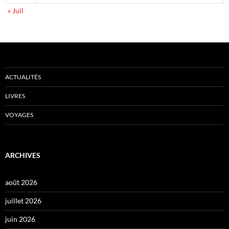
« Juil
ACTUALITÉS
LIVRES
VOYAGES
ARCHIVES
août 2026
juillet 2026
juin 2026