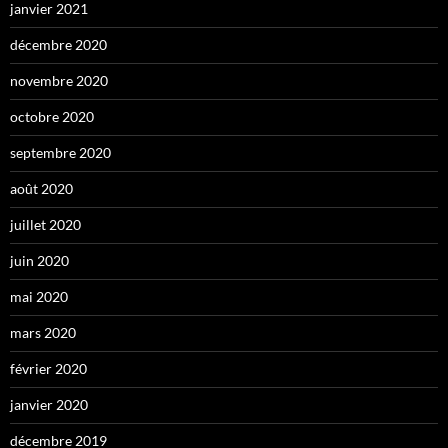
janvier 2021
décembre 2020
novembre 2020
octobre 2020
septembre 2020
août 2020
juillet 2020
juin 2020
mai 2020
mars 2020
février 2020
janvier 2020
décembre 2019