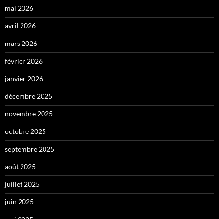
mai 2026
avril 2026
mars 2026
février 2026
janvier 2026
décembre 2025
novembre 2025
octobre 2025
septembre 2025
août 2025
juillet 2025
juin 2025