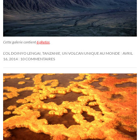
Cette galerie contient
6 photos
.
L’OL DOINYO LENGAI, TANZANIE, UN VOLCAN UNIQUE AU MONDE
AVRIL
16, 2014
10 COMMENTAIRES