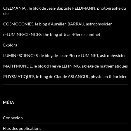
CIELMANIA : le blog de Jean-Baptiste FELDMANN, photographe du
ciel
COSMOGONIES, le blog d'Aurélien BARRAU, astrophysicien
e-LUMINESCIENCES: the blog of Jean-Pierre Luminet
Explora
LUMINESCIENCES : le blog de Jean-Pierre LUMINET, astrophysicien
MATH'MONDE, le blog d'Hervé LEHNING, agrégé de mathématiques
PHYSMATIQUES, le blog de Claude ASLANGUL, physicien théoricien
MÉTA
Connexion
Flux des publications