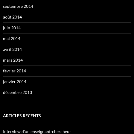
septembre 2014
août 2014
juin 2014
mai 2014
avril 2014
mars 2014
février 2014
janvier 2014
décembre 2013
ARTICLES RÉCENTS
Interview d’un enseignant-chercheur