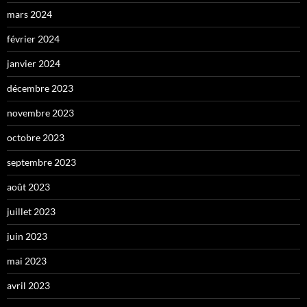
mars 2024
février 2024
janvier 2024
décembre 2023
novembre 2023
octobre 2023
septembre 2023
août 2023
juillet 2023
juin 2023
mai 2023
avril 2023