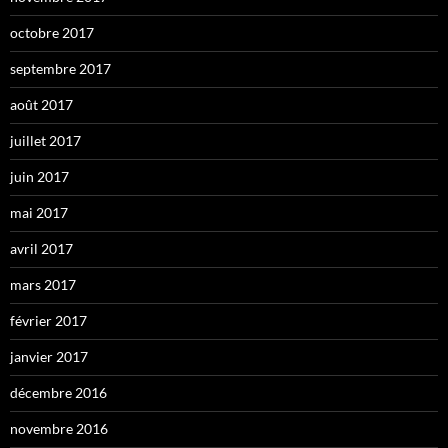
octobre 2017
septembre 2017
août 2017
juillet 2017
juin 2017
mai 2017
avril 2017
mars 2017
février 2017
janvier 2017
décembre 2016
novembre 2016