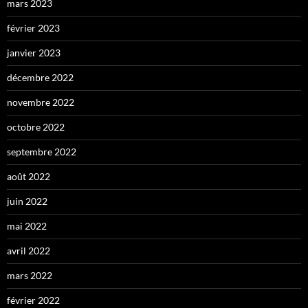
mars 2023
février 2023
janvier 2023
décembre 2022
novembre 2022
octobre 2022
septembre 2022
août 2022
juin 2022
mai 2022
avril 2022
mars 2022
février 2022