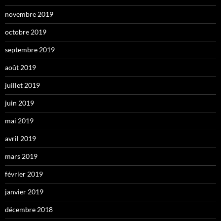
novembre 2019
octobre 2019
septembre 2019
août 2019
juillet 2019
juin 2019
mai 2019
avril 2019
mars 2019
février 2019
janvier 2019
décembre 2018