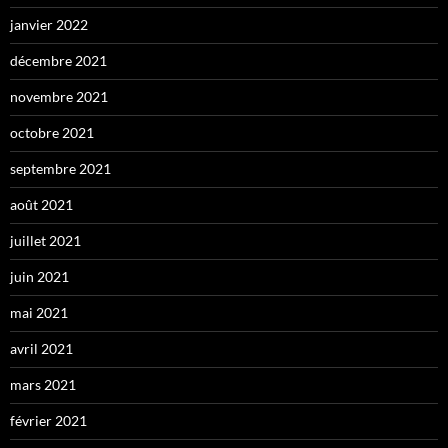
janvier 2022
décembre 2021
novembre 2021
octobre 2021
septembre 2021
août 2021
juillet 2021
juin 2021
mai 2021
avril 2021
mars 2021
février 2021