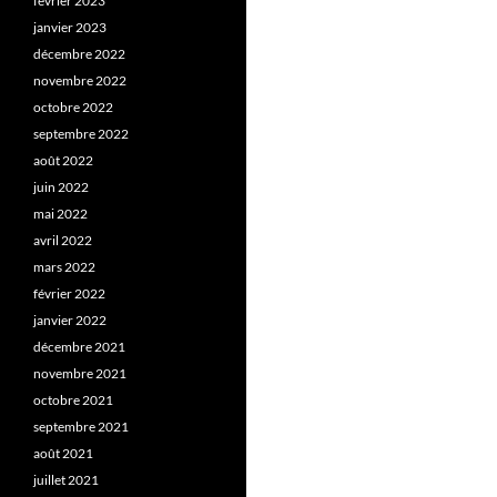
février 2023
janvier 2023
décembre 2022
novembre 2022
octobre 2022
septembre 2022
août 2022
juin 2022
mai 2022
avril 2022
mars 2022
février 2022
janvier 2022
décembre 2021
novembre 2021
octobre 2021
septembre 2021
août 2021
juillet 2021