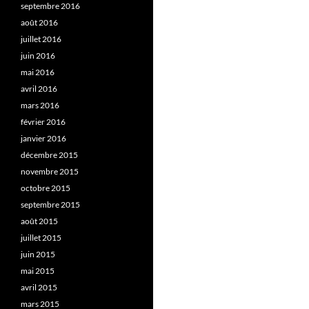
septembre 2016
août 2016
juillet 2016
juin 2016
mai 2016
avril 2016
mars 2016
février 2016
janvier 2016
décembre 2015
novembre 2015
octobre 2015
septembre 2015
août 2015
juillet 2015
juin 2015
mai 2015
avril 2015
mars 2015