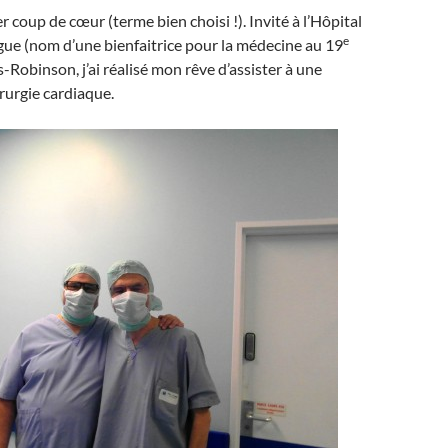
 coup de cœur (terme bien choisi !). Invité à l’Hôpital
e
ue (nom d’une bienfaitrice pour la médecine au 19
is-Robinson, j’ai réalisé mon rêve d’assister à une
rurgie cardiaque.