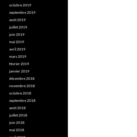
octobre 2019
septembre 2019
août 2019
juillet 2019
juin 2019
mai 2019
avril 2019
mars 2019
février 2019
janvier 2019
décembre 2018
novembre 2018
octobre 2018
septembre 2018
août 2018
juillet 2018
juin 2018
mai 2018