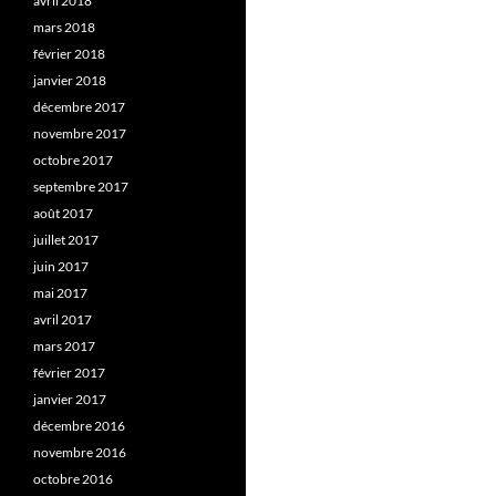
avril 2018
mars 2018
février 2018
janvier 2018
décembre 2017
novembre 2017
octobre 2017
septembre 2017
août 2017
juillet 2017
juin 2017
mai 2017
avril 2017
mars 2017
février 2017
janvier 2017
décembre 2016
novembre 2016
octobre 2016