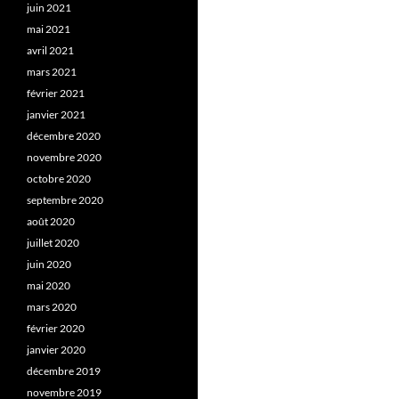
juin 2021
mai 2021
avril 2021
mars 2021
février 2021
janvier 2021
décembre 2020
novembre 2020
octobre 2020
septembre 2020
août 2020
juillet 2020
juin 2020
mai 2020
mars 2020
février 2020
janvier 2020
décembre 2019
novembre 2019