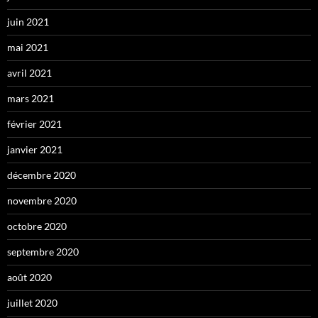
juin 2021
mai 2021
avril 2021
mars 2021
février 2021
janvier 2021
décembre 2020
novembre 2020
octobre 2020
septembre 2020
août 2020
juillet 2020