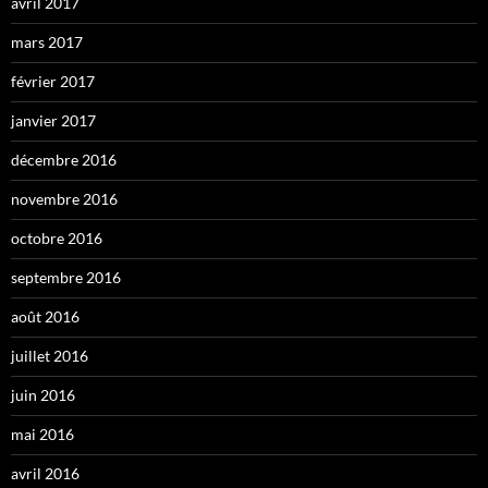
avril 2017
mars 2017
février 2017
janvier 2017
décembre 2016
novembre 2016
octobre 2016
septembre 2016
août 2016
juillet 2016
juin 2016
mai 2016
avril 2016