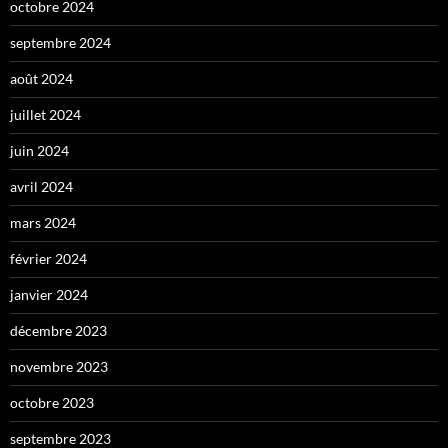
octobre 2024
septembre 2024
août 2024
juillet 2024
juin 2024
avril 2024
mars 2024
février 2024
janvier 2024
décembre 2023
novembre 2023
octobre 2023
septembre 2023