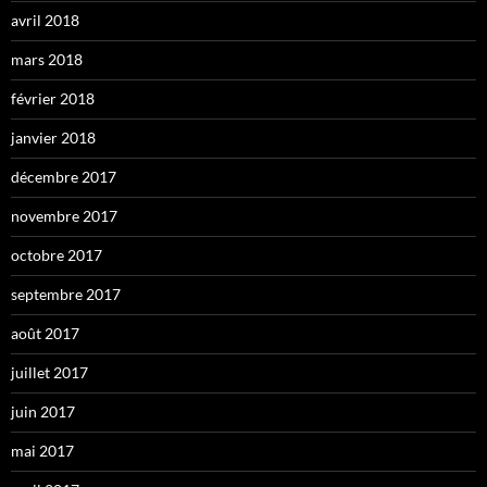
avril 2018
mars 2018
février 2018
janvier 2018
décembre 2017
novembre 2017
octobre 2017
septembre 2017
août 2017
juillet 2017
juin 2017
mai 2017