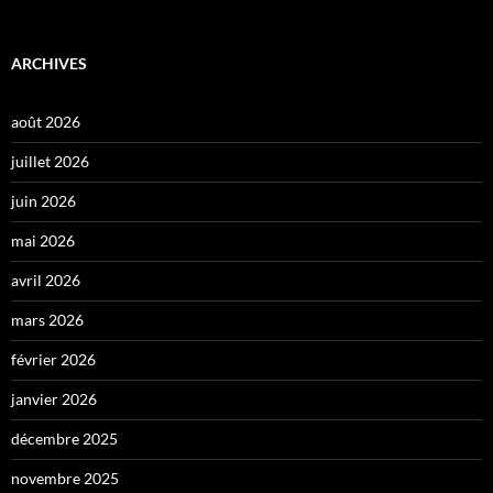
ARCHIVES
août 2026
juillet 2026
juin 2026
mai 2026
avril 2026
mars 2026
février 2026
janvier 2026
décembre 2025
novembre 2025