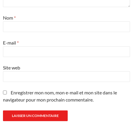
Nom
*
E-mail
*
Site web
Enregistrer mon nom, mon e-mail et mon site dans le
navigateur pour mon prochain commentaire.