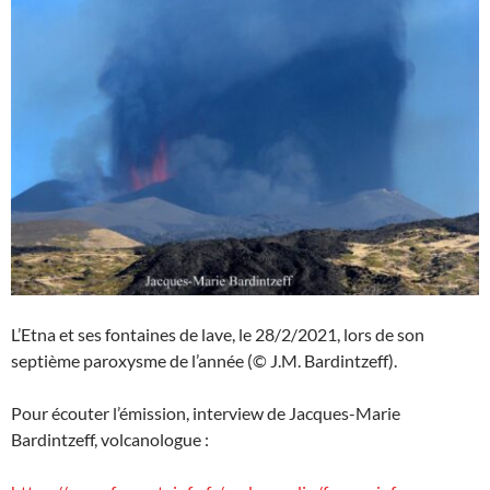
L’Etna et ses fontaines de lave, le 28/2/2021, lors de son
septième paroxysme de l’année (© J.M. Bardintzeff).
Pour écouter l’émission, interview de Jacques-Marie
Bardintzeff, volcanologue :