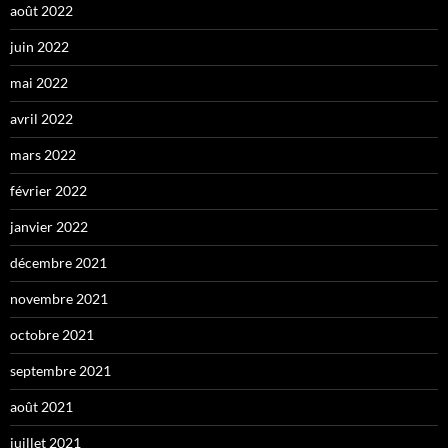
août 2022
juin 2022
mai 2022
avril 2022
mars 2022
février 2022
janvier 2022
décembre 2021
novembre 2021
octobre 2021
septembre 2021
août 2021
juillet 2021