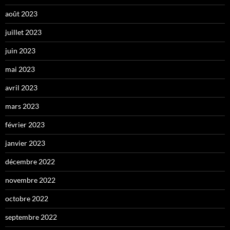
août 2023
juillet 2023
juin 2023
mai 2023
avril 2023
mars 2023
février 2023
janvier 2023
décembre 2022
novembre 2022
octobre 2022
septembre 2022