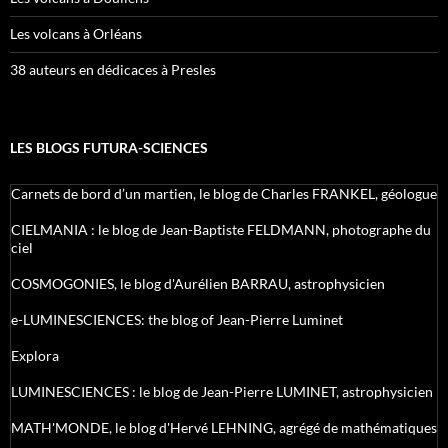
Les volcans à Orléans
38 auteurs en dédicaces à Presles
LES BLOGS FUTURA-SCIENCES
Carnets de bord d’un martien, le blog de Charles FRANKEL, géologue
CIELMANIA : le blog de Jean-Baptiste FELDMANN, photographe du
ciel
COSMOGONIES, le blog d'Aurélien BARRAU, astrophysicien
e-LUMINESCIENCES: the blog of Jean-Pierre Luminet
Explora
LUMINESCIENCES : le blog de Jean-Pierre LUMINET, astrophysicien
MATH'MONDE, le blog d'Hervé LEHNING, agrégé de mathématiques