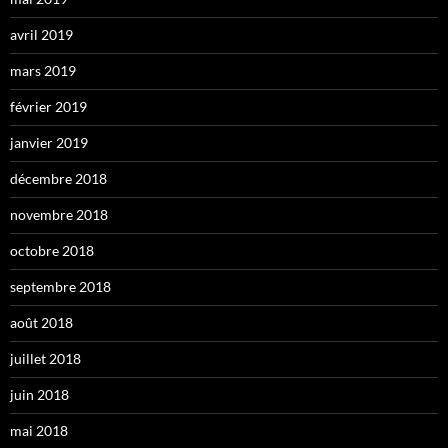
avril 2019
mars 2019
février 2019
janvier 2019
décembre 2018
novembre 2018
octobre 2018
septembre 2018
août 2018
juillet 2018
juin 2018
mai 2018