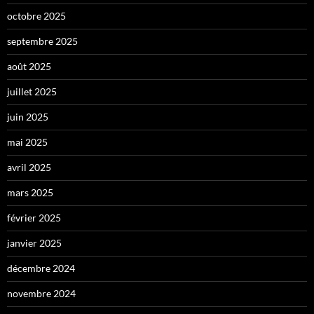
octobre 2025
septembre 2025
août 2025
juillet 2025
juin 2025
mai 2025
avril 2025
mars 2025
février 2025
janvier 2025
décembre 2024
novembre 2024