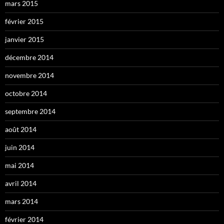
mars 2015
février 2015
janvier 2015
décembre 2014
novembre 2014
octobre 2014
septembre 2014
août 2014
juin 2014
mai 2014
avril 2014
mars 2014
février 2014