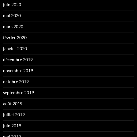
juin 2020
mai 2020
mars 2020
février 2020
janvier 2020
décembre 2019
novembre 2019
octobre 2019
septembre 2019
août 2019
juillet 2019
juin 2019
mai 2019