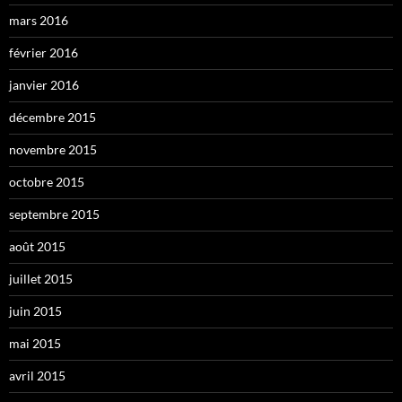
mars 2016
février 2016
janvier 2016
décembre 2015
novembre 2015
octobre 2015
septembre 2015
août 2015
juillet 2015
juin 2015
mai 2015
avril 2015