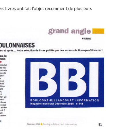
s livres ont fait l’objet récemment de plusieurs