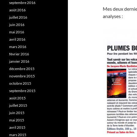
septembre 2016
Mes deux dernier
août 2016
analyses :
juillet 2016
juin 2016
mai 2016
avril 2016
mars 2016
février 2016
janvier 2016
décembre 2015
novembre 2015
octobre 2015
septembre 2015
août 2015
juillet 2015
juin 2015
mai 2015
avril 2015
mars 2015