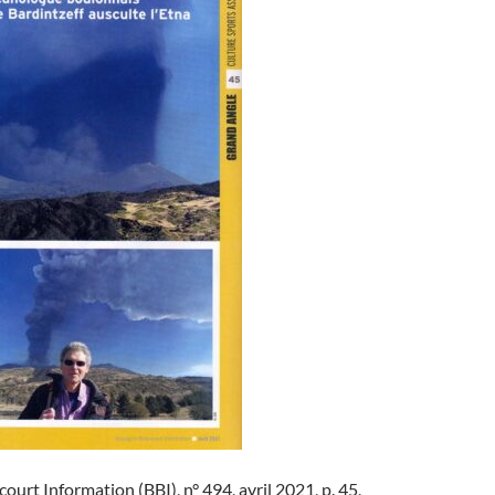
ourt Information (BBI), n° 494, avril 2021, p. 45,