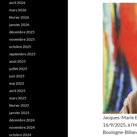
avril 2026
mars 2026
février 2026
janvier 2026
décembre 2025
novembre 2025
octobre 2025
septembre 2025
août 2025
juillet 2025
juin 2025
mai 2025
avril 2025
mars 2025
février 2025
janvier 2025
Jacques-Marie Ba
décembre 2024
16/9/2025, à l’H
novembre 2024
Boulogne-Billan
octobre 2024