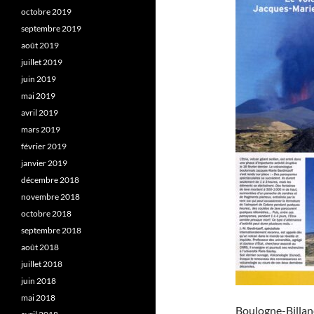
octobre 2019
septembre 2019
août 2019
juillet 2019
juin 2019
mai 2019
avril 2019
mars 2019
février 2019
janvier 2019
décembre 2018
novembre 2018
octobre 2018
septembre 2018
août 2018
juillet 2018
juin 2018
mai 2018
Boulogne-Billanc