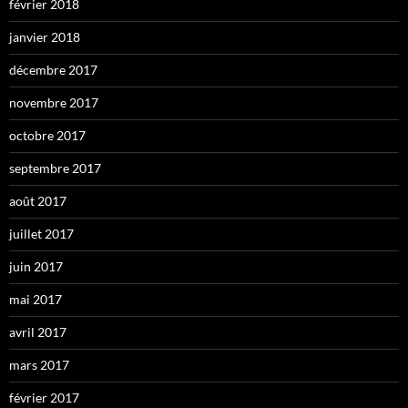
février 2018
janvier 2018
décembre 2017
novembre 2017
octobre 2017
septembre 2017
août 2017
juillet 2017
juin 2017
mai 2017
avril 2017
mars 2017
février 2017