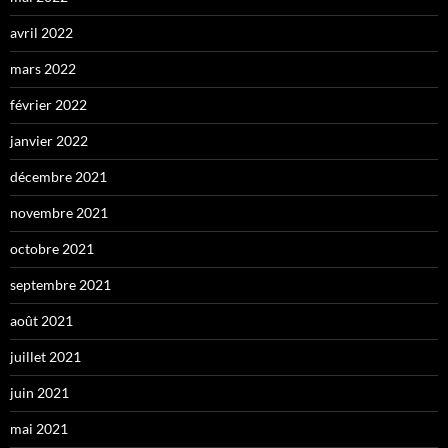
avril 2022
mars 2022
février 2022
janvier 2022
décembre 2021
novembre 2021
octobre 2021
septembre 2021
août 2021
juillet 2021
juin 2021
mai 2021