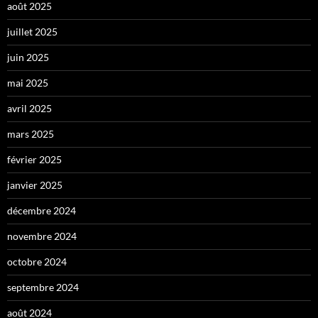
août 2025
juillet 2025
juin 2025
mai 2025
avril 2025
mars 2025
février 2025
janvier 2025
décembre 2024
novembre 2024
octobre 2024
septembre 2024
août 2024