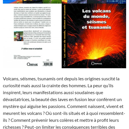
Volcans, séismes, tsunamis ont depuis les origines suscité la
curiosité mais aussi la crainte des hommes. La peur qu’ils
inspirent, leurs manifestations aussi soudaines que
dévastatrices, la beauté des laves en fusion leur confèrent un
mystère qui aiguise les passions. Comment naissent, vivent et
meurent les volcans ? Où sont-ils situés et à quoi ressemblent-
ils ? Comment prévenir leurs colères et mettre à profit leurs
richesses ? Peut-on limiter les conséquences terribles des