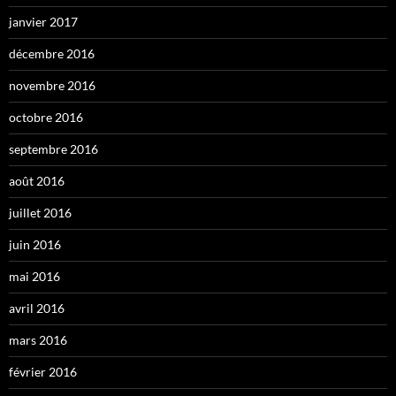
janvier 2017
décembre 2016
novembre 2016
octobre 2016
septembre 2016
août 2016
juillet 2016
juin 2016
mai 2016
avril 2016
mars 2016
février 2016