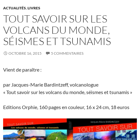
ACTUALITÉS
,
LIVRES
TOUT SAVOIR SUR LES
VOLCANS DU MONDE,
SÉISMES ET TSUNAMIS
OCTOBRE 16, 2015
5 COMMENTAIRES
Vient de paraître :
par Jacques-Marie Bardintzeff, volcanologue
« Tout savoir sur les volcans du monde, séismes et tsunamis »
Editions Orphie, 160 pages en couleur, 16 x 24 cm, 18 euros