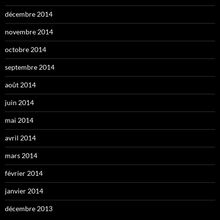
décembre 2014
novembre 2014
octobre 2014
septembre 2014
août 2014
juin 2014
mai 2014
avril 2014
mars 2014
février 2014
janvier 2014
décembre 2013