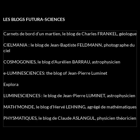
LES BLOGS FUTURA-SCIENCES
Carnets de bord d’un martien, le blog de Charles FRANKEL, géologue
CIELMANIA : le blog de Jean-Baptiste FELDMANN, photographe du
ciel
COSMOGONIES, le blog d'Aurélien BARRAU, astrophysicien
e-LUMINESCIENCES: the blog of Jean-Pierre Luminet
Explora
LUMINESCIENCES : le blog de Jean-Pierre LUMINET, astrophysicien
MATH'MONDE, le blog d'Hervé LEHNING, agrégé de mathématiques
PHYSMATIQUES, le blog de Claude ASLANGUL, physicien théoricien