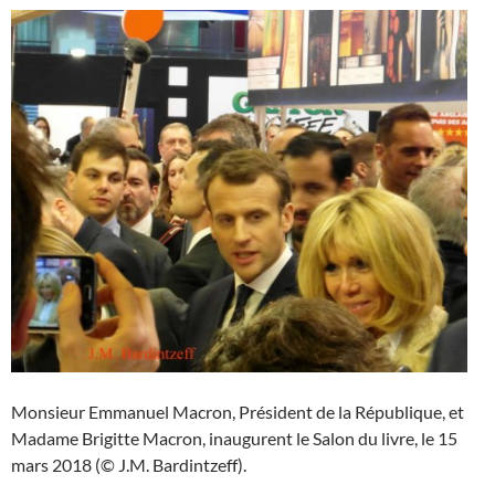
Monsieur Emmanuel Macron, Président de la République, et
Madame Brigitte Macron, inaugurent le Salon du livre, le 15
mars 2018 (© J.M. Bardintzeff).