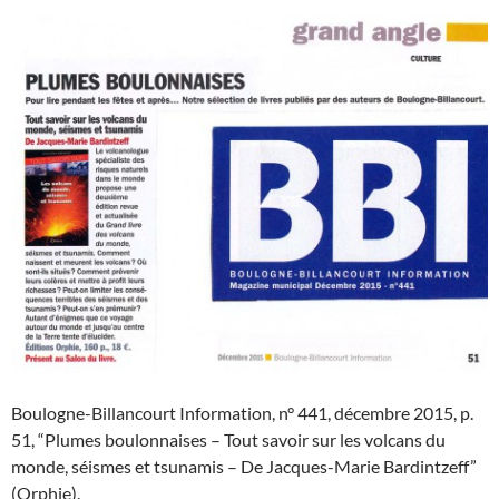
Boulogne-Billancourt Information, n° 441, décembre 2015, p.
51, “Plumes boulonnaises – Tout savoir sur les volcans du
monde, séismes et tsunamis – De Jacques-Marie Bardintzeff”
(Orphie).