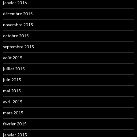
janvier 2016
décembre 2015
novembre 2015
octobre 2015
septembre 2015
août 2015
juillet 2015
juin 2015
mai 2015
avril 2015
mars 2015
février 2015
janvier 2015