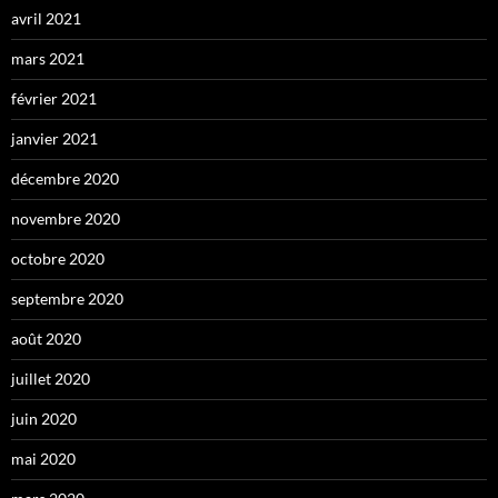
avril 2021
mars 2021
février 2021
janvier 2021
décembre 2020
novembre 2020
octobre 2020
septembre 2020
août 2020
juillet 2020
juin 2020
mai 2020