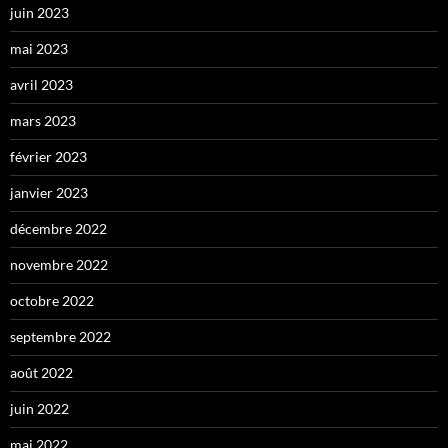
juin 2023
mai 2023
avril 2023
mars 2023
février 2023
janvier 2023
décembre 2022
novembre 2022
octobre 2022
septembre 2022
août 2022
juin 2022
mai 2022