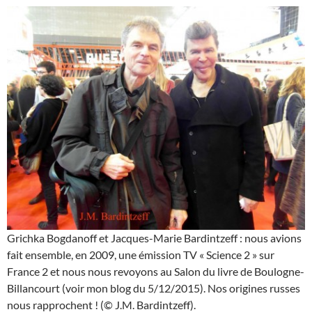
Grichka Bogdanoff et Jacques-Marie Bardintzeff : nous avions
fait ensemble, en 2009, une émission TV « Science 2 » sur
France 2 et nous nous revoyons au Salon du livre de Boulogne-
Billancourt (voir mon blog du 5/12/2015). Nos origines russes
nous rapprochent ! (© J.M. Bardintzeff).