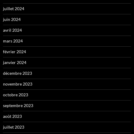
juillet 2024
juin 2024
avril 2024
mars 2024
février 2024
janvier 2024
décembre 2023
novembre 2023
octobre 2023
septembre 2023
août 2023
juillet 2023