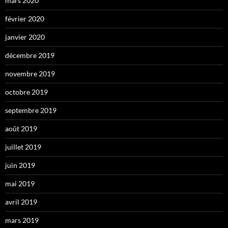
mars 2020
février 2020
janvier 2020
décembre 2019
novembre 2019
octobre 2019
septembre 2019
août 2019
juillet 2019
juin 2019
mai 2019
avril 2019
mars 2019