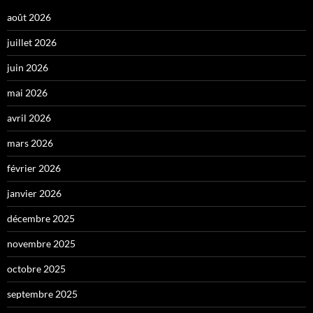
août 2026
juillet 2026
juin 2026
mai 2026
avril 2026
mars 2026
février 2026
janvier 2026
décembre 2025
novembre 2025
octobre 2025
septembre 2025