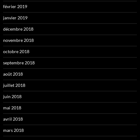
février 2019
janvier 2019
décembre 2018
novembre 2018
octobre 2018
septembre 2018
août 2018
juillet 2018
juin 2018
mai 2018
avril 2018
mars 2018