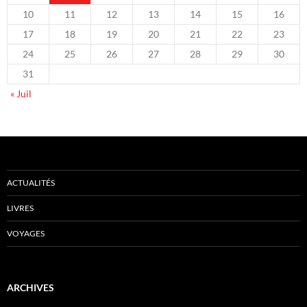
10
11
12
13
14
15
16
17
18
19
20
21
22
23
24
25
26
27
28
29
30
31
« Juil
ACTUALITÉS
LIVRES
VOYAGES
ARCHIVES