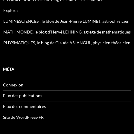
Explora
LUMINESCIENCES : le blog de Jean-Pierre LUMINET, astrophysicien
MATH'MONDE, le blog d'Hervé LEHNING, agrégé de mathématiques
PHYSMATIQUES, le blog de Claude ASLANGUL, physicien théoricien
MÉTA
Connexion
Flux des publications
Flux des commentaires
Site de WordPress-FR