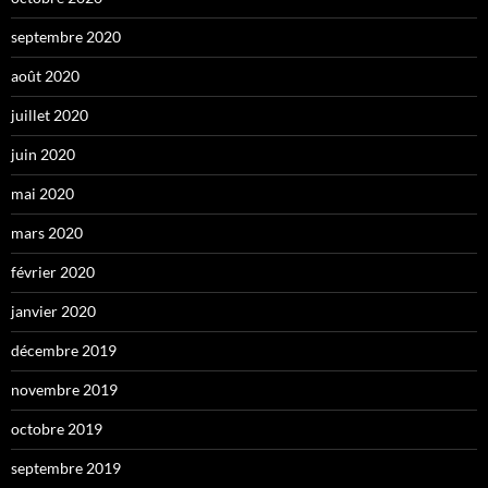
septembre 2020
août 2020
juillet 2020
juin 2020
mai 2020
mars 2020
février 2020
janvier 2020
décembre 2019
novembre 2019
octobre 2019
septembre 2019