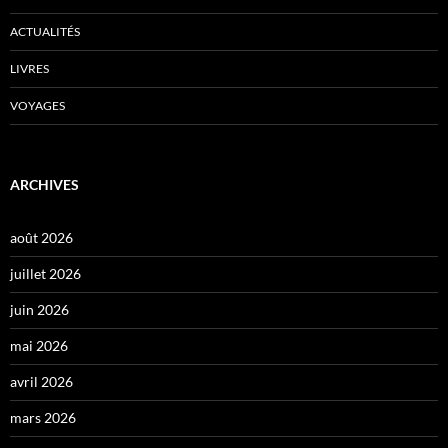
ACTUALITÉS
LIVRES
VOYAGES
ARCHIVES
août 2026
juillet 2026
juin 2026
mai 2026
avril 2026
mars 2026