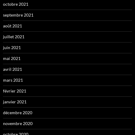
octobre 2021
septembre 2021
août 2021
juillet 2021
juin 2021
mai 2021
avril 2021
mars 2021
février 2021
janvier 2021
décembre 2020
novembre 2020
octobre 2020