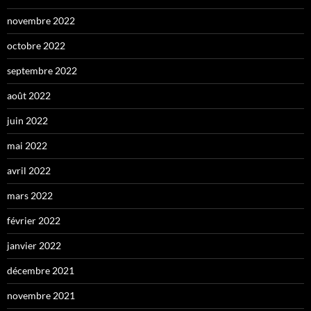
novembre 2022
octobre 2022
septembre 2022
août 2022
juin 2022
mai 2022
avril 2022
mars 2022
février 2022
janvier 2022
décembre 2021
novembre 2021