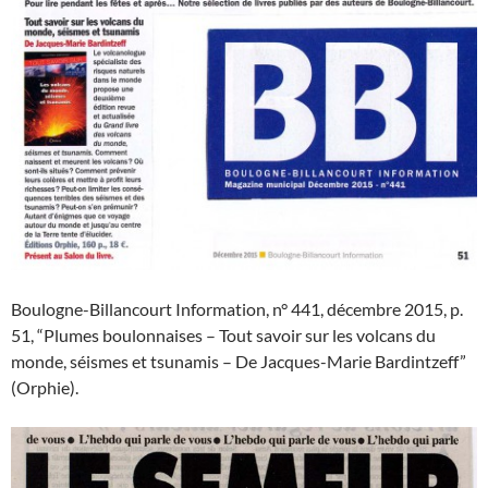
Boulogne-Billancourt Information, n° 441, décembre 2015, p.
51, “Plumes boulonnaises – Tout savoir sur les volcans du
monde, séismes et tsunamis – De Jacques-Marie Bardintzeff”
(Orphie).