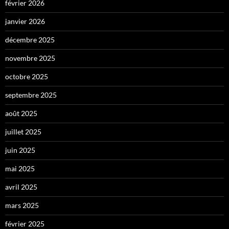
février 2026
janvier 2026
décembre 2025
novembre 2025
octobre 2025
septembre 2025
août 2025
juillet 2025
juin 2025
mai 2025
avril 2025
mars 2025
février 2025