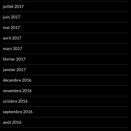
juillet 2017
juin 2017
mai 2017
avril 2017
mars 2017
février 2017
janvier 2017
décembre 2016
novembre 2016
octobre 2016
septembre 2016
août 2016