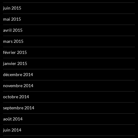
juin 2015
mai 2015
avril 2015
mars 2015
février 2015
janvier 2015
décembre 2014
novembre 2014
octobre 2014
septembre 2014
août 2014
juin 2014