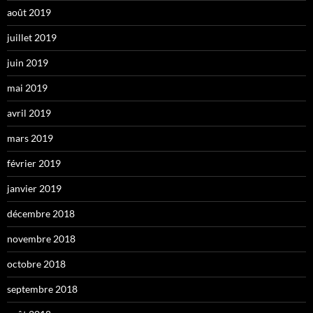
août 2019
juillet 2019
juin 2019
mai 2019
avril 2019
mars 2019
février 2019
janvier 2019
décembre 2018
novembre 2018
octobre 2018
septembre 2018