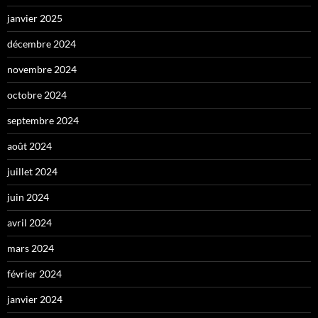
janvier 2025
décembre 2024
novembre 2024
octobre 2024
septembre 2024
août 2024
juillet 2024
juin 2024
avril 2024
mars 2024
février 2024
janvier 2024