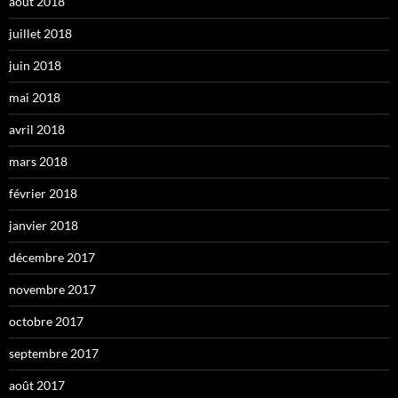
août 2018
juillet 2018
juin 2018
mai 2018
avril 2018
mars 2018
février 2018
janvier 2018
décembre 2017
novembre 2017
octobre 2017
septembre 2017
août 2017