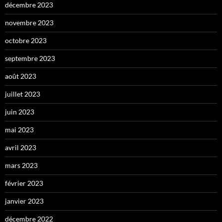
décembre 2023
novembre 2023
octobre 2023
septembre 2023
août 2023
juillet 2023
juin 2023
mai 2023
avril 2023
mars 2023
février 2023
janvier 2023
décembre 2022