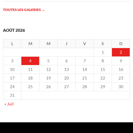
TOUTES LES GALERIES
→
AOÛT 2026
L
M
M
J
V
S
D
1
2
3
4
5
6
7
8
9
10
11
12
13
14
15
16
17
18
19
20
21
22
23
24
25
26
27
28
29
30
31
« Juil