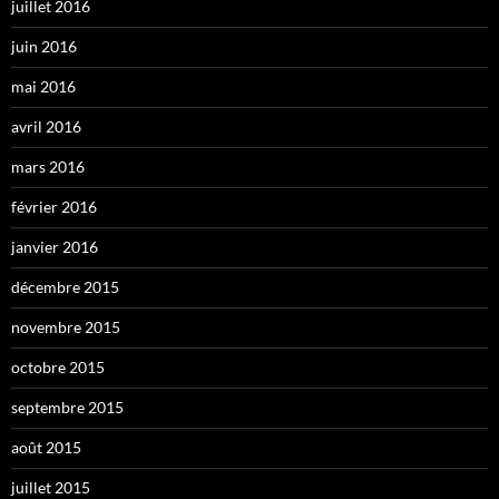
juillet 2016
juin 2016
mai 2016
avril 2016
mars 2016
février 2016
janvier 2016
décembre 2015
novembre 2015
octobre 2015
septembre 2015
août 2015
juillet 2015