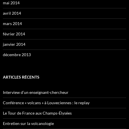
mai 2014
avril 2014
mars 2014
février 2014
janvier 2014
décembre 2013
ARTICLES RÉCENTS
Interview d’un enseignant-chercheur
Conférence « volcans » à Louveciennes : le replay
Le Tour de France aux Champs-Élysées
Entretien sur la volcanologie