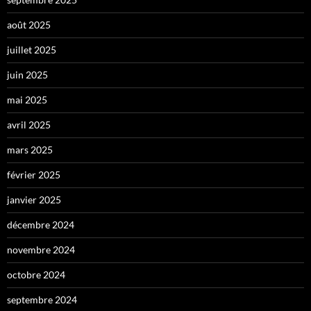
août 2025
juillet 2025
juin 2025
mai 2025
avril 2025
mars 2025
février 2025
janvier 2025
décembre 2024
novembre 2024
octobre 2024
septembre 2024