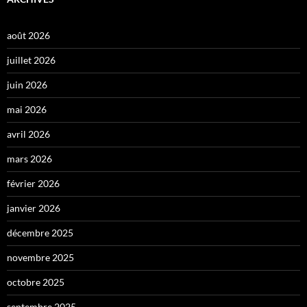
août 2026
juillet 2026
juin 2026
mai 2026
avril 2026
mars 2026
février 2026
janvier 2026
décembre 2025
novembre 2025
octobre 2025
septembre 2025