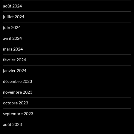
août 2024
juillet 2024
juin 2024
avril 2024
mars 2024
février 2024
janvier 2024
décembre 2023
novembre 2023
octobre 2023
septembre 2023
août 2023