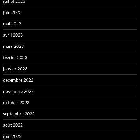
juillet 2023
juin 2023
mai 2023
avril 2023
mars 2023
février 2023
janvier 2023
décembre 2022
novembre 2022
octobre 2022
septembre 2022
août 2022
juin 2022