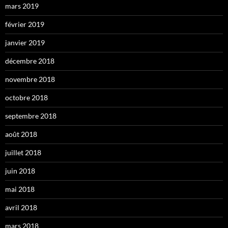
mars 2019
février 2019
janvier 2019
décembre 2018
novembre 2018
octobre 2018
septembre 2018
août 2018
juillet 2018
juin 2018
mai 2018
avril 2018
mars 2018