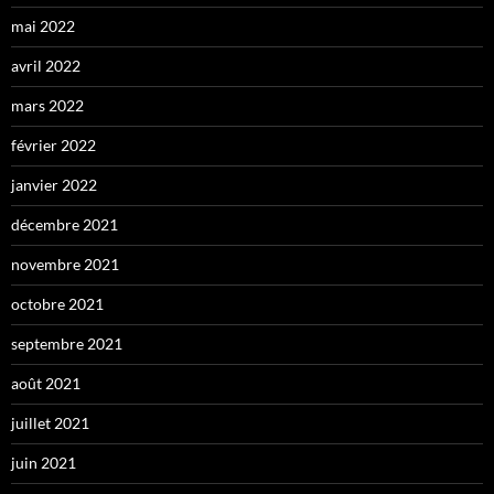
mai 2022
avril 2022
mars 2022
février 2022
janvier 2022
décembre 2021
novembre 2021
octobre 2021
septembre 2021
août 2021
juillet 2021
juin 2021