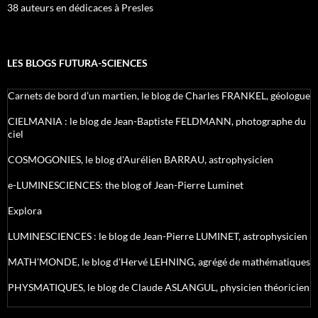
38 auteurs en dédicaces à Presles
LES BLOGS FUTURA-SCIENCES
Carnets de bord d’un martien, le blog de Charles FRANKEL, géologue
CIELMANIA : le blog de Jean-Baptiste FELDMANN, photographe du
ciel
COSMOGONIES, le blog d'Aurélien BARRAU, astrophysicien
e-LUMINESCIENCES: the blog of Jean-Pierre Luminet
Explora
LUMINESCIENCES : le blog de Jean-Pierre LUMINET, astrophysicien
MATH'MONDE, le blog d'Hervé LEHNING, agrégé de mathématiques
PHYSMATIQUES, le blog de Claude ASLANGUL, physicien théoricien