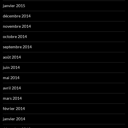
janvier 2015
décembre 2014
novembre 2014
octobre 2014
septembre 2014
août 2014
juin 2014
mai 2014
avril 2014
mars 2014
février 2014
janvier 2014