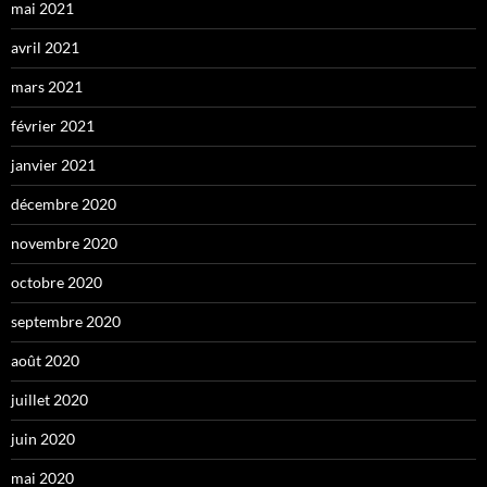
mai 2021
avril 2021
mars 2021
février 2021
janvier 2021
décembre 2020
novembre 2020
octobre 2020
septembre 2020
août 2020
juillet 2020
juin 2020
mai 2020