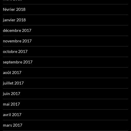
février 2018
janvier 2018
décembre 2017
novembre 2017
octobre 2017
septembre 2017
août 2017
juillet 2017
juin 2017
mai 2017
avril 2017
mars 2017