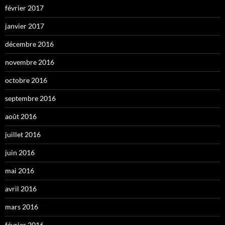
février 2017
janvier 2017
décembre 2016
novembre 2016
octobre 2016
septembre 2016
août 2016
juillet 2016
juin 2016
mai 2016
avril 2016
mars 2016
février 2016