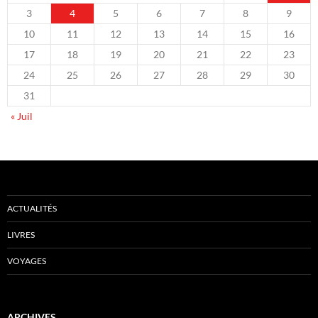
3
4
5
6
7
8
9
10
11
12
13
14
15
16
17
18
19
20
21
22
23
24
25
26
27
28
29
30
31
« Juil
ACTUALITÉS
LIVRES
VOYAGES
ARCHIVES