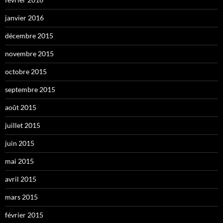
janvier 2016
décembre 2015
novembre 2015
octobre 2015
septembre 2015
août 2015
juillet 2015
juin 2015
mai 2015
avril 2015
mars 2015
février 2015