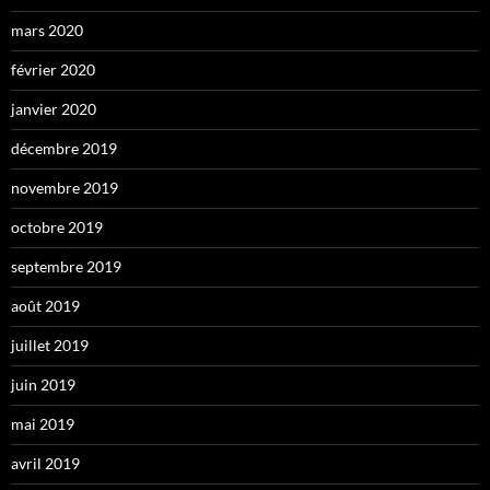
mars 2020
février 2020
janvier 2020
décembre 2019
novembre 2019
octobre 2019
septembre 2019
août 2019
juillet 2019
juin 2019
mai 2019
avril 2019