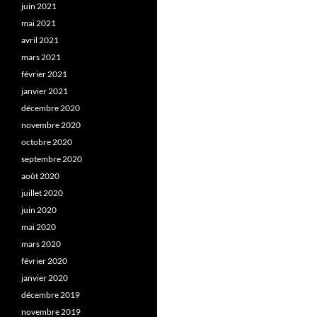
juin 2021
mai 2021
avril 2021
mars 2021
février 2021
janvier 2021
décembre 2020
novembre 2020
octobre 2020
septembre 2020
août 2020
juillet 2020
juin 2020
mai 2020
mars 2020
février 2020
janvier 2020
décembre 2019
novembre 2019