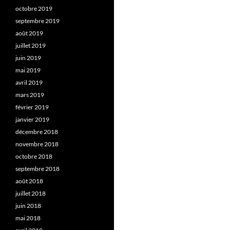
octobre 2019
septembre 2019
août 2019
juillet 2019
juin 2019
mai 2019
avril 2019
mars 2019
février 2019
janvier 2019
décembre 2018
novembre 2018
octobre 2018
septembre 2018
août 2018
juillet 2018
juin 2018
mai 2018