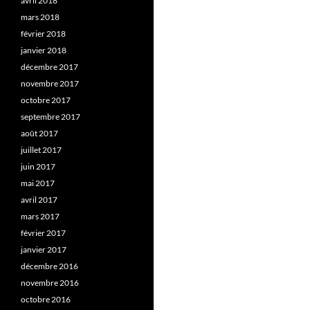
avril 2018
mars 2018
février 2018
janvier 2018
décembre 2017
novembre 2017
octobre 2017
septembre 2017
août 2017
juillet 2017
juin 2017
mai 2017
avril 2017
mars 2017
février 2017
janvier 2017
décembre 2016
novembre 2016
octobre 2016