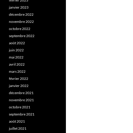
février 2023
janvier 2023
décembre 2022
novembre 2022
octobre 2022
septembre 2022
août 2022
juin 2022
mai 2022
avril 2022
mars 2022
février 2022
janvier 2022
décembre 2021
novembre 2021
octobre 2021
septembre 2021
août 2021
juillet 2021