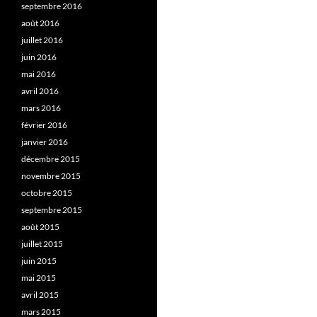
septembre 2016
août 2016
juillet 2016
juin 2016
mai 2016
avril 2016
mars 2016
février 2016
janvier 2016
décembre 2015
novembre 2015
octobre 2015
septembre 2015
août 2015
juillet 2015
juin 2015
mai 2015
avril 2015
mars 2015