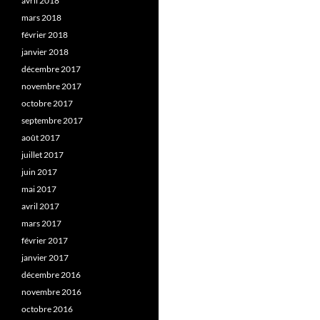
avril 2018
mars 2018
février 2018
janvier 2018
décembre 2017
novembre 2017
octobre 2017
septembre 2017
août 2017
juillet 2017
juin 2017
mai 2017
avril 2017
mars 2017
février 2017
janvier 2017
décembre 2016
novembre 2016
octobre 2016