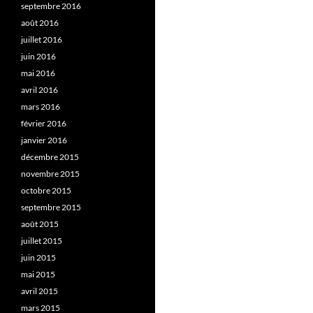
septembre 2016
août 2016
juillet 2016
juin 2016
mai 2016
avril 2016
mars 2016
février 2016
janvier 2016
décembre 2015
novembre 2015
octobre 2015
septembre 2015
août 2015
juillet 2015
juin 2015
mai 2015
avril 2015
mars 2015