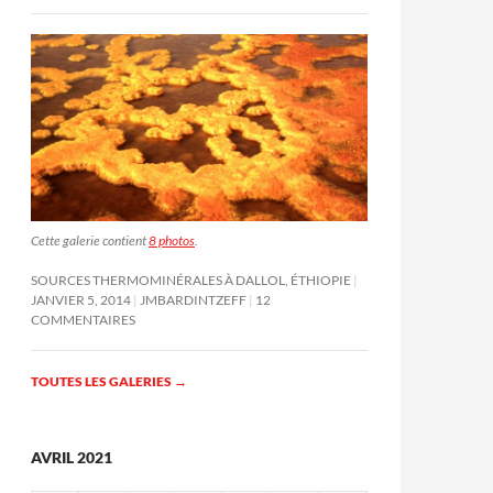
Cette galerie contient
8 photos
.
SOURCES THERMOMINÉRALES À DALLOL, ÉTHIOPIE
JANVIER 5, 2014
JMBARDINTZEFF
12
COMMENTAIRES
TOUTES LES GALERIES
→
AVRIL 2021