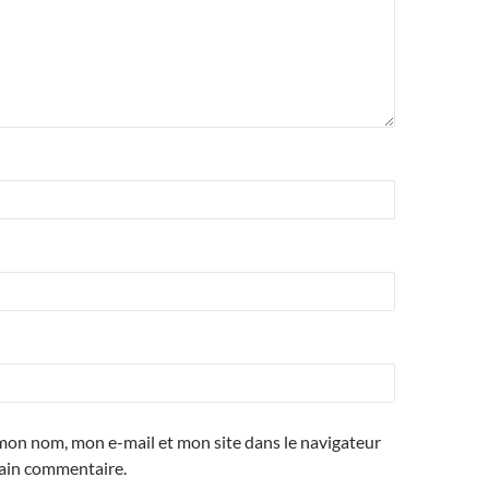
mon nom, mon e-mail et mon site dans le navigateur
ain commentaire.