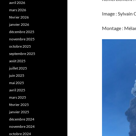
avril 2026
mars 2026
Image : Sylvain 
février 2026
janvier 2026
Montage : Mélan
décembre 2025
novembre 2025
octobre 2025
septembre 2025
août 2025
juillet 2025
juin 2025
mai 2025
avril 2025
mars 2025
février 2025
janvier 2025
décembre 2024
novembre 2024
octobre 2024