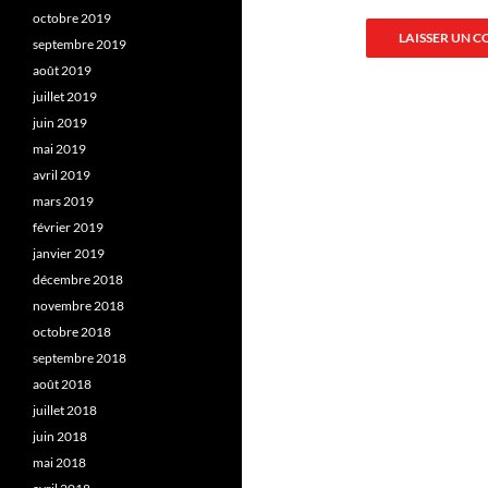
octobre 2019
septembre 2019
août 2019
juillet 2019
juin 2019
mai 2019
avril 2019
mars 2019
février 2019
janvier 2019
décembre 2018
novembre 2018
octobre 2018
septembre 2018
août 2018
juillet 2018
juin 2018
mai 2018