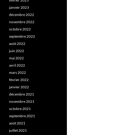
février 2023
janvier 2023
décembre 2022
novembre 2022
octobre 2022
septembre 2022
août 2022
juin 2022
mai 2022
avril 2022
mars 2022
février 2022
janvier 2022
décembre 2021
novembre 2021
octobre 2021
septembre 2021
août 2021
juillet 2021