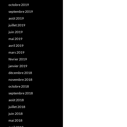
octobre 2019
septembre 2019
août 2019
juillet 2019
juin 2019
mai 2019
avril 2019
mars 2019
février 2019
janvier 2019
décembre 2018
novembre 2018
octobre 2018
septembre 2018
août 2018
juillet 2018
juin 2018
mai 2018