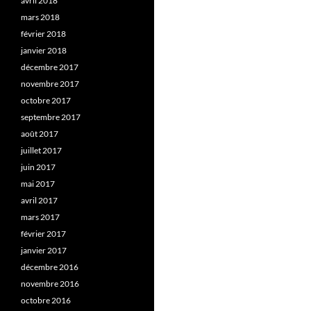
avril 2018
mars 2018
février 2018
janvier 2018
décembre 2017
novembre 2017
octobre 2017
septembre 2017
août 2017
juillet 2017
juin 2017
mai 2017
avril 2017
mars 2017
février 2017
janvier 2017
décembre 2016
novembre 2016
octobre 2016