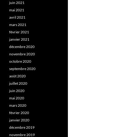
juin 2021
mai 2021
avril 2021
mars 2021
février 2021
janvier 2021
décembre 2020
novembre 2020
octobre 2020
septembre 2020
août 2020
juillet 2020
juin 2020
mai 2020
mars 2020
février 2020
janvier 2020
décembre 2019
novembre 2019