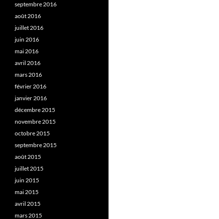
septembre 2016
août 2016
juillet 2016
juin 2016
mai 2016
avril 2016
mars 2016
février 2016
janvier 2016
décembre 2015
novembre 2015
octobre 2015
septembre 2015
août 2015
juillet 2015
juin 2015
mai 2015
avril 2015
mars 2015